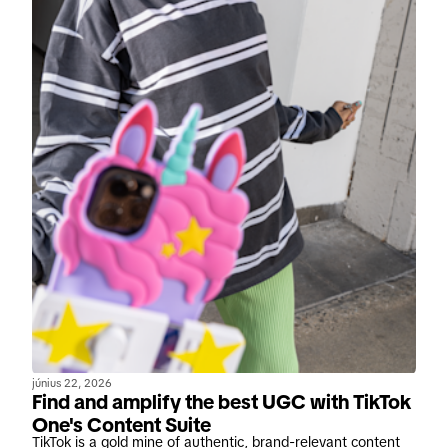
június 22, 2026
Find and amplify the best UGC with TikTok
One's Content Suite
TikTok is a gold mine of authentic, brand-relevant content