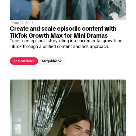
június 29, 2026
Create and scale episodic content with
TikTok Growth Max for Mini Dramas
Transform episodic storytelling into incremental growth on
TikTok through a unified content and ads approach.
Közlemények
Megoldások