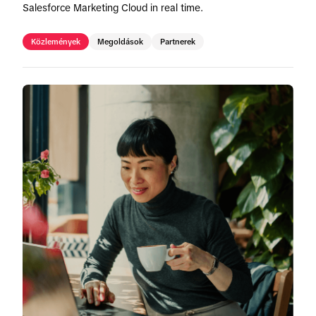
Salesforce Marketing Cloud in real time.
Közlemények
Megoldások
Partnerek