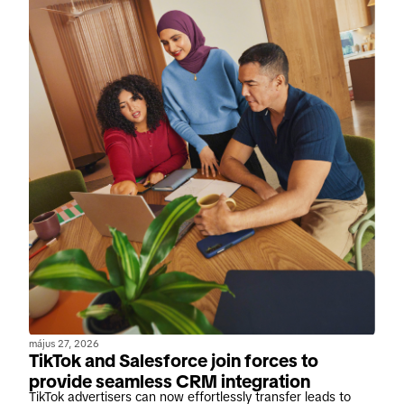
május 27, 2026
TikTok and Salesforce join forces to
provide seamless CRM integration
TikTok advertisers can now effortlessly transfer leads to