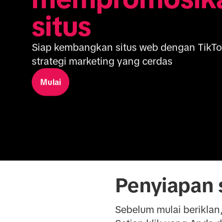
situs
Siap kembangkan situs web dengan TikTo
strategi marketing yang cerdas
Mulai
Penyiapan s
Sebelum mulai beriklan