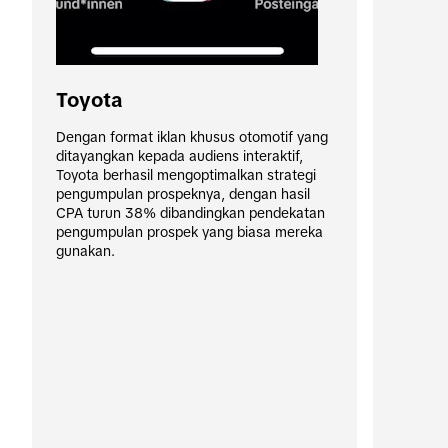
Toyota
Dengan format iklan khusus otomotif yang 
ditayangkan kepada audiens interaktif, 
Toyota berhasil mengoptimalkan strategi 
pengumpulan prospeknya, dengan hasil 
CPA turun 38% dibandingkan pendekatan 
pengumpulan prospek yang biasa mereka 
gunakan.