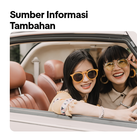
Sumber Informasi 
Tambahan