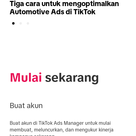
Tiga cara untuk mengoptimalkan
Automotive Ads di TikTok
Mulai
 sekarang
Buat akun
Buat akun di TikTok Ads Manager untuk mulai 
membuat, meluncurkan, dan mengukur kinerja 