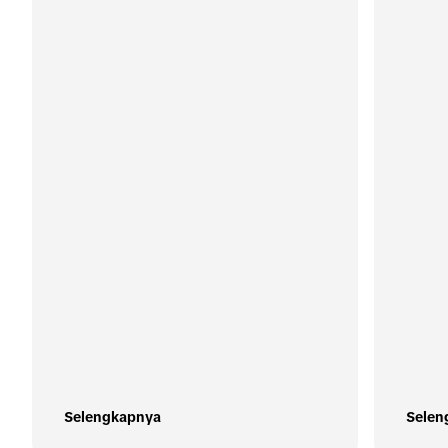
Selengkapnya
Selen