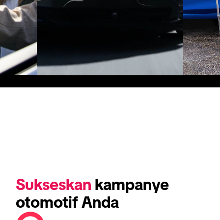
Sukseskan
 kampanye 
otomotif Anda