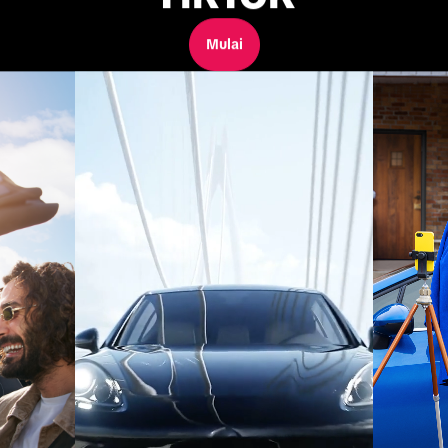
Mulai