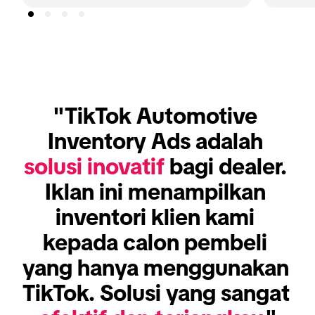
"TikTok Automotive 
Inventory Ads adalah 
solusi inovatif
 bagi dealer. 
Iklan ini menampilkan 
inventori klien kami 
kepada calon pembeli 
yang hanya menggunakan 
TikTok. Solusi yang sangat 