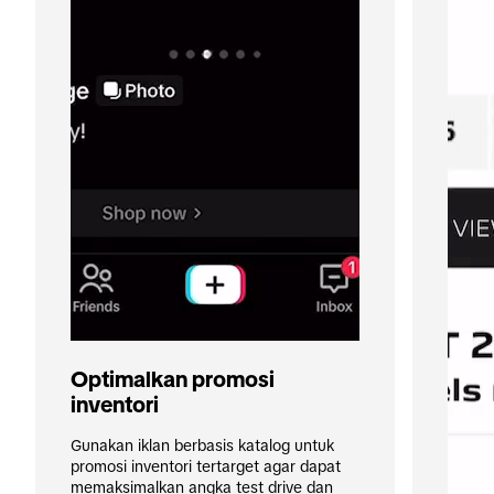
Optimalkan promosi 
inventori
Gunakan iklan berbasis katalog untuk 
promosi inventori tertarget agar dapat 
memaksimalkan angka test drive dan 