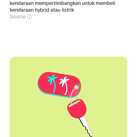
kendaraan mempertimbangkan untuk membeli
kendaraan hybrid atau listrik
Source