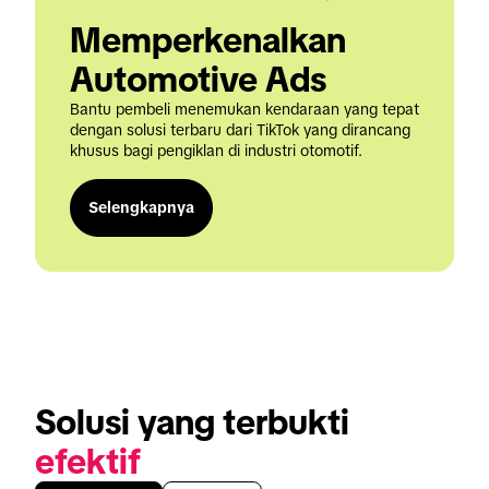
Memperkenalkan 
Automotive Ads
Bantu pembeli menemukan kendaraan yang tepat 
dengan solusi terbaru dari TikTok yang dirancang 
khusus bagi pengiklan di industri otomotif.
Selengkapnya
Solusi yang terbukti 
efektif