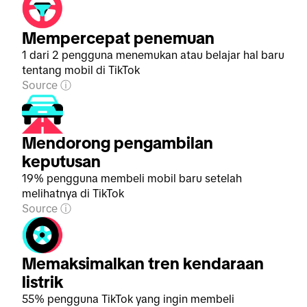
Mempercepat penemuan
1 dari 2 pengguna menemukan atau belajar hal baru
tentang mobil di TikTok
Source
Mendorong pengambilan
keputusan
19% pengguna membeli mobil baru setelah
melihatnya di TikTok
Source
Memaksimalkan tren kendaraan
listrik
55% pengguna TikTok yang ingin membeli