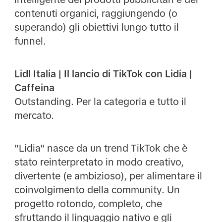
contenuti organici, raggiungendo (o
superando) gli obiettivi lungo tutto il
funnel.
Lidl Italia | Il lancio di TikTok con Lidia |
Caffeina
Outstanding. Per la categoria e tutto il
mercato.
"Lidia" nasce da un trend TikTok che è
stato reinterpretato in modo creativo,
divertente (e ambizioso), per alimentare il
coinvolgimento della community. Un
progetto rotondo, completo, che
sfruttando il linguaggio nativo e gli