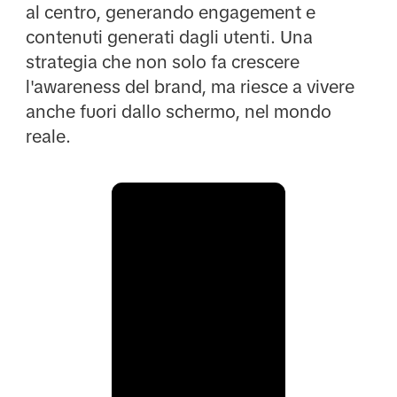
al centro, generando engagement e
contenuti generati dagli utenti. Una
strategia che non solo fa crescere
l'awareness del brand, ma riesce a vivere
anche fuori dallo schermo, nel mondo
reale.