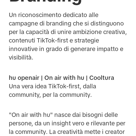
Un riconoscimento dedicato alle
campagne di branding che si distinguono
per la capacità di unire ambizione creativa,
contenuti TikTok-first e strategie
innovative in grado di generare impatto e
visibilità.
hu openair | On air with hu | Cooltura
Una vera idea TikTok-first, dalla
community, per la community.
"On air with hu" nasce dai bisogni delle
persone, da un insight vero e rilevante per
la community. La creatività mette i creator