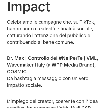
Impact
Celebriamo le campagne che, su TikTok,
hanno unito creatività e finalità sociale,
catturando l'attenzione del pubblico e
contribuendo al bene comune.
Dr. Max | Controllo dei #NeiPerTe | VML,
Wavemaker Italy (a WPP Media Brand),
COSMIC
Da hashtag a messaggio con un vero
impatto sociale.
L’impiego dei creator, coerente con l’idea
creativa, ha promosso l’attività di CSR,