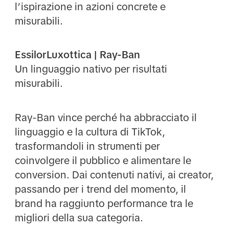
l’ispirazione in azioni concrete e
misurabili.
EssilorLuxottica | Ray-Ban
Un linguaggio nativo per risultati
misurabili.
Ray-Ban vince perché ha abbracciato il
linguaggio e la cultura di TikTok,
trasformandoli in strumenti per
coinvolgere il pubblico e alimentare le
conversion. Dai contenuti nativi, ai creator,
passando per i trend del momento, il
brand ha raggiunto performance tra le
migliori della sua categoria.