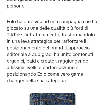
persone.
Eolo ha dato vita ad una campagna che ha
giocato su una delle qualità più forti di
TikTok: l'intrattenimento, trasformandolo
in una leva strategica per rafforzare il
posizionamento del brand. L'approccio
editoriale a 360 gradi ha unito contenuti
organici, paid e creator, raggiungendo
altissimi livelli di partecipazione e
posizionando Eolo come vero game
changer della sua categoria.