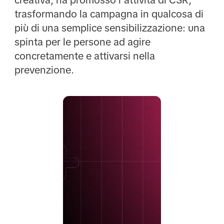
trasformando la campagna in qualcosa di
più di una semplice sensibilizzazione: una
spinta per le persone ad agire
concretamente e attivarsi nella
prevenzione.