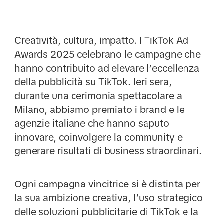
Creatività, cultura, impatto. I TikTok Ad
Awards 2025 celebrano le campagne che
hanno contribuito ad elevare l’eccellenza
della pubblicità su TikTok. Ieri sera,
durante una cerimonia spettacolare a
Milano, abbiamo premiato i brand e le
agenzie italiane che hanno saputo
innovare, coinvolgere la community e
generare risultati di business straordinari.
Ogni campagna vincitrice si è distinta per
la sua ambizione creativa, l’uso strategico
delle soluzioni pubblicitarie di TikTok e la