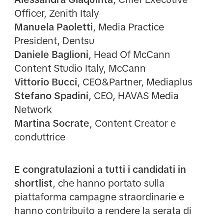
Officer, Zenith Italy
Manuela Paoletti
, Media Practice
President, Dentsu
Daniele Baglioni
, Head Of McCann
Content Studio Italy, McCann
Vittorio Bucci
, CEO&Partner, Mediaplus
Stefano Spadini
, CEO, HAVAS Media
Network
Martina Socrate
, Content Creator e
conduttrice
E congratulazioni a tutti i candidati in
shortlist
, che hanno portato sulla
piattaforma campagne straordinarie e
hanno contribuito a rendere la serata di