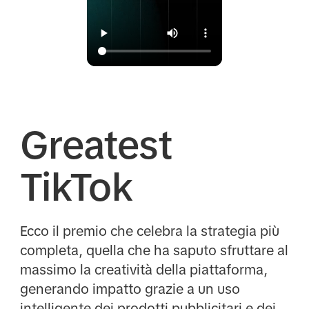
Greatest
TikTok
Ecco il premio che celebra la strategia più
completa, quella che ha saputo sfruttare al
massimo la creatività della piattaforma,
generando impatto grazie a un uso
intelligente dei prodotti pubblicitari e dei