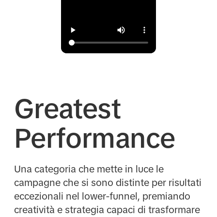
Greatest
Performance
Una categoria che mette in luce le
campagne che si sono distinte per risultati
eccezionali nel lower-funnel, premiando
creatività e strategia capaci di trasformare