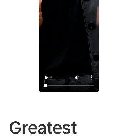
Greatest