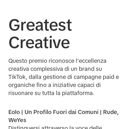
Greatest
Creative
Questo premio riconosce l’eccellenza
creativa complessiva di un brand su
TikTok, dalla gestione di campagne paid e
organiche fino a iniziative capaci di
risuonare su tutta la piattaforma.
Eolo | Un Profilo Fuori dai Comuni | Rude,
WeYes
Distinguersi attraverso la voce delle