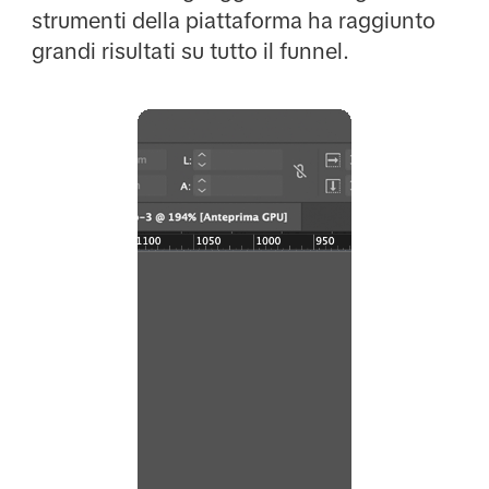
strumenti della piattaforma ha raggiunto
grandi risultati su tutto il funnel.