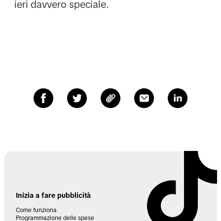
ieri davvero speciale.
Inizia a fare pubblicità
Come funziona
Programmazione delle spese