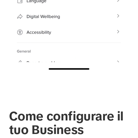
Come configurare il
tuo Business