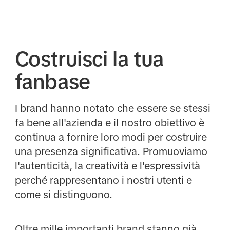
Costruisci la tua
fanbase
I brand hanno notato che essere se stessi
fa bene all'azienda e il nostro obiettivo è
continua a fornire loro modi per costruire
una presenza significativa. Promuoviamo
l'autenticità, la creatività e l'espressività
perché rappresentano i nostri utenti e
come si distinguono.
Oltre mille importanti brand stanno già