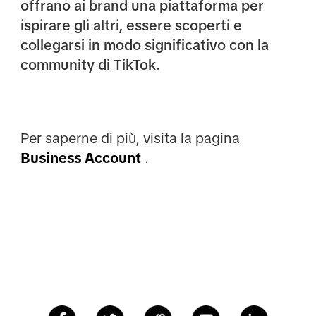
offrano ai brand una piattaforma per
ispirare gli altri, essere scoperti e
collegarsi in modo significativo con la
community di TikTok.
Per saperne di più, visita la pagina
Business Account
.