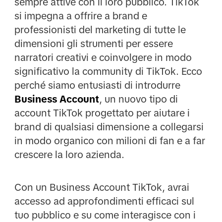
sempre attive con il loro pubblico. TikTok
si impegna a offrire a brand e
professionisti del marketing di tutte le
dimensioni gli strumenti per essere
narratori creativi e coinvolgere in modo
significativo la community di TikTok. Ecco
perché siamo entusiasti di introdurre
Business Account
, un nuovo tipo di
account TikTok progettato per aiutare i
brand di qualsiasi dimensione a collegarsi
in modo organico con milioni di fan e a far
crescere la loro azienda.
Con un Business Account TikTok, avrai
accesso ad approfondimenti efficaci sul
tuo pubblico e su come interagisce con i