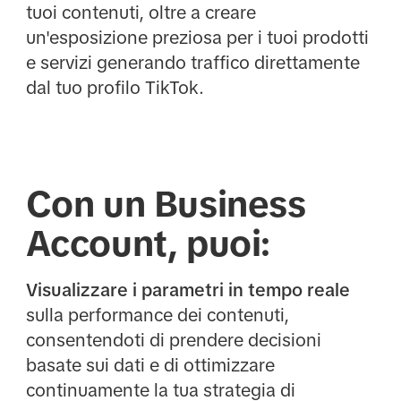
tuoi contenuti, oltre a creare
un'esposizione preziosa per i tuoi prodotti
e servizi generando traffico direttamente
dal tuo profilo TikTok.
Con un Business
Account, puoi:
Visualizzare i parametri in tempo reale
sulla performance dei contenuti,
consentendoti di prendere decisioni
basate sui dati e di ottimizzare
continuamente la tua strategia di