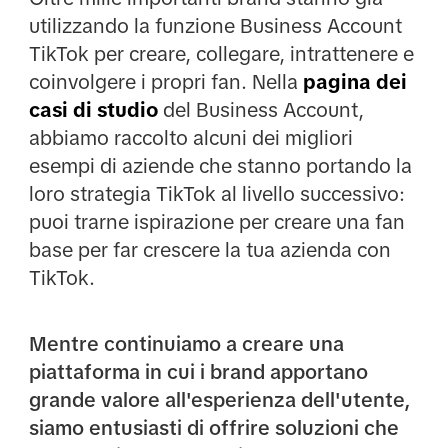
utilizzando la funzione Business Account
TikTok per creare, collegare, intrattenere e
coinvolgere i propri fan. Nella
pagina dei
casi di studio
del Business Account,
abbiamo raccolto alcuni dei migliori
esempi di aziende che stanno portando la
loro strategia TikTok al livello successivo:
puoi trarne ispirazione per creare una fan
base per far crescere la tua azienda con
TikTok.
Mentre continuiamo a creare una
piattaforma in cui i brand apportano
grande valore all'esperienza dell'utente,
siamo entusiasti di offrire soluzioni che