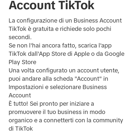
Account TikTok
La configurazione di un Business Account
TikTok è gratuita e richiede solo pochi
secondi.
Se non l'hai ancora fatto, scarica l'app
TikTok dall'App Store di Apple o da Google
Play Store
Una volta configurato un account utente,
puoi andare alla scheda "Account" in
Impostazioni e selezionare Business
Account
È tutto! Sei pronto per iniziare a
promuovere il tuo business in modo
organico e a connetterti con la community
di TikTok