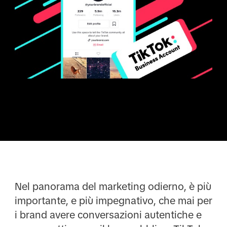
Nel panorama del marketing odierno, è più
importante, e più impegnativo, che mai per
i brand avere conversazioni autentiche e