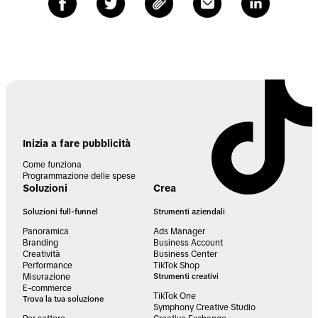
Inizia a fare pubblicità
Come funziona
Programmazione delle spese
Soluzioni
Crea
Soluzioni full-funnel
Strumenti aziendali
Panoramica
Ads Manager
Branding
Business Account
Creatività
Business Center
Performance
TikTok Shop
Misurazione
Strumenti creativi
E-commerce
TikTok One
Trova la tua soluzione
Symphony Creative Studio