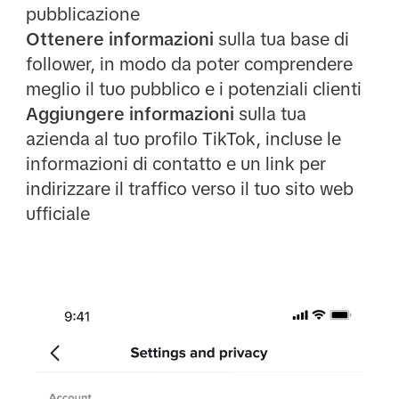
pubblicazione
Ottenere informazioni
sulla tua base di
follower, in modo da poter comprendere
meglio il tuo pubblico e i potenziali clienti
Aggiungere informazioni
sulla tua
azienda al tuo profilo TikTok, incluse le
informazioni di contatto e un link per
indirizzare il traffico verso il tuo sito web
ufficiale