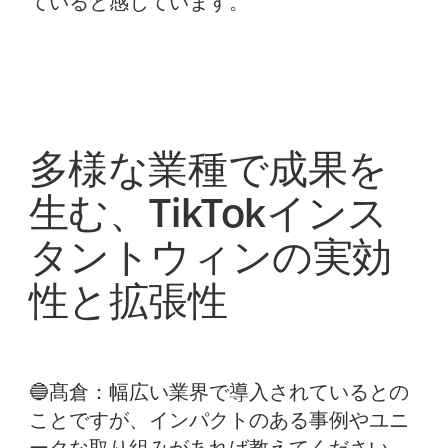
ていると感じています。
多様な業種で成果を
生む、TikTokインス
タントウィンの実効
性と拡張性
🔵髙倉：
幅広い業界で導入されているとの
ことですが、インパクトのある事例やユニ