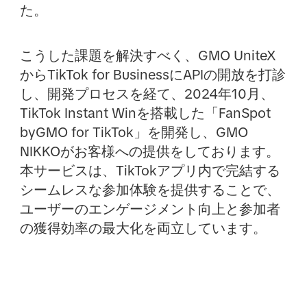
た。
こうした課題を解決すべく、GMO UniteX
からTikTok for BusinessにAPIの開放を打診
し、開発プロセスを経て、2024年10月、
TikTok Instant Winを搭載した「FanSpot
byGMO for TikTok」を開発し、GMO
NIKKOがお客様への提供をしております。
本サービスは、TikTokアプリ内で完結する
シームレスな参加体験を提供することで、
ユーザーのエンゲージメント向上と参加者
の獲得効率の最大化を両立しています。