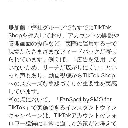
🔴加藤：
弊社グループでもすでにTikTok
Shopを導入しており、アカウントの開設や
管理画面の操作など、実際に運用する中で
現場からさまざまなフィードバックが寄せ
られています。例えば、「広告を活用して
いないため、リーチが広がりにくい」とい
った声もあり、動画視聴からTikTok Shop
へのスムーズな導線づくりの重要性を実感
しています。
その点において、「FanSpot byGMO for
TikTok」で実施できるインスタントウィン
キャンペーンは、TikTokアカウントのフォ
ロワー獲得に非常に適した施策だと考えて