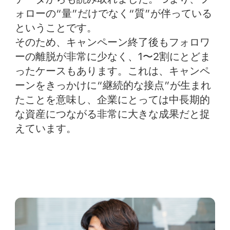
ォローの“量”だけでなく“質”が伴っている
ということです。
そのため、キャンペーン終了後もフォロワ
ーの離脱が非常に少なく、1〜2割にとどま
ったケースもあります。これは、キャンペ
ーンをきっかけに“継続的な接点”が生まれ
たことを意味し、企業にとっては中長期的
な資産につながる非常に大きな成果だと捉
えています。