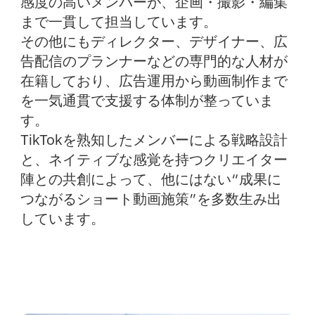
感度の高いメンバーが、企画・撮影・編集
まで一貫して担当しています。
その他にもディレクター、デザイナー、広
告配信のプランナーなどの専門的な人材が
在籍しており、広告運用から動画制作まで
を一気通貫で支援する体制が整っていま
す。
TikTokを熟知したメンバーによる戦略設計
と、ネイティブな感覚を持つクリエイター
陣との共創によって、他にはない“成果に
つながるショート動画施策”を多数生み出
しています。