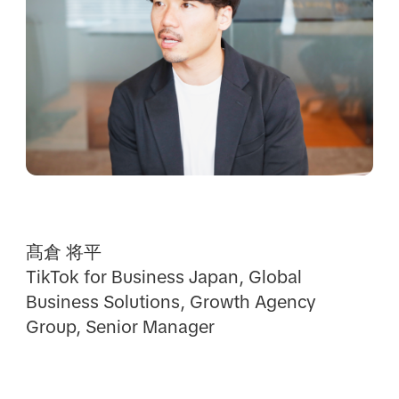
髙倉 将平
TikTok for Business Japan, Global
Business Solutions, Growth Agency
Group, Senior Manager