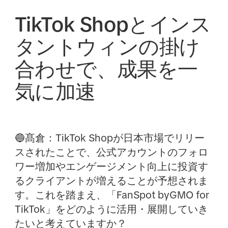
TikTok Shopとインス
タントウィンの掛け
合わせで、成果を一
気に加速
🔵髙倉：
TikTok Shopが日本市場でリリー
スされたことで、公式アカウントのフォロ
ワー増加やエンゲージメント向上に投資す
るクライアントが増えることが予想されま
す。これを踏まえ、「FanSpot byGMO for
TikTok」をどのように活用・展開していき
たいと考えていますか？