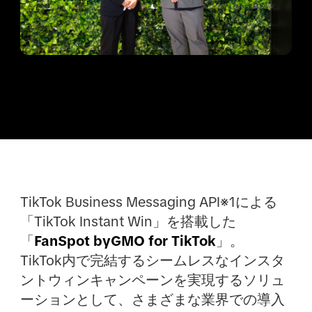
TikTok Business Messaging API※1による
「TikTok Instant Win」を搭載した
「
FanSpot byGMO for TikTok
」。
TikTok内で完結するシームレスなインスタ
ントウィンキャンペーンを実現するソリュ
ーションとして、さまざまな業界での導入