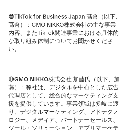
🔵TikTok for Business Japan
髙倉（以下、
髙倉）：
GMO NIKKO株式会社の主な事業
内容、またTikTok関連事業における具体的
な取り組み体制についてお聞かせくださ
い。
🔴GMO NIKKO株式会社
加藤氏（以下、加
藤）：
弊社は、デジタルを中心とした広告
代理店として、総合的なマーケティング支
援を提供しています。事業領域は多岐に渡
り、デジタルマーケティング、アドテクノ
ロジー、メディア、パートナーセールス、
ツール・ソリューション、アプリマーケテ