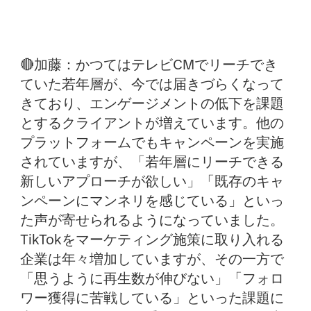
🔴加藤：
かつてはテレビCMでリーチでき
ていた若年層が、今では届きづらくなって
きており、エンゲージメントの低下を課題
とするクライアントが増えています。他の
プラットフォームでもキャンペーンを実施
されていますが、「若年層にリーチできる
新しいアプローチが欲しい」「既存のキャ
ンペーンにマンネリを感じている」といっ
た声が寄せられるようになっていました。
TikTokをマーケティング施策に取り入れる
企業は年々増加していますが、その一方で
「思うように再生数が伸びない」「フォロ
ワー獲得に苦戦している」といった課題に