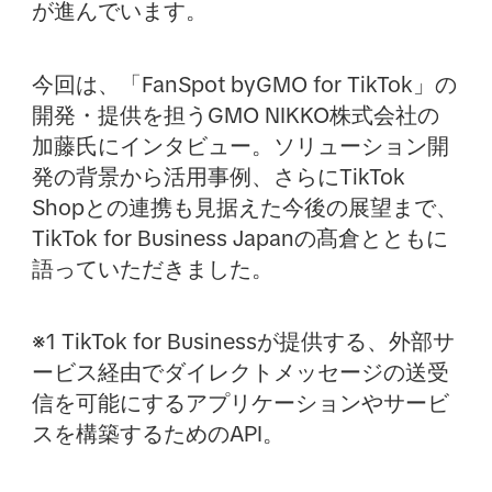
が進んでいます。
今回は、「FanSpot byGMO for TikTok」の
開発・提供を担うGMO NIKKO株式会社の
加藤氏にインタビュー。ソリューション開
発の背景から活用事例、さらにTikTok
Shopとの連携も見据えた今後の展望まで、
TikTok for Business Japanの髙倉とともに
語っていただきました。
※1 TikTok for Businessが提供する、外部サ
ービス経由でダイレクトメッセージの送受
信を可能にするアプリケーションやサービ
スを構築するためのAPI。