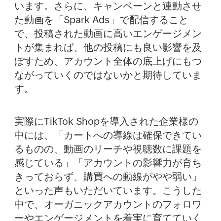
います。さらに、キャンペーンと連動させ
た動画を「Spark Ads」で配信すること
で、投稿された動画に高いエンゲージメン
トが集まれば、他の投稿にも良い影響を及
ぼすため、アカウント全体の底上げにもつ
ながっていくのではないかと期待していま
す。
実際にTikTok Shopを導入された企業様の
中には、「カートへの導線は確保できてい
るものの、動画のリーチや視聴数に課題を
感じている」「アカウントの影響力が育ち
きっておらず、購買への動線がやや弱い」
といった声もいただいています。こうした
中で、オーガニックアカウントのフォロワ
ーやエンゲージメントを着実に育てていく