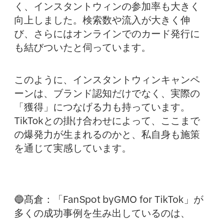
く、インスタントウィンの参加率も大きく
向上しました。検索数や流入が大きく伸
び、さらにはオンラインでのカード発行に
も結びついたと伺っています。
このように、インスタントウィンキャンペ
ーンは、ブランド認知だけでなく、実際の
「獲得」につなげる力も持っています。
TikTokとの掛け合わせによって、ここまで
の爆発力が生まれるのかと、私自身も施策
を通じて実感しています。
🔵髙倉：
「FanSpot byGMO for TikTok」が
多くの成功事例を生み出しているのは、