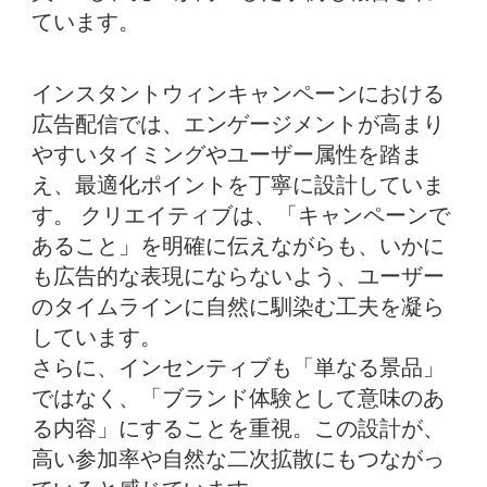
ています。
インスタントウィンキャンペーンにおける
広告配信では、エンゲージメントが高まり
やすいタイミングやユーザー属性を踏ま
え、最適化ポイントを丁寧に設計していま
す。 クリエイティブは、「キャンペーンで
あること」を明確に伝えながらも、いかに
も広告的な表現にならないよう、ユーザー
のタイムラインに自然に馴染む工夫を凝ら
しています。
さらに、インセンティブも「単なる景品」
ではなく、「ブランド体験として意味のあ
る内容」にすることを重視。この設計が、
高い参加率や自然な二次拡散にもつながっ