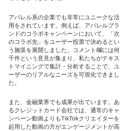
アパレル系の企業でも非常にユニークな活
用をされています。例えば、アパレルブラ
ンドのコラボキャンペーンにおいて、「次
のコラボ先」をユーザー投票で決めるとい
う施策を展開しました。コメント欄には何
千件という意見が集まり、私たちがテキス
トマイニングで集計・分析することで、ユ
ーザーのリアルなニーズを可視化できまし
た。
また、金融業界でも成果が出ています。あ
るクレジットカード会社では、通常のキャ
ンペーン動画よりもTikTokクリエイターを
起用した動画の方がエンゲージメントが高