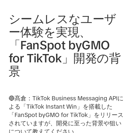
シームレスなユーザ
ー体験を実現、
「FanSpot byGMO
for TikTok」開発の背
景
🔵髙倉：
TikTok Business Messaging APIに
よる「TikTok Instant Win」を搭載した
「FanSpot byGMO for TikTok」をリリース
されていますが、開発に至った背景や狙い
について教えてください。