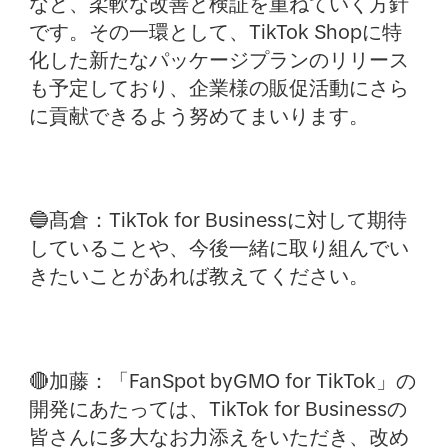
など、柔軟な改善と検証を重ねていく方針
です。その一環として、TikTok Shopに特
化した新たなパッケージプランのリリース
も予定しており、企業様の販促活動にさら
に貢献できるよう努めてまいります。
🔵髙倉：
TikTok for Businessに対して期待
していることや、今後一緒に取り組んでい
きたいことがあれば教えてください。
🔴加藤：
「FanSpot byGMO for TikTok」の
開発にあたっては、TikTok for Businessの
皆さんに多大なお力添えをいただき、改め