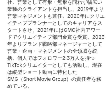
社。営業として有形・無形を問わず幅広い
業種のクライアントを担当し、2019年より
営業マネジメントも兼任。2020年にクリエ
イティブプランナーとしてのキャリアをス
タートさせ、2021年にはGMO社内アワー
ドでクリエイティブ部門金賞を受賞。2023
年よりブランド戦略部マネージャーとして
営業・企画・マネジメントの全領域を統
括。個人ではフォロワー2.3万人を持つ
TikTokクリエイターとしても活動し、現在
は縦型ショート動画に特化した
SMG（Short Movie Group）の責任者を務
めている。