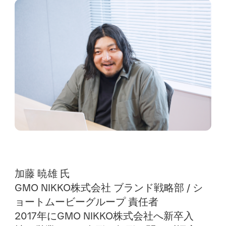
加藤 暁雄 氏
GMO NIKKO株式会社 ブランド戦略部 / シ
ョートムービーグループ 責任者
2017年にGMO NIKKO株式会社へ新卒入