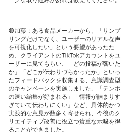
ークな取り組みがあれば教えてください。
🔴加藤：
ある食品メーカーから、「サンプ
リングだけでなく、ユーザーのリアルな声
を可視化したい」という要望があったた
め、クライアントのTikTokアカウントをユ
ーザーに見てもらい、「どの投稿が響いた
か」「どこが伝わりづらかったか」といっ
たフィードバックを収集する、意識調査型
のキャンペーンを実施しました。「テンポ
の速い編集が好まれる」「情報が詰まりす
ぎていて伝わりにくい」など、具体的かつ
実践的な意見が数多く寄せられ、今後のク
リエイティブ改善に役立つ貴重な示唆を得
ることができました。