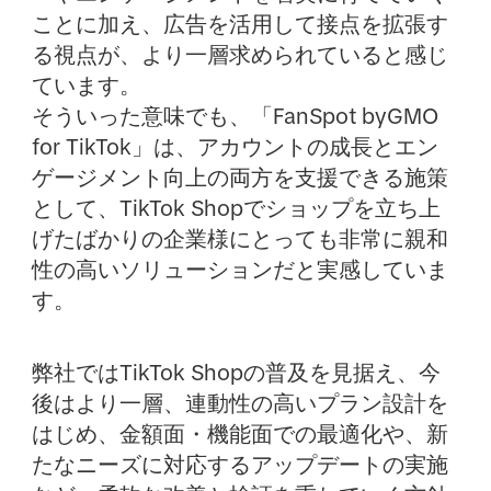
ことに加え、広告を活用して接点を拡張す
る視点が、より一層求められていると感じ
ています。
そういった意味でも、「FanSpot byGMO
for TikTok」は、アカウントの成長とエン
ゲージメント向上の両方を支援できる施策
として、TikTok Shopでショップを立ち上
げたばかりの企業様にとっても非常に親和
性の高いソリューションだと実感していま
す。
弊社ではTikTok Shopの普及を見据え、今
後はより一層、連動性の高いプラン設計を
はじめ、金額面・機能面での最適化や、新
たなニーズに対応するアップデートの実施