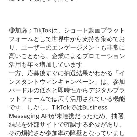
🔴加藤：
TikTokは、ショート動画プラット
フォームとして世界中から支持を集めてお
り、ユーザーのエンゲージメントも非常に
高いことから、企業によるプロモーション
活用も年々増加しています。
一方、応募後すぐに抽選結果がわかる「イ
ンスタントウィンキャンペーン」は、参加
ハードルの低さと即時性からデジタルプラ
ットフォームでは広く活用されている機能
です。しかし、TikTokではBusiness
Messaging APIが未連携だったため、抽選
結果を外部サイトで確認する必要があり、
その煩雑さが参加率の障壁となっていまし