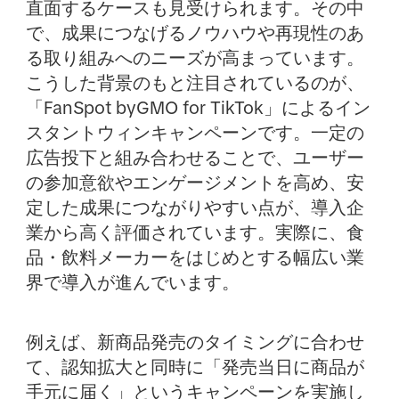
直面するケースも見受けられます。その中
で、成果につなげるノウハウや再現性のあ
る取り組みへのニーズが高まっています。
こうした背景のもと注目されているのが、
「FanSpot byGMO for TikTok」によるイン
スタントウィンキャンペーンです。一定の
広告投下と組み合わせることで、ユーザー
の参加意欲やエンゲージメントを高め、安
定した成果につながりやすい点が、導入企
業から高く評価されています。実際に、食
品・飲料メーカーをはじめとする幅広い業
界で導入が進んでいます。
例えば、新商品発売のタイミングに合わせ
て、認知拡大と同時に「発売当日に商品が
手元に届く」というキャンペーンを実施し