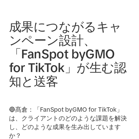
成果につながるキャ
ンペーン設計、
「FanSpot byGMO
for TikTok」が生む認
知と送客
🔵髙倉：
「FanSpot byGMO for TikTok」
は、クライアントのどのような課題を解決
し、どのような成果を生み出しています
か？