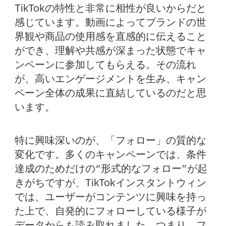
TikTokの特性と非常に相性が良いからだと
感じています。動画によってブランドの世
界観や商品の使用感を直感的に伝えること
ができ、理解や共感が深まった状態でキャ
ンペーンに参加してもらえる。その流れ
が、高いエンゲージメントを生み、キャン
ペーン全体の成果に直結しているのだと思
います。
特に興味深いのが、「フォロー」の質的な
変化です。多くのキャンペーンでは、条件
達成のためだけの“形式的なフォロー”が起
きがちですが、TikTokインスタントウィン
では、ユーザーがコンテンツに興味を持っ
た上で、自発的にフォローしている様子が
データからも読み取れました。つまり、フ