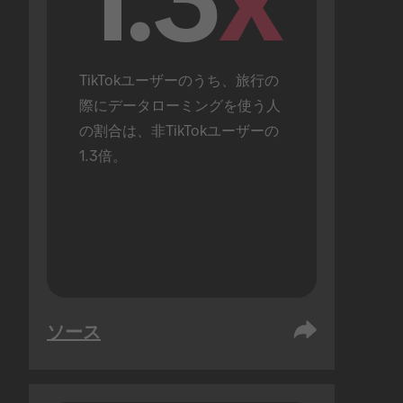
1.3
x
TikTokユーザーのうち、旅行の
際にデータローミングを使う人
の割合は、非TikTokユーザーの
1.3倍。
ソース