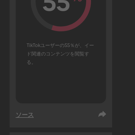
55
TikTokユーザーの55％が、イー
ド関連のコンテンツを閲覧す
る。
ソース