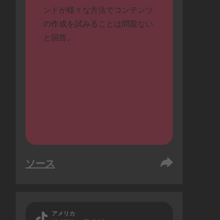
ンドが様々な方法でコンテンツ
の作成を試みることは問題ない
と回答。
ソース
アメリカ