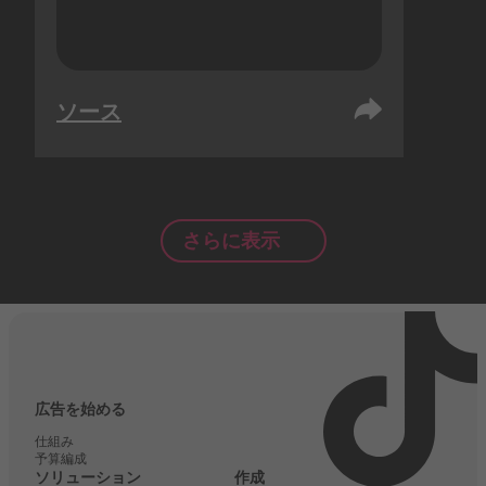
ソース
さらに表示
広告を始める
仕組み
予算編成
ソリューション
作成