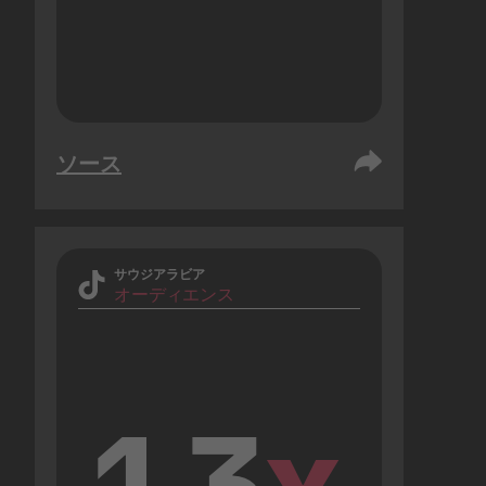
ソース
サウジアラビア
オーディエンス