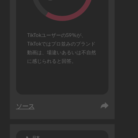
TikTokユーザーの59%が、
TikTokではプロ並みのブランド
動画は、場違いあるいは不自然
に感じられると回答。
ソース
日本