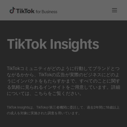
TikTok Insights
TikTokコミュニティがどのように行動してブランドとつ
ながるかから、TikTokの広告が実際のビジネスにどのよ
うにインパクトをもたらすかまで、すべてのことに関す
る気軽に見られるインサイトをご用意しています。詳細
については、こちらをご覧ください。
TikTok Insightsは、TikTokが第三者機関に委託して、過去2年間に18歳以上
の成人を対象に実施された調査を用いています。