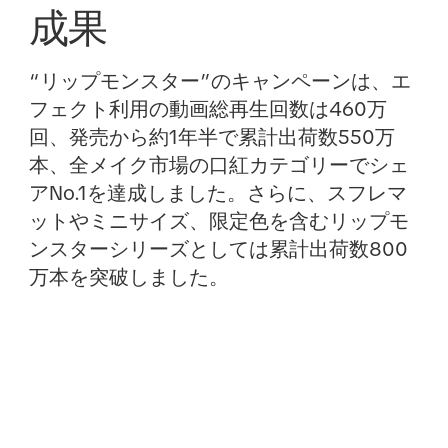
成果
“リップモンスター”のキャンペーンは、エ
フェクト利用の動画総再生回数は460万
回、発売から約1年半で累計出荷数550万
本、全メイク市場の口紅カテゴリーでシェ
アNo.1を達成しました。さらに、スフレマ
ットやミニサイズ、限定色を含むリップモ
ンスターシリーズとしては累計出荷数800
万本を突破しました。