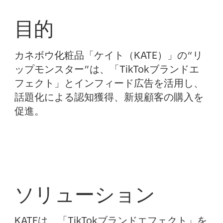
目的
カネボウ化粧品「ケイト（KATE）」の“リ
ップモンスター”は、「TikTokブランドエ
フェクト」とインフィード広告を活用し、
話題化による認知獲得、新規顧客の購入を
促進。
ソリューション
KATEは、「TikTokブランドエフェクト」を