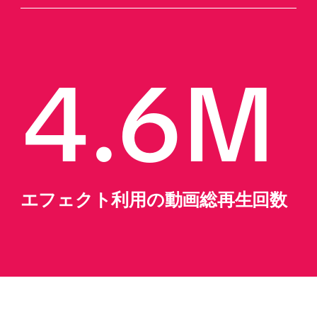
4.6M
エフェクト利用の動画総再生回数