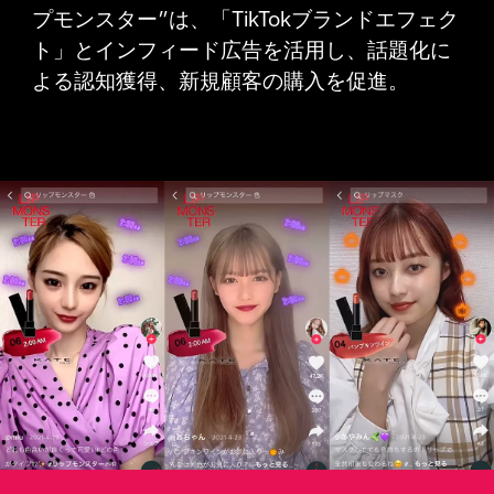
プモンスター”は、「TikTokブランドエフェク
ト」とインフィード広告を活用し、話題化に
よる認知獲得、新規顧客の購入を促進。