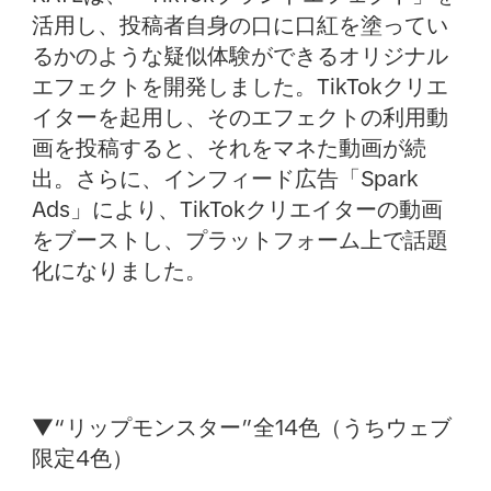
活用し、投稿者自身の口に口紅を塗ってい
るかのような疑似体験ができるオリジナル
エフェクトを開発しました。TikTokクリエ
イターを起用し、そのエフェクトの利用動
画を投稿すると、それをマネた動画が続
出。さらに、インフィード広告「Spark
Ads」により、TikTokクリエイターの動画
をブーストし、プラットフォーム上で話題
化になりました。
▼“リップモンスター”全14色（うちウェブ
限定4色）