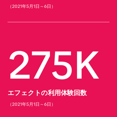
（2021年5月1日～6日）
275K
エフェクトの利用体験回数
（2021年5月1日～6日）