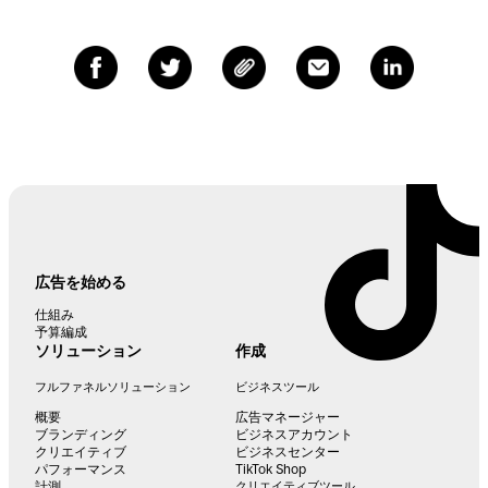
広告を始める
仕組み
予算編成
ソリューション
作成
フルファネルソリューション
ビジネスツール
概要
広告マネージャー
ブランディング
ビジネスアカウント
クリエイティブ
ビジネスセンター
パフォーマンス
TikTok Shop
計測
クリエイティブツール