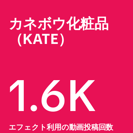
カネボウ化粧品
（KATE）
1.6K
エフェクト利用の動画投稿回数