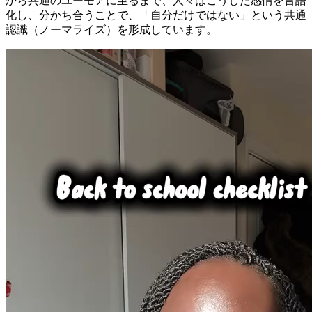
から共通のユーモアに至るまで、人々はこうした感情を言語
化し、分かち合うことで、「自分だけではない」という共通
認識（ノーマライズ）を形成しています。