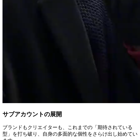
サブアカウントの展開
ブランドもクリエイターも、これまでの「期待されている
型」を打ち破り、自身の多面的な個性をさらけ出し始めてい