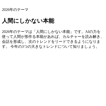
2026年のテーマ
人間にしかない本能
2026年のテーマは「人間にしかない本能」です。AIの力を
使って人間が形作る本能があれば、カルチャーを読み解き、
会話を形成し、次のトレンドをリードできるようになりま
す。 今年の3つの大きなトレンドについて知りましょう。