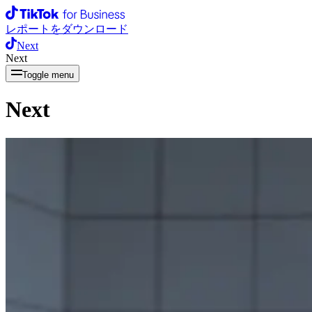
レポートをダウンロード
Next
Next
Toggle menu
Next