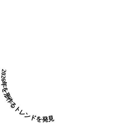
6年を形作るトレンドを発見