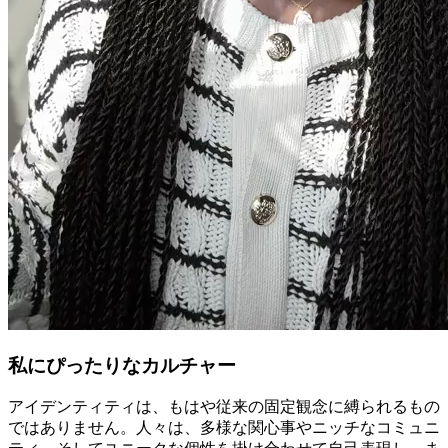
私にぴったりなカルチャー
アイデンティティは、もはや従来の固定観念に縛られるもの
ではありません。人々は、多様な関心事やニッチなコミュニ