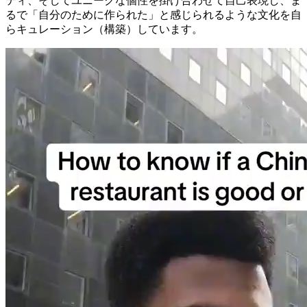
ティ、そしてユニークな個性を掛け合わせて自己表現し、ま
るで「自分のために作られた」と感じられるような文化を自
らキュレーション（構築）しています。