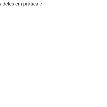
s deles em prática e