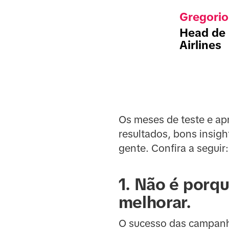
Gregorio
Head de 
Airlines
Os meses de teste e ap
resultados, bons insigh
gente. Confira a seguir:
1. Não é porqu
melhorar.
O sucesso das campanha