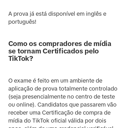
A prova já está disponível em inglês e
português!
Como os compradores de mídia
se tornam Certificados pelo
TikTok?
O exame é feito em um ambiente de
aplicação de prova totalmente controlado
(seja presencialmente no centro de teste
ou online). Candidatos que passarem vão
receber uma Certificação de compra de
mídia do TikTok oficial válida por dois