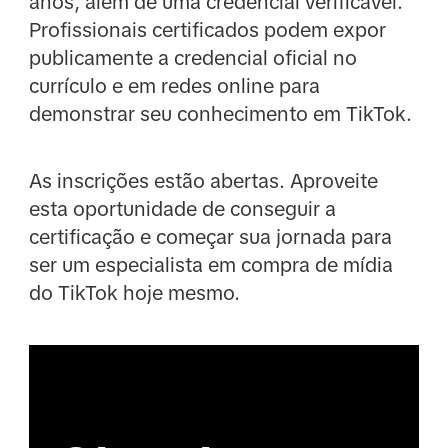
anos, além de uma credencial verificável.
Profissionais certificados podem expor
publicamente a credencial oficial no
currículo e em redes online para
demonstrar seu conhecimento em TikTok.
As inscrições estão abertas. Aproveite
esta oportunidade de conseguir a
certificação e começar sua jornada para
ser um especialista em compra de mídia
do TikTok hoje mesmo.