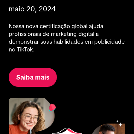
maio 20, 2024
Nossa nova certificação global ajuda 
profissionais de marketing digital a 
demonstrar suas habilidades em publicidade 
no TikTok.
Saiba mais