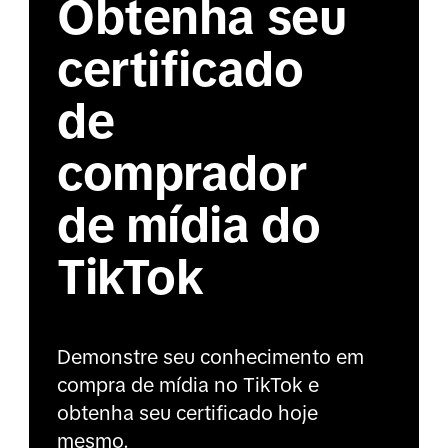
Obtenha seu
certificado
de
comprador
de mídia do
TikTok
Demonstre seu conhecimento em
compra de mídia no TikTok e
obtenha seu certificado hoje
mesmo.