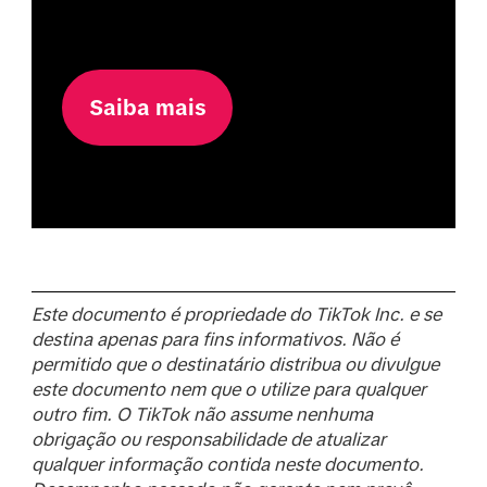
Saiba mais
Este documento é propriedade do TikTok Inc. e se
destina apenas para fins informativos. Não é
permitido que o destinatário distribua ou divulgue
este documento nem que o utilize para qualquer
outro fim. O TikTok não assume nenhuma
obrigação ou responsabilidade de atualizar
qualquer informação contida neste documento.