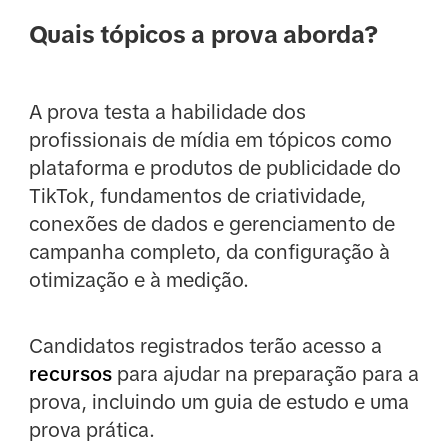
Quais tópicos a prova aborda?
A prova testa a habilidade dos
profissionais de mídia em tópicos como
plataforma e produtos de publicidade do
TikTok, fundamentos de criatividade,
conexões de dados e gerenciamento de
campanha completo, da configuração à
otimização e à medição.
Candidatos registrados terão acesso a
recursos
para ajudar na preparação para a
prova, incluindo um guia de estudo e uma
prova prática.