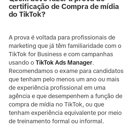
certificação de Compra de mídia
do TikTok?
A prova é voltada para profissionais de
marketing que já têm familiaridade com o
TikTok for Business e com campanhas
usando o
TikTok Ads Manager
.
Recomendamos o exame para candidatos
que tenham pelo menos um ano ou mais
de experiência profissional em uma
agência e que desempenhem a função de
compra de mídia no TikTok, ou que
tenham experiência equivalente por meio
de treinamento formal ou informal.