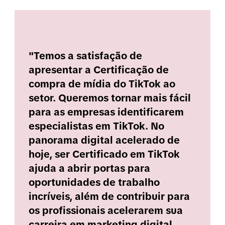
"Temos a satisfação de
apresentar a Certificação de
compra de mídia do TikTok ao
setor. Queremos tornar mais fácil
para as empresas identificarem
especialistas em TikTok. No
panorama digital acelerado de
hoje, ser Certificado em TikTok
ajuda a abrir portas para
oportunidades de trabalho
incríveis, além de contribuir para
os profissionais acelerarem sua
carreira em marketing digital.