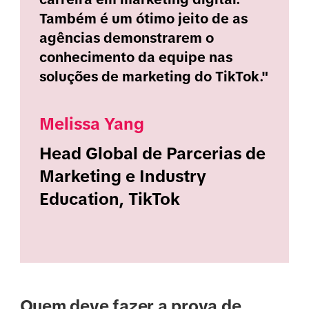
Também é um ótimo jeito de as
agências demonstrarem o
conhecimento da equipe nas
soluções de marketing do TikTok."
Melissa Yang
Head Global de Parcerias de
Marketing e Industry
Education, TikTok
Quem deve fazer a prova de