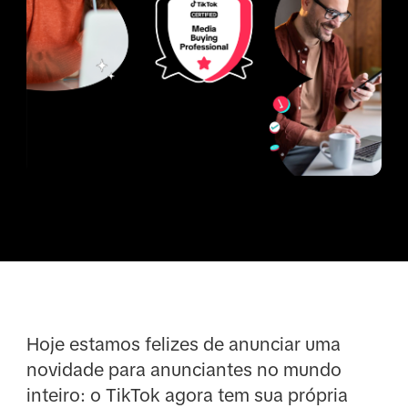
Hoje estamos felizes de anunciar uma
novidade para anunciantes no mundo
inteiro: o TikTok agora tem sua própria