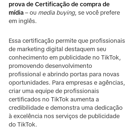
prova de Certificação de compra de
mídia
– ou
media buying
, se você prefere
em inglês.
Essa certificação permite que profissionais
de marketing digital destaquem seu
conhecimento em publicidade no TikTok,
promovendo desenvolvimento
profissional e abrindo portas para novas
oportunidades. Para empresas e agências,
criar uma equipe de profissionais
certificados no TikTok aumenta a
credibilidade e demonstra uma dedicação
à excelência nos serviços de publicidade
do TikTok.