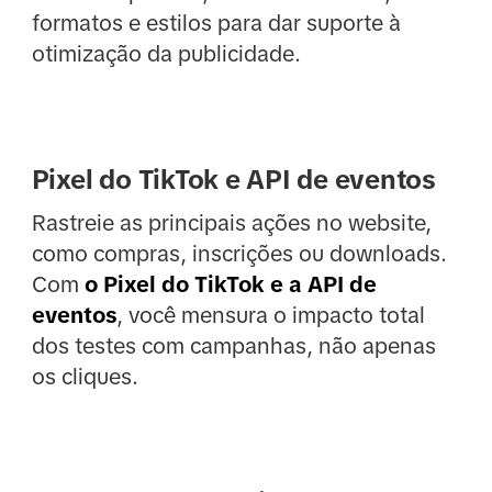
formatos e estilos para dar suporte à
otimização da publicidade.
Pixel do TikTok e API de eventos
Rastreie as principais ações no website,
como compras, inscrições ou downloads.
Com
o Pixel do TikTok e a API de
eventos
, você mensura o impacto total
dos testes com campanhas, não apenas
os cliques.