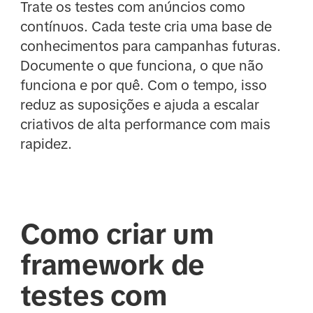
Trate os testes com anúncios como
contínuos. Cada teste cria uma base de
conhecimentos para campanhas futuras.
Documente o que funciona, o que não
funciona e por quê. Com o tempo, isso
reduz as suposições e ajuda a escalar
criativos de alta performance com mais
rapidez.
Como criar um
framework de
testes com