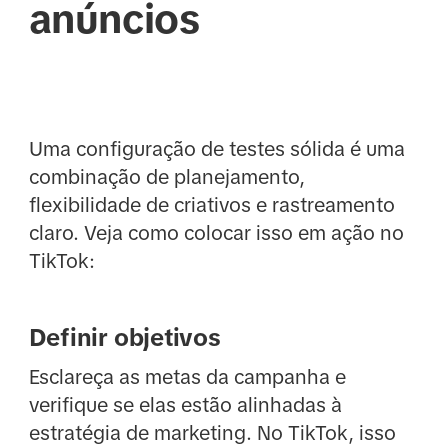
anúncios
Uma configuração de testes sólida é uma
combinação de planejamento,
flexibilidade de criativos e rastreamento
claro. Veja como colocar isso em ação no
TikTok:
Definir objetivos
Esclareça as metas da campanha e
verifique se elas estão alinhadas à
estratégia de marketing. No TikTok, isso