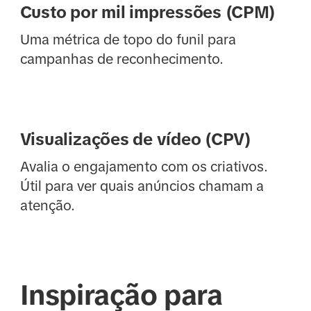
Custo por mil impressões (CPM)
Uma métrica de topo do funil para
campanhas de reconhecimento.
Visualizações de vídeo (CPV)
Avalia o engajamento com os criativos.
Útil para ver quais anúncios chamam a
atenção.
Inspiração para