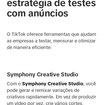
estratégia de testes
com anúncios
O TikTok oferece ferramentas que ajudam
as empresas a testar, mensurar e otimizar
de maneira eficiente:
Symphony Creative Studio
Com o
Symphony Creative Studio
, você
pode gerar e remixar variações de
criativos rapidamente. Em vez de produzir
um vídeo por vez, crie vários cortes,