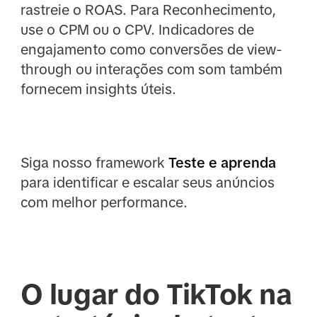
rastreie o ROAS. Para Reconhecimento,
use o CPM ou o CPV. Indicadores de
engajamento como conversões de view-
through ou interações com som também
fornecem insights úteis.
Siga nosso framework
Teste e aprenda
para identificar e escalar seus anúncios
com melhor performance.
O lugar do TikTok na