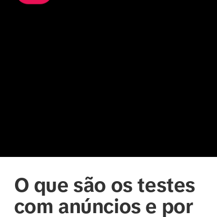
O que são os testes
com anúncios e por