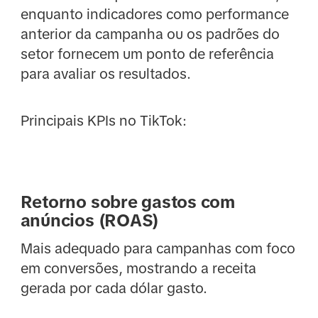
enquanto indicadores como performance
anterior da campanha ou os padrões do
setor fornecem um ponto de referência
para avaliar os resultados.
Principais KPIs no TikTok:
Retorno sobre gastos com
anúncios (ROAS)
Mais adequado para campanhas com foco
em conversões, mostrando a receita
gerada por cada dólar gasto.