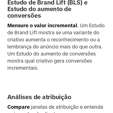
Estudo de Brand Lift (BLS) e
Estudo do aumento de
conversões
Mensure o valor incremental
. Um Estudo
de Brand Lift mostra se uma variante do
criativo aumenta o reconhecimento ou a
lembrança do anúncio mais do que outra.
Um Estudo do aumento de conversões
mostra qual criativo gera conversões
incrementais.
Análises de atribuição
Compare
janelas de atribuição e entenda