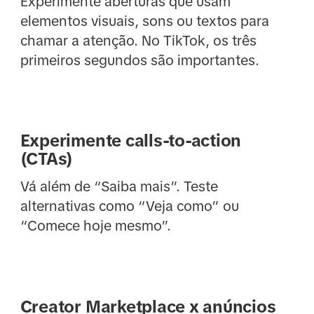
Experimente aberturas que usam
elementos visuais, sons ou textos para
chamar a atenção. No TikTok, os três
primeiros segundos são importantes.
Experimente calls-to-action
(CTAs)
Vá além de “Saiba mais”. Teste
alternativas como “Veja como” ou
“Comece hoje mesmo”.
Creator Marketplace x anúncios