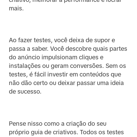
mais.
Ao fazer testes, você deixa de supor e
passa a saber. Você descobre quais partes
do anúncio impulsionam cliques e
instalações ou geram conversões. Sem os
testes, é fácil investir em conteúdos que
não dão certo ou deixar passar uma ideia
de sucesso.
Pense nisso como a criação do seu
próprio guia de criativos. Todos os testes