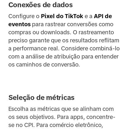
Conexões de dados
Configure o
Pixel do TikTok
e a
API de
eventos
para rastrear conversões como
compras ou downloads. O rastreamento
preciso garante que os resultados reflitam
a performance real. Considere combiná-lo
com a análise de atribuição para entender
os caminhos de conversão.
Seleção de métricas
Escolha as métricas que se alinham com
os seus objetivos. Para apps, concentre-
se no CPI. Para comércio eletrônico,