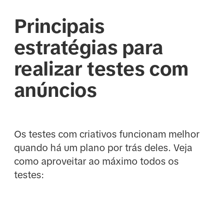
Principais
estratégias para
realizar testes com
anúncios
Os testes com criativos funcionam melhor
quando há um plano por trás deles. Veja
como aproveitar ao máximo todos os
testes: