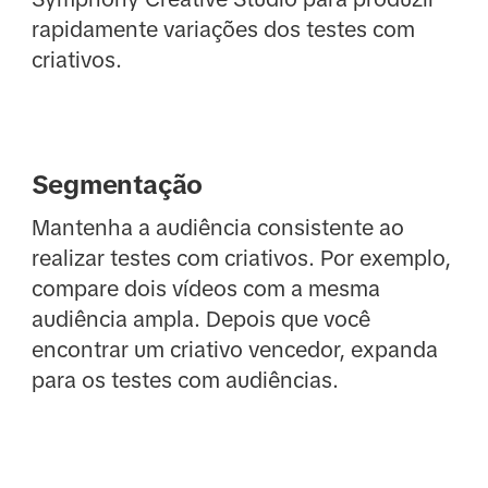
rapidamente variações dos testes com
criativos.
Segmentação
Mantenha a audiência consistente ao
realizar testes com criativos. Por exemplo,
compare dois vídeos com a mesma
audiência ampla. Depois que você
encontrar um criativo vencedor, expanda
para os testes com audiências.