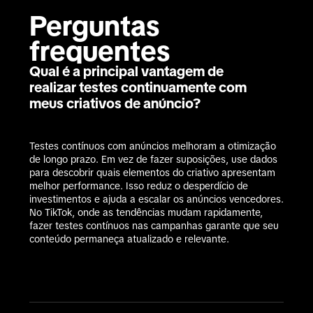
Perguntas 
frequentes
Qual é a principal vantagem de
realizar testes continuamente com
meus criativos de anúncio?
Testes contínuos com anúncios melhoram a otimização 
de longo prazo. Em vez de fazer suposições, use dados 
para descobrir quais elementos do criativo apresentam 
melhor performance. Isso reduz o desperdício de 
investimentos e ajuda a escalar os anúncios vencedores. 
No TikTok, onde as tendências mudam rapidamente, 
fazer testes contínuos nas campanhas garante que seu 
conteúdo permaneça atualizado e relevante.