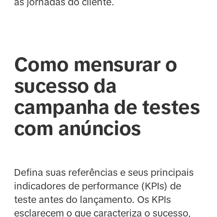
as jornadas do cliente.
Como mensurar o
sucesso da
campanha de testes
com anúncios
Defina suas referências e seus principais
indicadores de performance (KPIs) de
teste antes do lançamento. Os KPIs
esclarecem o que caracteriza o sucesso,