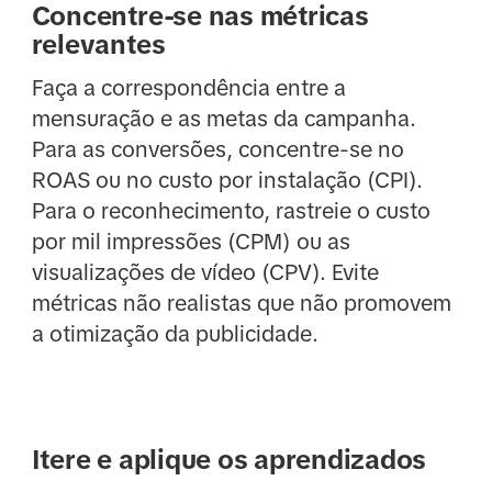
Concentre-se nas métricas
relevantes
Faça a correspondência entre a
mensuração e as metas da campanha.
Para as conversões, concentre-se no
ROAS ou no custo por instalação (CPI).
Para o reconhecimento, rastreie o custo
por mil impressões (CPM) ou as
visualizações de vídeo (CPV). Evite
métricas não realistas que não promovem
a otimização da publicidade.
Itere e aplique os aprendizados