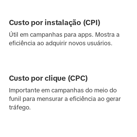
Custo por instalação (CPI)
Útil em campanhas para apps. Mostra a
eficiência ao adquirir novos usuários.
Custo por clique (CPC)
Importante em campanhas do meio do
funil para mensurar a eficiência ao gerar
tráfego.