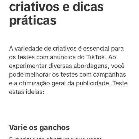
criativos e dicas
práticas
A variedade de criativos é essencial para
os testes com anúncios do TikTok. Ao
experimentar diversas abordagens, você
pode melhorar os testes com campanhas
e a otimização geral da publicidade. Teste
estas ideias:
Varie os ganchos