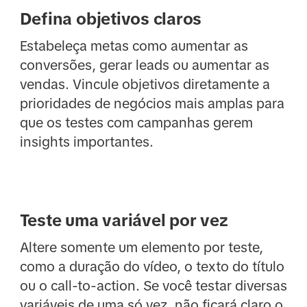
Defina objetivos claros
Estabeleça metas como aumentar as
conversões, gerar leads ou aumentar as
vendas. Vincule objetivos diretamente a
prioridades de negócios mais amplas para
que os testes com campanhas gerem
insights importantes.
Teste uma variável por vez
Altere somente um elemento por teste,
como a duração do vídeo, o texto do título
ou o call-to-action. Se você testar diversas
variáveis de uma só vez, não ficará claro o