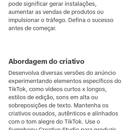
pode significar gerar instalações,
aumentar as vendas de produtos ou
impulsionar o tráfego. Defina o sucesso
antes de começar.
Abordagem do criativo
Desenvolva diversas versões do anúncio
experimentando elementos específicos do
TikTok, como vídeos curtos x longos,
estilos de edição, sons em alta ou
sobreposições de texto. Mantenha os
criativos ousados, autênticos e alinhados
com o tom alegre do TikTok. Use o
Symphony Creative Studio para produzir