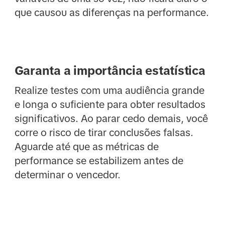
que causou as diferenças na performance.
Garanta a importância estatística
Realize testes com uma audiência grande
e longa o suficiente para obter resultados
significativos. Ao parar cedo demais, você
corre o risco de tirar conclusões falsas.
Aguarde até que as métricas de
performance se estabilizem antes de
determinar o vencedor.