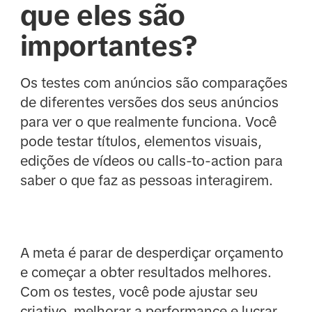
que eles são
importantes?
Os testes com anúncios são comparações
de diferentes versões dos seus anúncios
para ver o que realmente funciona. Você
pode testar títulos, elementos visuais,
edições de vídeos ou calls-to-action para
saber o que faz as pessoas interagirem.
A meta é parar de desperdiçar orçamento
e começar a obter resultados melhores.
Com os testes, você pode ajustar seu
criativo, melhorar a performance e lucrar