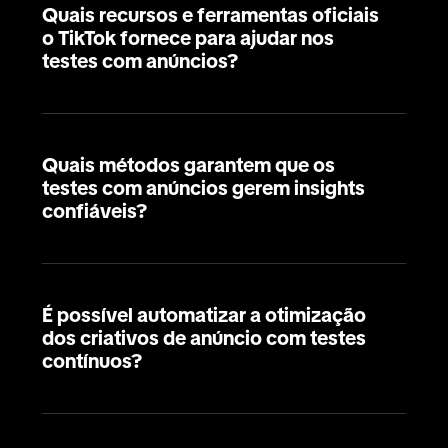
Quais recursos e ferramentas oficiais
o TikTok fornece para ajudar nos
testes com anúncios?
Quais métodos garantem que os
testes com anúncios gerem insights
confiáveis?
É possível automatizar a otimização
dos criativos de anúncio com testes
contínuos?