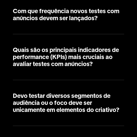
Com que frequência novos testes com
anúncios devem ser lançados?
Quais são os principais indicadores de
performance (KPIs) mais cruciais ao
avaliar testes com anúncios?
Devo testar diversos segmentos de
audiência ou o foco deve ser
unicamente em elementos do criativo?