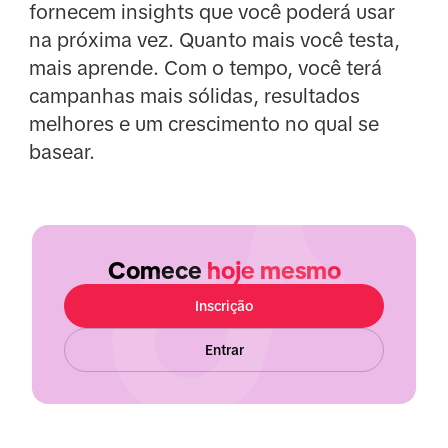
fornecem insights que você poderá usar
na próxima vez. Quanto mais você testa,
mais aprende. Com o tempo, você terá
campanhas mais sólidas, resultados
melhores e um crescimento no qual se
basear.
Comece
hoje mesmo
Inscrição
Entrar