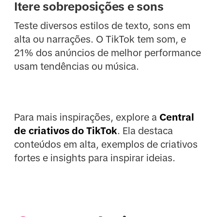
Itere sobreposições e sons
Teste diversos estilos de texto, sons em
alta ou narrações. O TikTok tem som, e
21% dos anúncios de melhor performance
usam tendências ou música.
Para mais inspirações, explore a
Central
de criativos do TikTok
. Ela destaca
conteúdos em alta, exemplos de criativos
fortes e insights para inspirar ideias.