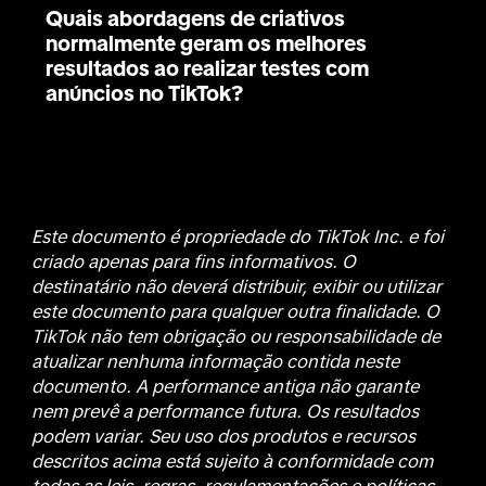
Quais abordagens de criativos
normalmente geram os melhores
resultados ao realizar testes com
anúncios no TikTok?
Este documento é propriedade do TikTok Inc. e foi
criado apenas para fins informativos. O
destinatário não deverá distribuir, exibir ou utilizar
este documento para qualquer outra finalidade. O
TikTok não tem obrigação ou responsabilidade de
atualizar nenhuma informação contida neste
documento. A performance antiga não garante
nem prevê a performance futura. Os resultados
podem variar. Seu uso dos produtos e recursos
descritos acima está sujeito à conformidade com