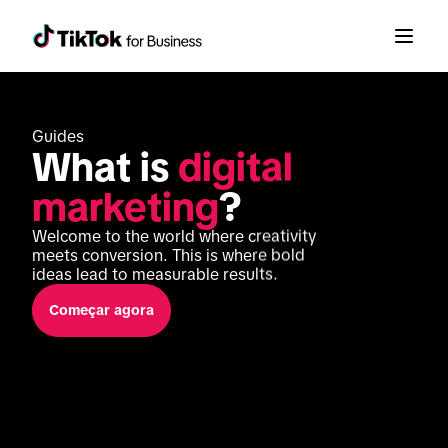
Guides
What is 
digital 
marketing
?
Welcome to the world where creativity 
meets conversion. This is where bold 
ideas lead to measurable results. 
Começar agora