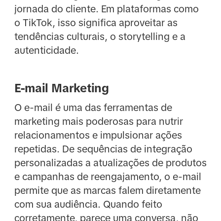
jornada do cliente. Em plataformas como
o TikTok, isso significa aproveitar as
tendências culturais, o storytelling e a
autenticidade.
E-mail Marketing
O e-mail é uma das ferramentas de
marketing mais poderosas para nutrir
relacionamentos e impulsionar ações
repetidas. De sequências de integração
personalizadas a atualizações de produtos
e campanhas de reengajamento, o e-mail
permite que as marcas falem diretamente
com sua audiência. Quando feito
corretamente, parece uma conversa, não