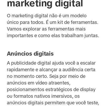
marketing digital
O marketing digital não é um modelo
único para todos. É um kit de ferramentas.
Vamos explorar as ferramentas mais
importantes e como elas trabalham juntas.
Anúncios digitais
A publicidade digital ajuda você a escalar
rapidamente e alcançar a audiência certa
no momento certo. Seja por meio de
anúncios em vídeo atraentes,
posicionamentos estratégicos de display
ou formatos nativos imersivos, os
anúncios digitais permitem que você teste,