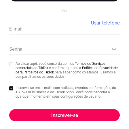
Ou
Usar telefone
E-mail
Senha
Ao clicar aqui, você concorda com os
Termos de Serviços
comerciais do TikTok
e confirma que leu a
Política de Privacidade
para Parceiros do TikTok
para saber como coletamos, usamos e
compartilhamos os seus dados.
Inscreva-se em e-mails com notícias, eventos e informações do
TikTok For Business e do TikTok Shop. Você pode cancelar a
qualquer momento em suas configurações de usuário.
Inscrever-se