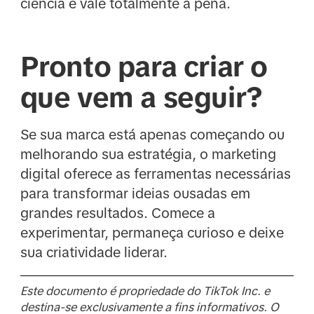
ciência e vale totalmente a pena.
Pronto para criar o
que vem a seguir?
Se sua marca está apenas começando ou
melhorando sua estratégia, o marketing
digital oferece as ferramentas necessárias
para transformar ideias ousadas em
grandes resultados. Comece a
experimentar, permaneça curioso e deixe
sua criatividade liderar.
Este documento é propriedade do TikTok Inc. e
destina-se exclusivamente a fins informativos. O