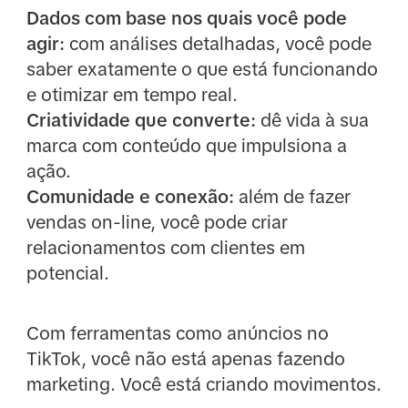
Dados com base nos quais você pode
agir:
com análises detalhadas, você pode
saber exatamente o que está funcionando
e otimizar em tempo real.
Criatividade que converte:
dê vida à sua
marca com conteúdo que impulsiona a
ação.
Comunidade e conexão:
além de fazer
vendas on-line, você pode criar
relacionamentos com clientes em
potencial.
Com ferramentas como anúncios no
TikTok, você não está apenas fazendo
marketing. Você está criando movimentos.