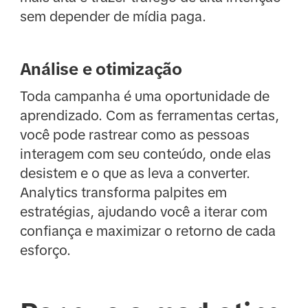
sem depender de mídia paga.
Análise e otimização
Toda campanha é uma oportunidade de
aprendizado. Com as ferramentas certas,
você pode rastrear como as pessoas
interagem com seu conteúdo, onde elas
desistem e o que as leva a converter.
Analytics transforma palpites em
estratégias, ajudando você a iterar com
confiança e maximizar o retorno de cada
esforço.