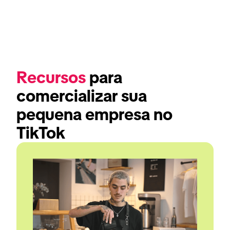
Recursos
 para 
comercializar sua 
pequena empresa no 
TikTok