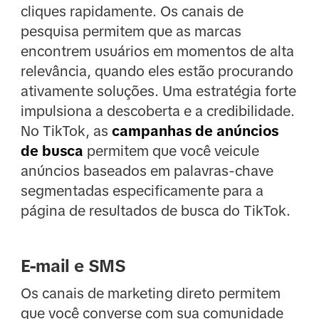
cliques rapidamente. Os canais de
pesquisa permitem que as marcas
encontrem usuários em momentos de alta
relevância, quando eles estão procurando
ativamente soluções. Uma estratégia forte
impulsiona a descoberta e a credibilidade.
No TikTok, as
campanhas de anúncios
de busca
permitem que você veicule
anúncios baseados em palavras-chave
segmentadas especificamente para a
página de resultados de busca do TikTok.
E-mail e SMS
Os canais de marketing direto permitem
que você converse com sua comunidade