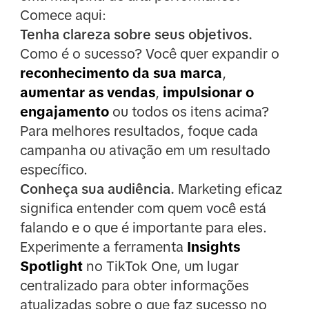
Comece aqui:
Tenha clareza sobre seus objetivos.
Como é o sucesso? Você quer expandir o
reconhecimento da sua marca
,
aumentar as vendas
,
impulsionar o
engajamento
ou todos os itens acima?
Para melhores resultados, foque cada
campanha ou ativação em um resultado
específico.
Conheça sua audiência.
Marketing eficaz
significa
entender com quem você está
falando e o que é importante para eles.
Experimente a ferramenta
Insights
Spotlight
no TikTok One, um lugar
centralizado para obter informações
atualizadas sobre o que faz sucesso no