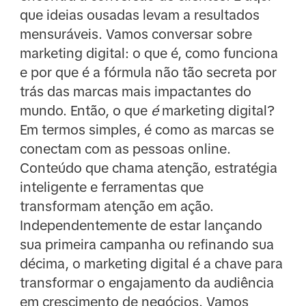
que ideias ousadas levam a resultados
mensuráveis. Vamos conversar sobre
marketing digital: o que é, como funciona
e por que é a fórmula não tão secreta por
trás das marcas mais impactantes do
mundo. Então, o que
é
marketing digital?
Em termos simples, é como as marcas se
conectam com as pessoas online.
Conteúdo que chama atenção, estratégia
inteligente e ferramentas que
transformam atenção em ação.
Independentemente de estar lançando
sua primeira campanha ou refinando sua
décima, o marketing digital é a chave para
transformar o engajamento da audiência
em crescimento de negócios. Vamos