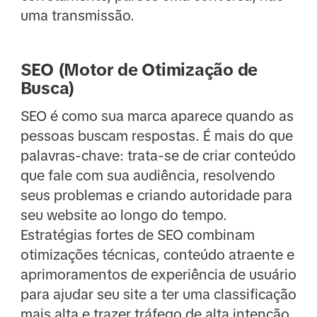
uma transmissão.
SEO (Motor de Otimização de
Busca)
SEO é como sua marca aparece quando as
pessoas buscam respostas. É mais do que
palavras-chave: trata-se de criar conteúdo
que fale com sua audiência, resolvendo
seus problemas e criando autoridade para
seu website ao longo do tempo.
Estratégias fortes de SEO combinam
otimizações técnicas, conteúdo atraente e
aprimoramentos de experiência de usuário
para ajudar seu site a ter uma classificação
mais alta e trazer tráfego de alta intenção