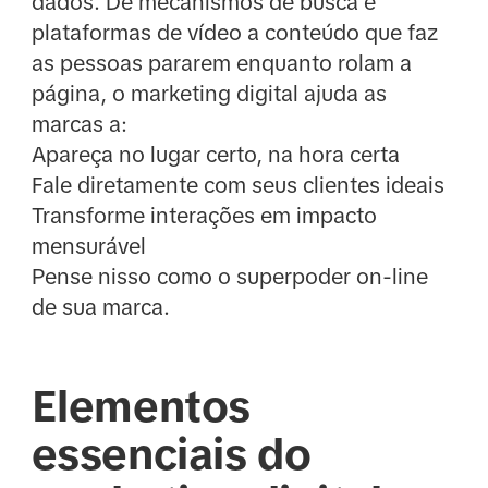
dados. De mecanismos de busca e
plataformas de vídeo a conteúdo que faz
as pessoas pararem enquanto rolam a
página, o marketing digital ajuda as
marcas a:
Apareça no lugar certo, na hora certa
Fale diretamente com seus clientes ideais
Transforme interações em impacto
mensurável
Pense nisso como o superpoder on-line
de sua marca.
Elementos
essenciais do