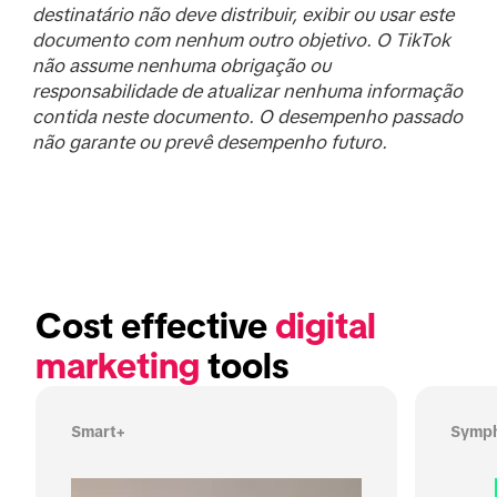
destinatário não deve distribuir, exibir ou usar este
documento com nenhum outro objetivo. O TikTok
não assume nenhuma obrigação ou
responsabilidade de atualizar nenhuma informação
contida neste documento. O desempenho passado
não garante ou prevê desempenho futuro.
Cost effective 
digital 
marketing
 tools
Smart+
Symph