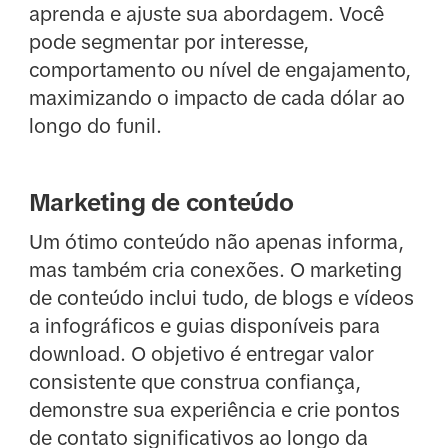
aprenda e ajuste sua abordagem. Você
pode segmentar por interesse,
comportamento ou nível de engajamento,
maximizando o impacto de cada dólar ao
longo do funil.
Marketing de conteúdo
Um ótimo conteúdo não apenas informa,
mas também cria conexões. O marketing
de conteúdo inclui tudo, de blogs e vídeos
a infográficos e guias disponíveis para
download. O objetivo é entregar valor
consistente que construa confiança,
demonstre sua experiência e crie pontos
de contato significativos ao longo da