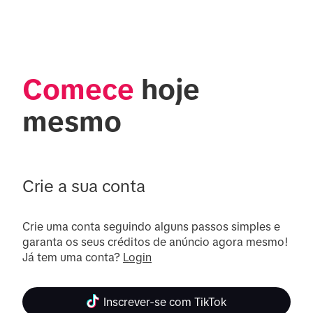
Comece
 hoje 
mesmo
Crie a sua conta
Crie uma conta seguindo alguns passos simples e 
garanta os seus créditos de anúncio agora mesmo! 
Já tem uma conta? 
Login
Inscrever-se com TikTok