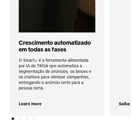
Crescimento automatizado 
em todas as fases
O Smart+ é a ferramenta alimentada 
por IA do TikTok que automatiza a 
segmentação de anúncios, os lances e 
os criativos para otimizar campanhas, 
entregando o anúncio certo para a 
pessoa certa.

Learn more
Saiba