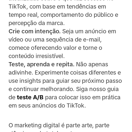
TikTok, com base em tendências em
tempo real, comportamento do público e
percepção da marca.
Crie com intenção.
Seja um anúncio em
vídeo ou uma sequência de e-mail,
comece oferecendo valor e torne o
conteúdo irresistível.
Teste, aprenda e repita.
Não apenas
adivinhe. Experimente coisas diferentes e
use insights para guiar seu próximo passo
e continuar melhorando. Siga nosso guia
de
teste A/B
para colocar isso em prática
em seus anúncios do TikTok.
O marketing digital é parte arte, parte