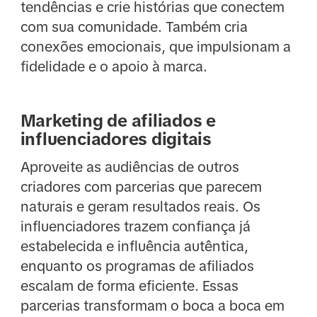
tendências e crie histórias que conectem
com sua comunidade. Também cria
conexões emocionais, que impulsionam a
fidelidade e o apoio à marca.
Marketing de afiliados e
influenciadores digitais
Aproveite as audiências de outros
criadores com parcerias que parecem
naturais e geram resultados reais. Os
influenciadores trazem confiança já
estabelecida e influência autêntica,
enquanto os programas de afiliados
escalam de forma eficiente. Essas
parcerias transformam o boca a boca em