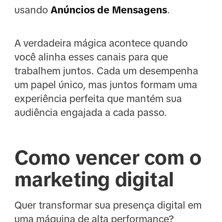
usando
Anúncios de Mensagens
.
A verdadeira mágica acontece quando
você alinha esses canais para que
trabalhem juntos. Cada um desempenha
um papel único, mas juntos formam uma
experiência perfeita que mantém sua
audiência engajada a cada passo.
Como vencer com o
marketing digital
Quer transformar sua presença digital em
uma máquina de alta performance?