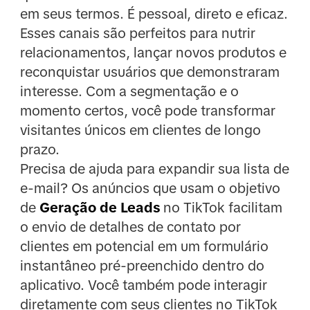
em seus termos. É pessoal, direto e eficaz.
Esses canais são perfeitos para nutrir
relacionamentos, lançar novos produtos e
reconquistar usuários que demonstraram
interesse. Com a segmentação e o
momento certos, você pode transformar
visitantes únicos em clientes de longo
prazo.
Precisa de ajuda para expandir sua lista de
e-mail? Os anúncios que usam o objetivo
de
Geração de Leads
no TikTok facilitam
o envio de detalhes de contato por
clientes em potencial em um formulário
instantâneo pré-preenchido dentro do
aplicativo. Você também pode interagir
diretamente com seus clientes no TikTok