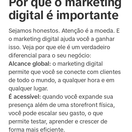
Por que o marketing
digital é importante
Sejamos honestos. Atenção é a moeda. E
o marketing digital ajuda você a ganhar
isso. Veja por que ele é um verdadeiro
diferencial para o seu negócio:
Alcance global:
o marketing digital
permite que você se conecte com clientes
de todo o mundo, a qualquer hora e em
qualquer lugar.
É acessível:
quando você expande sua
presença além de uma storefront física,
você pode escalar seu gasto, o que
permite testar, aprender e crescer de
forma mais eficiente.