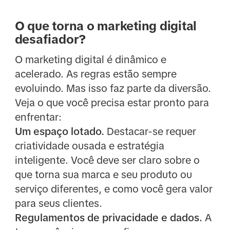
O que torna o marketing digital
desafiador?
O marketing digital é dinâmico e
acelerado. As regras estão sempre
evoluindo. Mas isso faz parte da diversão.
Veja o que você precisa estar pronto para
enfrentar:
Um espaço lotado.
Destacar-se requer
criatividade ousada e estratégia
inteligente. Você deve ser claro sobre o
que torna sua marca e seu produto ou
serviço diferentes, e como você gera valor
para seus clientes.
Regulamentos de privacidade e dados.
A