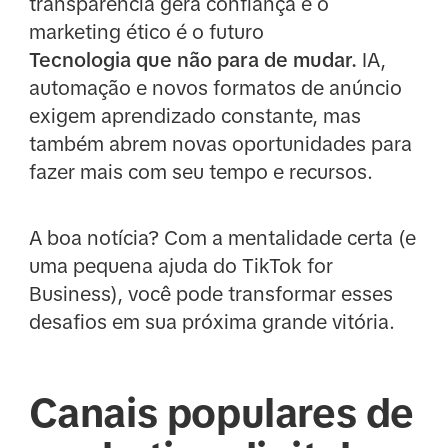
transparência gera confiança e o
marketing ético é o futuro
Tecnologia que não para de mudar.
IA,
automação e novos formatos de anúncio
exigem aprendizado constante, mas
também abrem novas oportunidades para
fazer mais com seu tempo e recursos.
A boa notícia? Com a mentalidade certa (e
uma pequena ajuda do TikTok for
Business), você pode transformar esses
desafios em sua próxima grande vitória.
Canais populares de