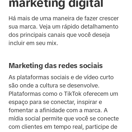
marketing digital
Há mais de uma maneira de fazer crescer
sua marca. Veja um rápido detalhamento
dos principais canais que você deseja
incluir em seu mix.
Marketing das redes sociais
As plataformas sociais e de vídeo curto
são onde a cultura se desenvolve.
Plataformas como o TikTok oferecem um
espaço para se conectar, inspirar e
fomentar a afinidade com a marca. A
mídia social permite que você se conecte
com clientes em tempo real, participe de