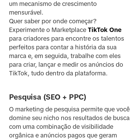
um mecanismo de crescimento
mensurável.
Quer saber por onde começar?
Experimente o Marketplace
TikTok One
para criadores para encontre os talentos
perfeitos para contar a história da sua
marca e, em seguida, trabalhe com eles
para criar, lançar e medir os anúncios do
TikTok, tudo dentro da plataforma.
Pesquisa (SEO + PPC)
O marketing de pesquisa permite que você
domine seu nicho nos resultados de busca
com uma combinação de visibilidade
orgânica e anúncios pagos que geram