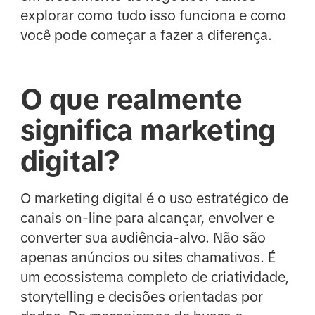
explorar como tudo isso funciona e como
você pode começar a fazer a diferença.
O que realmente
significa marketing
digital?
O marketing digital é o uso estratégico de
canais on-line para alcançar, envolver e
converter sua audiência-alvo. Não são
apenas anúncios ou sites chamativos. É
um ecossistema completo de criatividade,
storytelling e decisões orientadas por