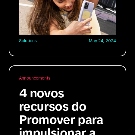
Solutions
May 24, 2024
Announcements
4 novos
recursos do
Promover para
impulsionar a