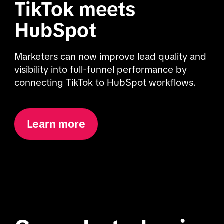
TikTok meets 
HubSpot
Marketers can now improve lead quality and 
visibility into full-funnel performance by 
connecting TikTok to HubSpot workflows.
Learn more