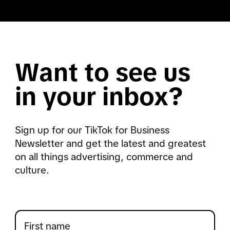
Want to see us
in your inbox?
Sign up for our TikTok for Business
Newsletter and get the latest and greatest
on all things advertising, commerce and
culture.