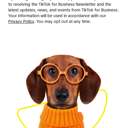
to receiving the TikTok for Business Newsletter and the
latest updates, news, and events from TikTok for Business.
Your information will be used in accordance with our
Privacy Policy
. You may opt out at any time.