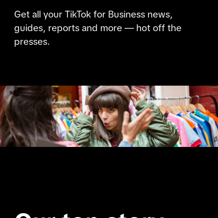
Get all your TikTok for Business news,
guides, reports and more — hot off the
presses.