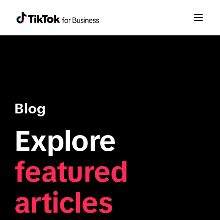
Blog
Explore
featured
articles