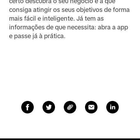
certo descubra o seu negócio e a que
consiga atingir os seus objetivos de forma
mais fácil e inteligente. Já tem as
informações de que necessita: abra a app
e passe já à prática.