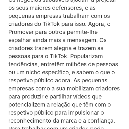
os seus maiores defensores, e as
pequenas empresas trabalham com os
criadores do TikTok para isso. Agora, o
Promover para outros permite-lhe
espalhar ainda mais a mensagem. Os
criadores trazem alegria e trazem as
pessoas para o TikTok. Popularizam
tendências, entretêm milhões de pessoas
ou um nicho específico, e sabem o que o
respetivo público adora. As pequenas
empresas como a sua mobilizam criadores
para produzir e partilhar vídeos que
potencializem a relação que têm com o
respetivo público para impulsionar o
reconhecimento da marca e a confiança.
Para trabalhar com um criador, pode