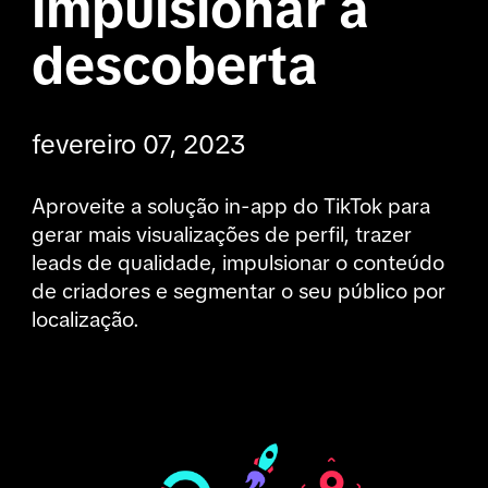
impulsionar a 
descoberta
fevereiro 07, 2023
Aproveite a solução in-app do TikTok para 
gerar mais visualizações de perfil, trazer 
leads de qualidade, impulsionar o conteúdo 
de criadores e segmentar o seu público por 
localização.