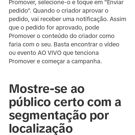
Promover, selecione-o e toque em "Enviar
pedido". Quando o criador aprovar o
pedido, vai receber uma notificação. Assim
que o pedido for aprovado, pode
Promover o conteúdo do criador como
faria com o seu. Basta encontrar o vídeo
ou evento AO VIVO que tenciona
Promover e começar a campanha.
Mostre-se ao
público certo com a
segmentação por
localização