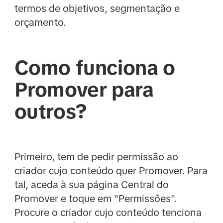
termos de objetivos, segmentação e
orçamento.
Como funciona o
Promover para
outros?
Primeiro, tem de pedir permissão ao
criador cujo conteúdo quer Promover. Para
tal, aceda à sua página Central do
Promover e toque em "Permissões".
Procure o criador cujo conteúdo tenciona