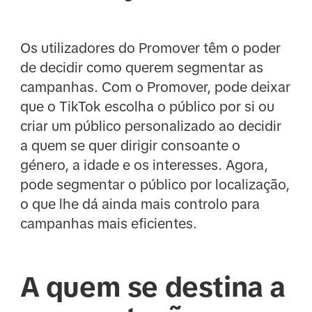
Os utilizadores do Promover têm o poder
de decidir como querem segmentar as
campanhas. Com o Promover, pode deixar
que o TikTok escolha o público por si ou
criar um público personalizado ao decidir
a quem se quer dirigir consoante o
género, a idade e os interesses. Agora,
pode segmentar o público por localização,
o que lhe dá ainda mais controlo para
campanhas mais eficientes.
A quem se destina a