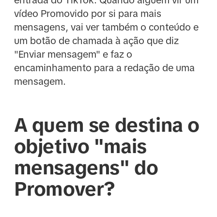
vídeo Promovido por si para mais
mensagens, vai ver também o conteúdo e
um botão de chamada à ação que diz
"Enviar mensagem" e faz o
encaminhamento para a redação de uma
mensagem.
A quem se destina o
objetivo "mais
mensagens" do
Promover?