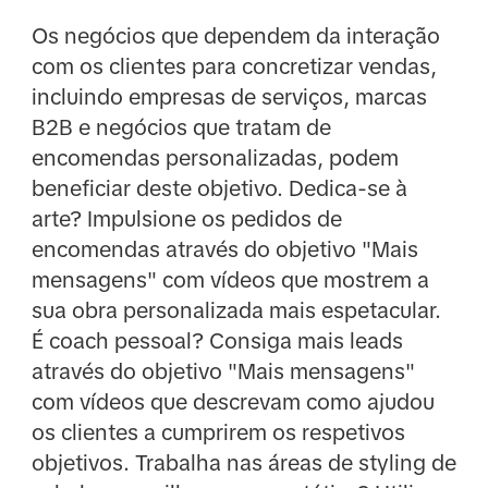
Os negócios que dependem da interação
com os clientes para concretizar vendas,
incluindo empresas de serviços, marcas
B2B e negócios que tratam de
encomendas personalizadas, podem
beneficiar deste objetivo. Dedica-se à
arte? Impulsione os pedidos de
encomendas através do objetivo "Mais
mensagens" com vídeos que mostrem a
sua obra personalizada mais espetacular.
É coach pessoal? Consiga mais leads
através do objetivo "Mais mensagens"
com vídeos que descrevam como ajudou
os clientes a cumprirem os respetivos
objetivos. Trabalha nas áreas de styling de