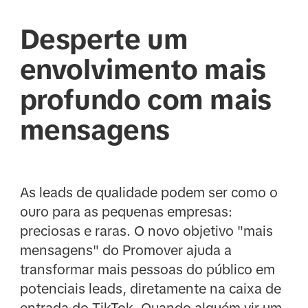
Desperte um
envolvimento mais
profundo com mais
mensagens
As leads de qualidade podem ser como o
ouro para as pequenas empresas:
preciosas e raras. O novo objetivo "mais
mensagens" do Promover ajuda a
transformar mais pessoas do público em
potenciais leads, diretamente na caixa de
entrada do TikTok. Quando alguém vir um