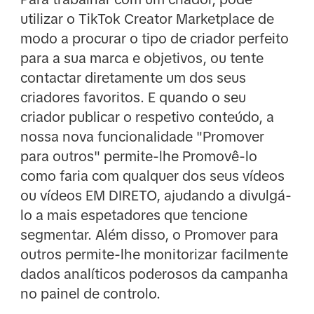
utilizar o TikTok Creator Marketplace de
modo a procurar o tipo de criador perfeito
para a sua marca e objetivos, ou tente
contactar diretamente um dos seus
criadores favoritos. E quando o seu
criador publicar o respetivo conteúdo, a
nossa nova funcionalidade "Promover
para outros" permite-lhe Promovê-lo
como faria com qualquer dos seus vídeos
ou vídeos EM DIRETO, ajudando a divulgá-
lo a mais espetadores que tencione
segmentar. Além disso, o Promover para
outros permite-lhe monitorizar facilmente
dados analíticos poderosos da campanha
no painel de controlo.