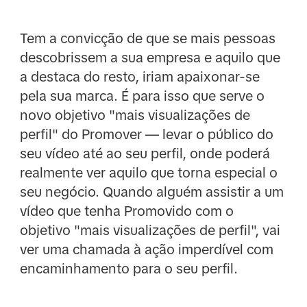
Tem a convicção de que se mais pessoas
descobrissem a sua empresa e aquilo que
a destaca do resto, iriam apaixonar-se
pela sua marca. É para isso que serve o
novo objetivo "mais visualizações de
perfil" do Promover — levar o público do
seu vídeo até ao seu perfil, onde poderá
realmente ver aquilo que torna especial o
seu negócio. Quando alguém assistir a um
vídeo que tenha Promovido com o
objetivo "mais visualizações de perfil", vai
ver uma chamada à ação imperdível com
encaminhamento para o seu perfil.