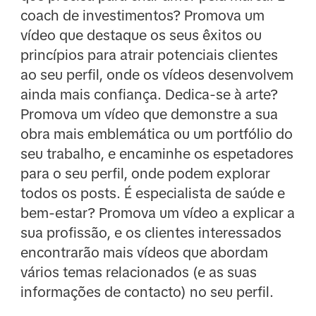
coach de investimentos? Promova um
vídeo que destaque os seus êxitos ou
princípios para atrair potenciais clientes
ao seu perfil, onde os vídeos desenvolvem
ainda mais confiança. Dedica-se à arte?
Promova um vídeo que demonstre a sua
obra mais emblemática ou um portfólio do
seu trabalho, e encaminhe os espetadores
para o seu perfil, onde podem explorar
todos os posts. É especialista de saúde e
bem-estar? Promova um vídeo a explicar a
sua profissão, e os clientes interessados
encontrarão mais vídeos que abordam
vários temas relacionados (e as suas
informações de contacto) no seu perfil.