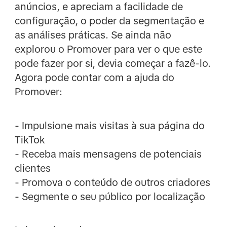
anúncios, e apreciam a facilidade de
configuração, o poder da segmentação e
as análises práticas. Se ainda não
explorou o Promover para ver o que este
pode fazer por si, devia começar a fazê-lo.
Agora pode contar com a ajuda do
Promover:
- Impulsione mais visitas à sua página do
TikTok
- Receba mais mensagens de potenciais
clientes
- Promova o conteúdo de outros criadores
- Segmente o seu público por localização