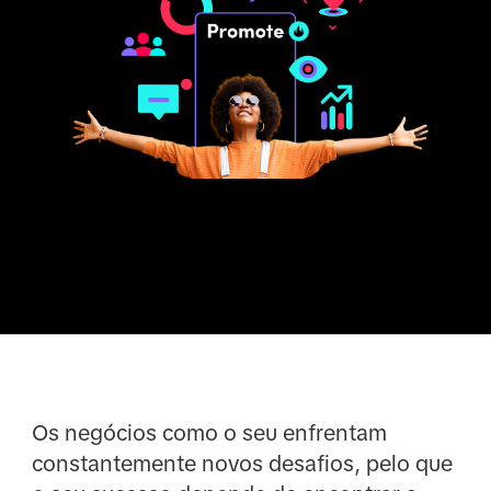
Os negócios como o seu enfrentam
constantemente novos desafios, pelo que