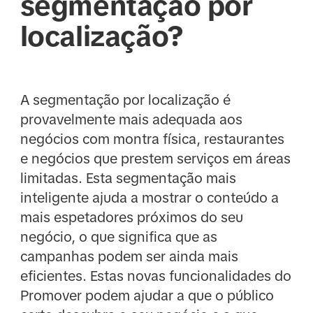
segmentação por
localização?
A segmentação por localização é
provavelmente mais adequada aos
negócios com montra física, restaurantes
e negócios que prestem serviços em áreas
limitadas. Esta segmentação mais
inteligente ajuda a mostrar o conteúdo a
mais espetadores próximos do seu
negócio, o que significa que as
campanhas podem ser ainda mais
eficientes. Estas novas funcionalidades do
Promover podem ajudar a que o público