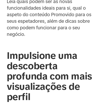
Leia quais podem ser as novas
funcionalidades ideais para si, qual o
aspeto do conteúdo Promovido para os
seus espetadores, além de dicas sobre
como podem funcionar para o seu
negócio.
Impulsione uma
descoberta
profunda com mais
visualizações de
perfil