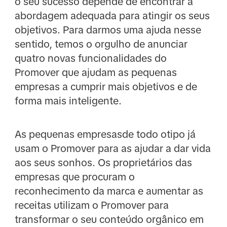
o seu sucesso depende de encontrar a
abordagem adequada para atingir os seus
objetivos. Para darmos uma ajuda nesse
sentido, temos o orgulho de anunciar
quatro novas funcionalidades do
Promover que ajudam as pequenas
empresas a cumprir mais objetivos e de
forma mais inteligente.
As pequenas empresasde todo otipo já
usam o Promover para as ajudar a dar vida
aos seus sonhos. Os proprietários das
empresas que procuram o
reconhecimento da marca e aumentar as
receitas utilizam o Promover para
transformar o seu conteúdo orgânico em