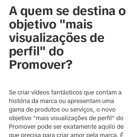
A quem se destina o
objetivo "mais
visualizações de
perfil" do
Promover?
Se criar vídeos fantásticos que contam a
história da marca ou apresentam uma
gama de produtos ou serviços, o novo
objetivo "mais visualizações de perfil" do
Promover pode ser exatamente aquilo de
que precisa para criar amor pela marca. É