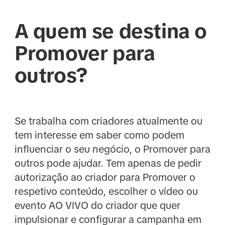
A quem se destina o
Promover para
outros?
Se trabalha com criadores atualmente ou
tem interesse em saber como podem
influenciar o seu negócio, o Promover para
outros pode ajudar. Tem apenas de pedir
autorização ao criador para Promover o
respetivo conteúdo, escolher o vídeo ou
evento AO VIVO do criador que quer
impulsionar e configurar a campanha em