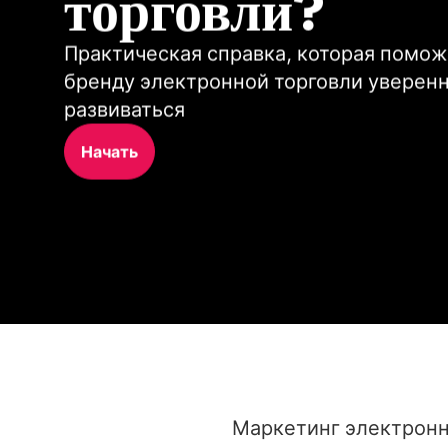
торговли?
Практическая справка, которая помож
бренду электронной торговли уверенн
развиваться
Начать
Маркетинг электронно