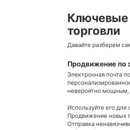
Ключевые 
торговли
Давайте разберем са
Продвижение по 
Электронная почта п
персонализированное
невероятно мощным, 
Используйте его для
Продвижение новых 
Отправка ненавязчив