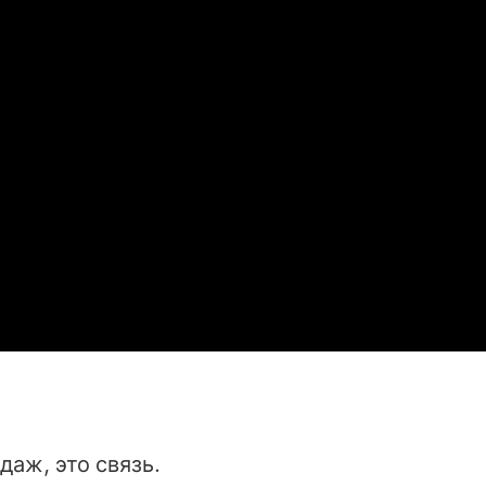
аж, это связь.