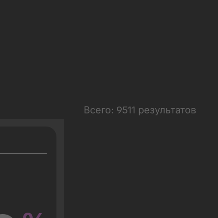
Всего: 9511 результатов