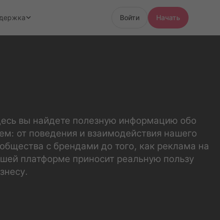
держка
Войти
Начать
есь вы найдете полезную информацию обо
ем: от поведения и взаимодействия нашего
общества с брендами до того, как реклама на
шей платформе приносит реальную пользу
знесу.