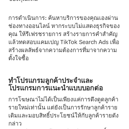
การดำเนินการ:
ค้นหาบริการของคุณเองผ่าน
ช่องทางออนไลน์ หากระบบไม่แสดงธุรกิจของ
คุณ ให้รีเฟรชรายการ สร้างรายการคำสำคัญ
แล้วทดสอบแคมเปญ TikTok Search Ads เพื่อ
สร้างผลลัพธ์จากความต้องการที่มาจากความ
ตั้งใจซื้อ
ทำโปรแกรมลูกค้าประจำและ
โปรแกรมการแนะนำแบบบอกต่อ
การโฆษณาไม่ได้เป็นเพียงแค่การดึงดูดลูกค้า
รายใหม่เท่านั้น แต่ยังเป็นการรักษาลูกค้าราย
เดิมและมอบสิทธิ์ประโยชน์ให้กับลูกค้ารายดัง
กล่าว