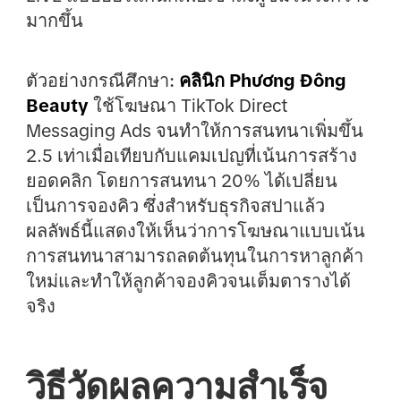
มากขึ้น
ตัวอย่างกรณีศึกษา:
คลินิก Phương Đông
Beauty
ใช้โฆษณา TikTok Direct
Messaging Ads จนทำให้การสนทนาเพิ่มขึ้น
2.5 เท่าเมื่อเทียบกับแคมเปญที่เน้นการสร้าง
ยอดคลิก โดยการสนทนา 20% ได้เปลี่ยน
เป็นการจองคิว ซึ่งสำหรับธุรกิจสปาแล้ว
ผลลัพธ์นี้แสดงให้เห็นว่าการโฆษณาแบบเน้น
การสนทนาสามารถลดต้นทุนในการหาลูกค้า
ใหม่และทำให้ลูกค้าจองคิวจนเต็มตารางได้
จริง
วิธีวัดผลความสำเร็จ