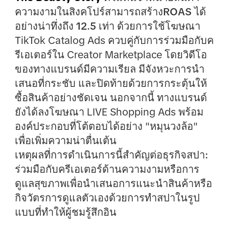
ความงามในสิงคโปร์สามารถสร้าง
ROAS ได้
อย่างน่าทึ่งถึง 12.5 เท่า
ด้วยการใช้โฆษณา
TikTok Catalog Ads ควบคู่กับการร่วมมือกับค
รีเอเตอร์ใน Creator Marketplace โดยวิดีโอ
ของทางแบรนด์มีความเรียล มีจังหวะการนำ
เสนอที่กระชับ และปิดท้ายด้วยการกระตุ้นให้
ซื้อสินค้าอย่างชัดเจน นอกจากนี้ ทางแบรนด์
ยังได้ลงโฆษณา LIVE Shopping Ads พร้อม
องค์ประกอบที่โต้ตอบได้อย่าง "หมุนวงล้อ"
เพื่อเพิ่มความน่าตื่นเต้น
เหตุผลที่การดำเนินการนี้สำคัญต่อธุรกิจสปา:
ร่วมมือกับครีเอเตอร์ด้านความงามหรือการ
ดูแลสุขภาพเพื่อนำเสนอการแนะนำสินค้าหรือ
กิจวัตรการดูแลตัวเองด้วยการทำสปาในรูป
แบบที่ทำให้ผู้ชมรู้สึกอิน