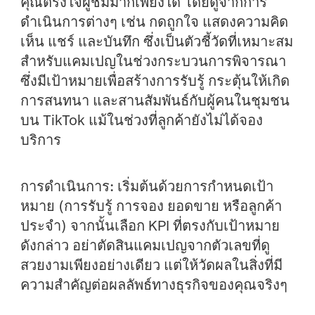
คุณตรงใจผู้ชมมากเพียงใด โดยดูจากการ
ดำเนินการต่างๆ เช่น กดถูกใจ แสดงความคิด
เห็น แชร์ และบันทึก ซึ่งเป็นตัวชี้วัดที่เหมาะสม
สำหรับแคมเปญในช่วงกระบวนการพิจารณา
ซึ่งมีเป้าหมายเพื่อสร้างการรับรู้ กระตุ้นให้เกิด
การสนทนา และสานสัมพันธ์กับผู้คนในชุมชน
บน TikTok แม้ในช่วงที่ลูกค้ายังไม่ได้จอง
บริการ
การดำเนินการ:
เริ่มต้นด้วยการกำหนดเป้า
หมาย (การรับรู้ การจอง ยอดขาย หรือลูกค้า
ประจำ) จากนั้นเลือก KPI ที่ตรงกับเป้าหมาย
ดังกล่าว อย่าตัดสินแคมเปญจากตัวเลขที่ดู
สวยงามเพียงอย่างเดียว แต่ให้วัดผลในสิ่งที่มี
ความสำคัญต่อผลลัพธ์ทางธุรกิจของคุณจริงๆ