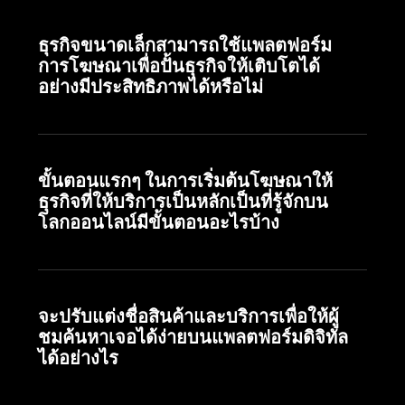
ธุรกิจขนาดเล็กสามารถใช้แพลตฟอร์ม
การโฆษณาเพื่อปั้นธุรกิจให้เติบโตได้
อย่างมีประสิทธิภาพได้หรือไม่
ขั้นตอนแรกๆ ในการเริ่มต้นโฆษณาให้
ธุรกิจที่ให้บริการเป็นหลักเป็นที่รู้จักบน
โลกออนไลน์มีขั้นตอนอะไรบ้าง
จะปรับแต่งชื่อสินค้าและบริการเพื่อให้ผู้
ชมค้นหาเจอได้ง่ายบนแพลตฟอร์มดิจิทัล
ได้อย่างไร