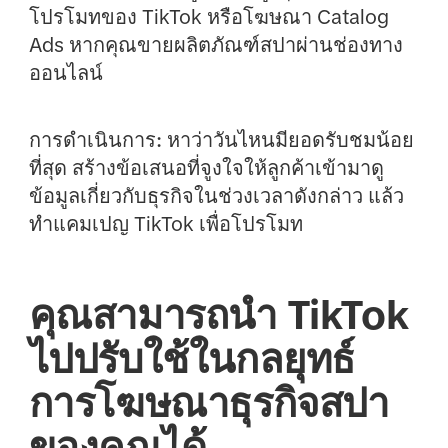
โปรโมทของ TikTok หรือโฆษณา Catalog
Ads หากคุณขายผลิตภัณฑ์สปาผ่านช่องทาง
ออนไลน์
การดำเนินการ:
หาว่าวันไหนมียอดรับชมน้อย
ที่สุด สร้างข้อเสนอที่จูงใจให้ลูกค้าเข้ามาดู
ข้อมูลเกี่ยวกับธุรกิจในช่วงเวลาดังกล่าว แล้ว
ทำแคมเปญ TikTok เพื่อโปรโมท
คุณสามารถนำ TikTok
ไปปรับใช้ในกลยุทธ์
การโฆษณาธุรกิจสปา
ของคุณได้