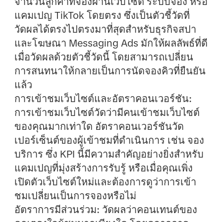
จำนวนลูกค้าที่จองผ่านเว็บไซต์ ระบบจอง หรือ
แคมเปญ TikTok โดยตรง ซึ่งเป็นตัวชี้วัดที่
วัดผลได้ตรงไปตรงมาที่สุดสำหรับธุรกิจสปา
และโฆษณา Messaging Ads มักให้ผลลัพธ์ที่ดี
เมื่อวัดผลด้วยตัวชี้วัดนี้ โดยสามารถเปลี่ยน
การสนทนาให้กลายเป็นการนัดจองคิวที่ยืนยัน
แล้ว
การเข้าชมเว็บไซต์และอัตราคอนเวอร์ชัน:
การเข้าชมเว็บไซต์วัดว่ามีคนเข้าชมเว็บไซต์
ของคุณมากเท่าใด อัตราคอนเวอร์ชันวัด
เปอร์เซ็นต์ของผู้เข้าชมที่ดำเนินการ เช่น จอง
บริการ ซึ่ง KPI นี้มีความสำคัญอย่างยิ่งสำหรับ
แคมเปญที่มุ่งสร้างการรับรู้ หรือเมื่อคุณเพิ่ง
เปิดตัวเว็บไซต์ใหม่และต้องการดูว่าการเข้า
ชมเปลี่ยนเป็นการจองหรือไม่
อัตราการมีส่วนร่วม:
วัดผลว่าคอนเทนต์ของ