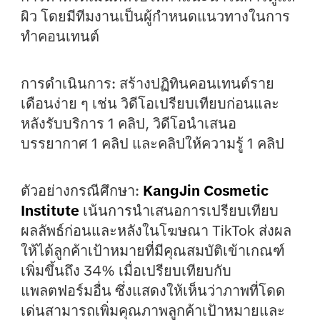
ผิว โดยมีทีมงานเป็นผู้กำหนดแนวทางในการ
ทำคอนเทนต์
การดำเนินการ:
สร้างปฏิทินคอนเทนต์ราย
เดือนง่าย ๆ เช่น วิดีโอเปรียบเทียบก่อนและ
หลังรับบริการ 1 คลิป, วิดีโอนำเสนอ
บรรยากาศ 1 คลิป และคลิปให้ความรู้ 1 คลิป
ตัวอย่างกรณีศึกษา:
KangJin Cosmetic
Institute
เน้นการนำเสนอการเปรียบเทียบ
ผลลัพธ์ก่อนและหลังในโฆษณา TikTok ส่งผล
ให้ได้ลูกค้าเป้าหมายที่มีคุณสมบัติเข้าเกณฑ์
เพิ่มขึ้นถึง 34% เมื่อเปรียบเทียบกับ
แพลตฟอร์มอื่น ซึ่งแสดงให้เห็นว่าภาพที่โดด
เด่นสามารถเพิ่มคุณภาพลูกค้าเป้าหมายและ