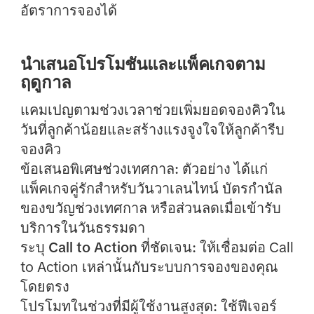
อัตราการจองได้
นำเสนอโปรโมชันและแพ็คเกจตาม
ฤดูกาล
แคมเปญตามช่วงเวลาช่วยเพิ่มยอดจองคิวใน
วันที่ลูกค้าน้อยและสร้างแรงจูงใจให้ลูกค้ารีบ
จองคิว
ข้อเสนอพิเศษช่วงเทศกาล:
ตัวอย่าง ได้แก่
แพ็คเกจคู่รักสำหรับวันวาเลนไทน์ บัตรกำนัล
ของขวัญช่วงเทศกาล หรือส่วนลดเมื่อเข้ารับ
บริการในวันธรรมดา
ระบุ Call to Action ที่ชัดเจน:
ให้เชื่อมต่อ Call
to Action เหล่านั้นกับระบบการจองของคุณ
โดยตรง
โปรโมทในช่วงที่มีผู้ใช้งานสูงสุด:
ใช้ฟีเจอร์