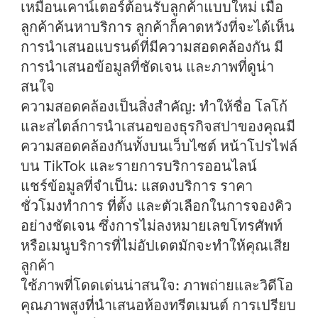
เหมือนเคาน์เตอร์ต้อนรับลูกค้าแบบใหม่ เมื่อ
ลูกค้าค้นหาบริการ ลูกค้าก็คาดหวังที่จะได้เห็น
การนำเสนอแบรนด์ที่มีความสอดคล้องกัน มี
การนำเสนอข้อมูลที่ชัดเจน และภาพที่ดูน่า
สนใจ
ความสอดคล้องเป็นสิ่งสำคัญ:
ทำให้ชื่อ โลโก้
และสไตล์การนำเสนอของธุรกิจสปาของคุณมี
ความสอดคล้องกันทั้งบนเว็บไซต์ หน้าโปรไฟล์
บน TikTok และรายการบริการออนไลน์
แชร์ข้อมูลที่จำเป็น:
แสดงบริการ ราคา
ชั่วโมงทำการ ที่ตั้ง และตัวเลือกในการจองคิว
อย่างชัดเจน ซึ่งการไม่ลงหมายเลขโทรศัพท์
หรือเมนูบริการที่ไม่อัปเดตมักจะทำให้คุณเสีย
ลูกค้า
ใช้ภาพที่โดดเด่นน่าสนใจ:
ภาพถ่ายและวิดีโอ
คุณภาพสูงที่นำเสนอห้องทรีตเมนต์ การเปรียบ