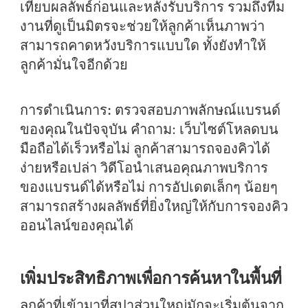
เทียบผลลัพธ์ก่อนและหลังรับบริการ รวมถึงทีม
งานที่ดูเป็นมิตรจะช่วยให้ลูกค้าเห็นภาพว่า
สามารถคาดหวังบริการแบบใด ทั้งยังทำให้
ลูกค้ามั่นใจอีกด้วย
การดำเนินการ:
ตรวจสอบภาพลักษณ์แบรนด์
ของคุณในปัจจุบัน คำถาม: เว็บไซต์โหลดบน
มือถือได้เร็วหรือไม่ ลูกค้าสามารถจองคิวได้
ง่ายหรือเปล่า วิดีโอนำเสนอคุณภาพบริการ
ของแบรนด์ได้หรือไม่ การอัปเดตเล็กๆ น้อยๆ
สามารถสร้างผลลัพธ์ที่ยิ่งใหญ่ให้กับการจองคิว
ออนไลน์ของคุณได้
เพิ่มประสิทธิภาพเพื่อการค้นหาในพื้นที่
ลูกค้าที่เข้ามาที่สปาส่วนใหญ่มักจะเริ่มต้นจาก