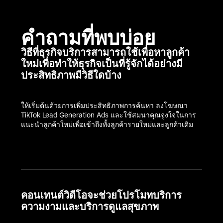
คำถามที่พบบ่อย
วิธีที่ธุรกิจบริการสามารถใช้เพื่อหาลูกค้า
ใหม่เพื่อทำให้ธุรกิจเป็นที่รู้จักได้อย่างมี
ประสิทธิภาพมีวิธีใดบ้าง
ให้เริ่มต้นด้วยการเพิ่มประสิทธิภาพการค้นหา ลงโฆษณา 
TikTok Lead Generation Ads และใช้สมนาคุณจูงใจในการ
แนะนำลูกค้าใหม่เพื่อเข้าถึงทั้งลูกค้ารายใหม่และลูกค้าเดิม
คอนเทนต์วิดีโอจะช่วยโปรโมทบริการ
ความงามและบริการดูแลสุขภาพ