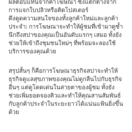
ผลตอบแทนจากค่าโฆษณา ซึ่งแตกต่างจาก
การแจกใบปลิวหรือติดโปสเตอร์
ดึงดูดความสนใจของทั้งลูกค้าใหม่และลูกค้า
ประจำ:
การโฆษณาจะทำให้ผู้ชมที่เข้ามาดูซ้ำ
นึกถึงสปาของคุณเป็นอันดับแรกๆ เสมอ ทั้งยัง
ช่วยให้เข้าถึงชุมชนใหม่ๆ ที่พร้อมจะลองใช้
บริการของคุณด้วย
สรุปสั้นๆ ก็คือการโฆษณาธุรกิจสปาจะทำให้
ธุรกิจดูแลสุขภาพของคุณไม่ดูกลืนไปกับธุรกิจ
อื่นๆ แต่ดูโดดเด่นในสายตาของผู้ชม ทั้งยัง
ช่วยเพิ่มยอดจองคิวและทำให้คุณสานสัมพันธ์
กับลูกค้าประจำในระยะยาวได้แน่นแฟ้นยิ่งขึ้น
ด้วย