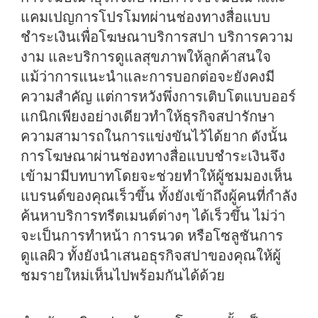
แคมเปญการโปรโมทผ่านช่องทางสื่อแบบ
ชำระเงิน
เพื่อโฆษณาบริการสปา บริการความ
งาม และบริการดูแลสุขภาพให้ลูกค้าสนใจ
แม้ว่าการแนะนำและการบอกต่อจะยังคงมี
ความสำคัญ แต่การหวังพึ่งการเติบโตแบบออร์
แกนิกเพียงอย่างเดียวทำให้ธุรกิจสปารักษา
ความสามารถในการแข่งขันไว้ได้ยาก ดังนั้น
การโฆษณาผ่านช่องทางสื่อแบบชำระเงินจึง
เข้ามามีบทบาทโดยจะช่วยทำให้ผู้ชมมองเห็น
แบรนด์ของคุณเร็วขึ้น ทั้งยังเข้าถึงผู้คนที่กำลัง
ค้นหาบริการทรีตเมนต์ต่างๆ ได้เร็วขึ้น ไม่ว่า
จะเป็นการทำหน้า การนวด หรือโซลูชันการ
ดูแลผิว ทั้งยังนำเสนอธุรกิจสปาของคุณให้ผู้
ชมรายใหม่เห็นไปพร้อมกันได้ด้วย