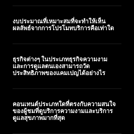
งบประมาณที่เหมาะสมที่จะทำให้เห็น
ผลลัพธ์จากการโปรโมทบริการคือเท่าใด
ธุรกิจต่างๆ ในประเภทธุรกิจความงาม
และการดูแลตนเองสามารถวัด
ประสิทธิภาพของแคมเปญได้อย่างไร
คอนเทนต์ประเภทใดที่ตรงกับความสนใจ
ของผู้ชมที่ดูบริการความงามและบริการ
ดูแลสุขภาพมากที่สุด