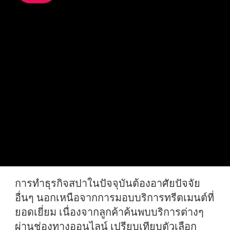
การทำธุรกิจสปาในปัจจุบันต้องอาศัยปัจจัย
อื่นๆ นอกเหนือจากการมอบบริการทรีตเมนต์ที่
ยอดเยี่ยม เนื่องจากลูกค้าค้นพบบริการต่างๆ
ผ่านช่องทางออนไลน์ เปรียบเทียบตัวเลือก