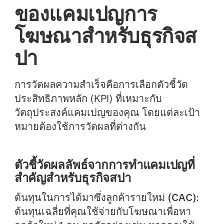
ของแคมเปญการ
โฆษณาสำหรับธุรกิจส
ปา
การวัดผลความสำเร็จคือการเลือกตัวชี้วัด
ประสิทธิภาพหลัก (KPI) ที่เหมาะกับ
วัตถุประสงค์แคมเปญของคุณ โดยแต่ละเป้า
หมายต้องใช้การวัดผลที่ต่างกัน
ตัวชี้วัดผลลัพธ์จากการทำแคมเปญที่
สำคัญสำหรับธุรกิจสปา
ต้นทุนในการได้มาซึ่งลูกค้ารายใหม่ (CAC):
ต้นทุนเฉลี่ยที่คุณใช้จ่ายกับโฆษณาเพื่อหา