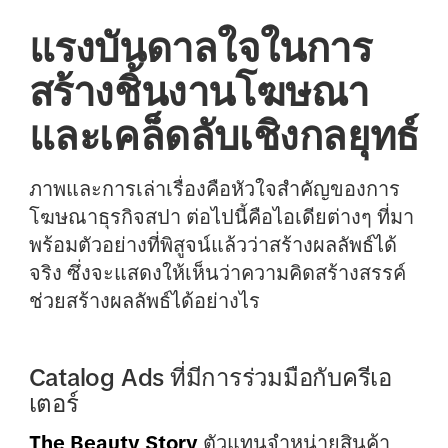
แรงบันดาลใจในการ
สร้างชิ้นงานโฆษณา
และเคล็ดลับเชิงกลยุทธ์
ภาพและการเล่าเรื่องคือหัวใจสำคัญของการ
โฆษณาธุรกิจสปา ต่อไปนี้คือไอเดียต่างๆ ที่มา
พร้อมตัวอย่างที่พิสูจน์แล้วว่าสร้างผลลัพธ์ได้
จริง ซึ่งจะแสดงให้เห็นว่าความคิดสร้างสรรค์
ช่วยสร้างผลลัพธ์ได้อย่างไร
Catalog Ads ที่มีการร่วมมือกับครีเอ
เตอร์
The Beauty Story
ตัวแทนจำหน่ายสินค้า