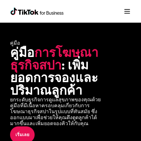
คู่มือ
คู่มือ
การโฆษณา
ธุรกิจสปา
: เพิ่ม
ยอดการจองและ
ปริมาณลูกค้า
ยกระดับธุรกิจการดูแลสุขภาพของคุณด้วย
คู่มือที่มีเนื้อหาครอบคลุมเกี่ยวกับการ
โฆษณาธุรกิจสปาในรูปแบบที่ทันสมัย ซึ่ง
ออกแบบมาเพื่อช่วยให้คุณดึงดูดลูกค้าได้
มากขึ้นและเพิ่มยอดจองคิวให้กับคุณ
เริ่มเลย