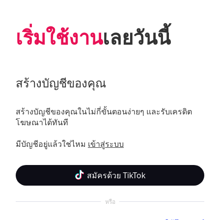
เริ่มใช้งาน
เลยวันนี้
สร้างบัญชีของคุณ
สร้างบัญชีของคุณในไม่กี่ขั้นตอนง่ายๆ และรับเครดิต
โฆษณาได้ทันที 

มีบัญชีอยู่แล้วใช่ไหม 
เข้าสู่ระบบ
สมัครด้วย TikTok
หรือ