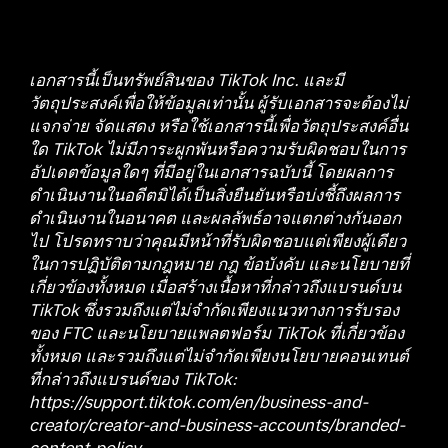
เอกสารนี้เป็นทรัพย์สินของ TikTok Inc. และมี
วัตถุประสงค์เพื่อให้ข้อมูลเท่านั้น ผู้รับเอกสารจะต้องไม่
แจกจ่าย จัดแสดง หรือใช้เอกสารนี้เพื่อวัตถุประสงค์อื่น
ใด TikTok ไม่มีภาระผูกพันหรือความรับผิดชอบในการ
อัปเดตข้อมูลใดๆ ที่มีอยู่ในเอกสารฉบับนี้ โดยผลการ
ดำเนินงานในอดีตมิได้เป็นสิ่งยืนยันหรือบ่งชี้ถึงผลการ
ดำเนินงานในอนาคต และผลลัพธ์อาจแตกต่างกันออก
ไป โปรดทราบว่าคุณมีหน้าที่รับผิดชอบแต่เพียงผู้เดียว
ในการปฏิบัติตามกฎหมาย กฎ ข้อบังคับ และนโยบายที่
เกี่ยวข้องทั้งหมด เมื่อสร้างเนื้อหาที่กล่าวถึงแบรนด์บน
TikTok ซึ่งรวมถึงแต่ไม่จำกัดเพียงแนวทางการรับรอง
ของ FTC และนโยบายแพลตฟอร์ม TikTok ที่เกี่ยวข้อง
ทั้งหมด และรวมถึงแต่ไม่จำกัดเพียงนโยบายคอนเทนต์
ที่กล่าวถึงแบรนด์ของ TikTok:
https://support.tiktok.com/en/business-and-
creator/creator-and-business-accounts/branded-