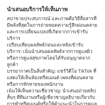
นำเสนอบริการให้เห็นภาพ
สปาขายประสบการณ์ และภาพคือวิธีสื่อสารที่
มีพลังที่สุดในการถ่ายทอดความรู้สึกผ่อนคลาย
และการเปลี่ยนแปลงที่เกิดจากการเข้ารับ
บริการ
เปรียบเทียบผลลัพธ์ก่อนและหลังเข้ารับ
บริการ:
เน้นนำเสนอผลลัพธ์จากการดูแลผิว
หรือการดูแลสุขภาพโดยได้รับอนุญาตจาก
ลูกค้า
บรรยากาศเป็นสิ่งสำคัญ:
แชร์วิดีโอ TikTok ที่
แสดงให้เห็นห้องทรีตเมนต์ เพลงที่ผ่อนคลาย
หรือการทักทายของพนักงาน
เน้นให้เห็นความเชี่ยวชาญ:
นำเสนอถ่ายคลิป
สั้นๆ ที่ทีมงานหรือผู้เชี่ยวชาญอธิบายเกี่ยวกับ
การทำทรีตเมนต์หรือให้คำแนะนำในการดูแล