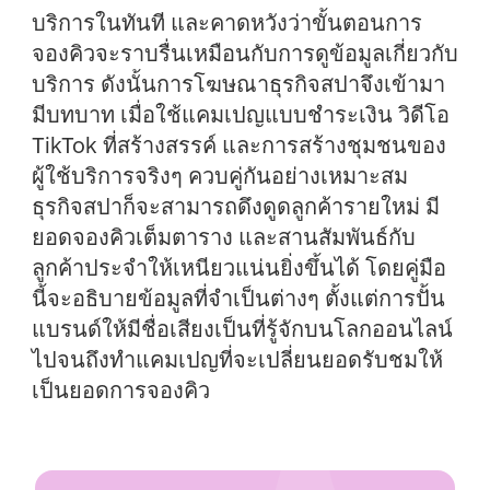
บริการในทันที และคาดหวังว่าขั้นตอนการ
จองคิวจะราบรื่นเหมือนกับการดูข้อมูลเกี่ยวกับ
บริการ ดังนั้นการโฆษณาธุรกิจสปาจึงเข้ามา
มีบทบาท เมื่อใช้แคมเปญแบบชำระเงิน วิดีโอ
TikTok ที่สร้างสรรค์ และการสร้างชุมชนของ
ผู้ใช้บริการจริงๆ ควบคู่กันอย่างเหมาะสม
ธุรกิจสปาก็จะสามารถดึงดูดลูกค้ารายใหม่ มี
ยอดจองคิวเต็มตาราง และสานสัมพันธ์กับ
ลูกค้าประจำให้เหนียวแน่นยิ่งขึ้นได้ โดยคู่มือ
นี้จะอธิบายข้อมูลที่จำเป็นต่างๆ ตั้งแต่การปั้น
แบรนด์ให้มีชื่อเสียงเป็นที่รู้จักบนโลกออนไลน์
ไปจนถึงทำแคมเปญที่จะเปลี่ยนยอดรับชมให้
เป็นยอดการจองคิว