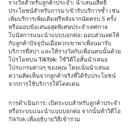
รางวัลสำหรับลูกค้าประจำ:
นำเสนอสิทธิ์
ประโยชน์สำหรับการมาเข้ารับบริการซ้ำ เช่น
เพิ่มบริการเพิ่มเติมฟรีหลังจากนัดครบ 5 ครั้ง
หรือมอบข้อเสนอสุดพิเศษประจำเทศกาล
โบนัสการแนะนำแบบบอกต่อ:
มอบส่วนลดให้
กับลูกค้าปัจจุบันเมื่อพวกเขาพาเพื่อนมารับ
บริการที่สปา และให้รางวัลกับเพื่อนคนนั้นด้วย
โปรโมทบน TikTok:
ใช้วิดีโอสั้นนำเสนอ
โปรแกรมต่างๆ ของคุณ โดยเน้นนำเสนอ
ความคิดเห็นจากลูกค้าจริงที่ได้รับประโยชน์
จากการใช้บริการให้โดดเด่น
การดำเนินการ:
เปิดระบบสำหรับลูกค้าประจำ
หรือระบบแนะนำแบบบอกต่อ จากนั้นทำวิดีโอ
TikTok เพื่ออธิบายวิธีเข้าร่วม