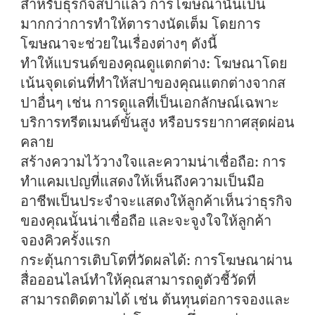
สำหรับธุรกิจสปาแล้ว การโฆษณานั้นเป็น
มากกว่าการทำให้ตารางนัดเต็ม โดยการ
โฆษณาจะช่วยในเรื่องต่างๆ ดังนี้
ทำให้แบรนด์ของคุณดูแตกต่าง:
โฆษณาโดย
เน้นจุดเด่นที่ทำให้สปาของคุณแตกต่างจากส
ปาอื่นๆ เช่น การดูแลที่เป็นเอกลักษณ์เฉพาะ
บริการทรีตเมนต์ขั้นสูง หรือบรรยากาศสุดผ่อน
คลาย
สร้างความไว้วางใจและความน่าเชื่อถือ:
การ
ทำแคมเปญที่แสดงให้เห็นถึงความเป็นมือ
อาชีพเป็นประจำจะแสดงให้ลูกค้าเห็นว่าธุรกิจ
ของคุณนั้นน่าเชื่อถือ และจะจูงใจให้ลูกค้า
จองคิวครั้งแรก
กระตุ้นการเติบโตที่วัดผลได้:
การโฆษณาผ่าน
สื่อออนไลน์ทำให้คุณสามารถดูตัวชี้วัดที่
สามารถติดตามได้ เช่น ต้นทุนต่อการจองและ