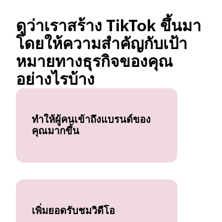
ดูว่าเราสร้าง TikTok ขึ้นมา
โดยให้ความสำคัญกับเป้า
หมายทางธุรกิจของคุณ
อย่างไรบ้าง
ทำให้ผู้คนเข้าถึงแบรนด์ของ
คุณมากขึ้น
เพิ่มยอดรับชมวิดีโอ