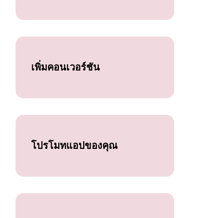
เพิ่มคอนเวอร์ชัน
โปรโมทแอปของคุณ