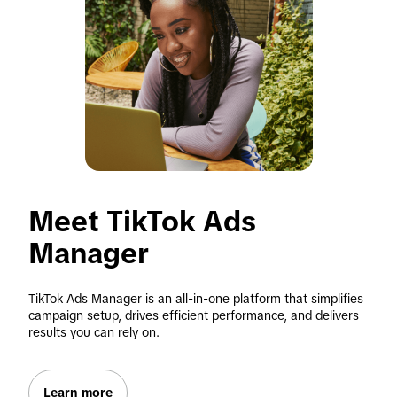
Meet TikTok Ads 
Manager
TikTok Ads Manager is an all-in-one platform that simplifies 
campaign setup, drives efficient performance, and delivers 
results you can rely on.
Learn more