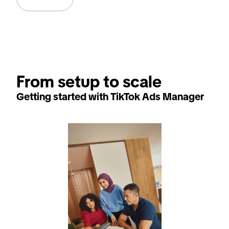
From setup to scale
Getting started with TikTok Ads Manager