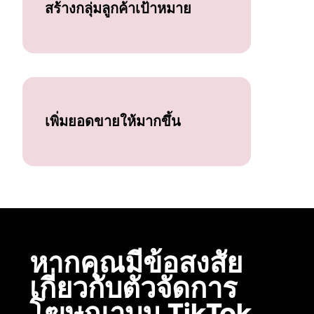
สร้างกลุ่มลูกค้าเป้าหมาย
เพิ่มยอดขายให้มากขึ้น
หากคุณมีข้อสงสัย
เกี่ยวกับตัวจัดการ
โฆษณาบน TikTok