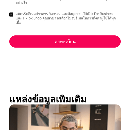
อย่างไร
สมัครรับอีเมลข่าวสาร กิจกรรม และข้อมูลจาก TikTok For Business
และ TikTok Shop คุณสามารถเลือกไม่รับอีเมลในการตั้งค่าผู้ใช้ได้ทุก
เมื่อ
ลงทะเบียน
แหล่งข้อมูลเพิ่มเติม