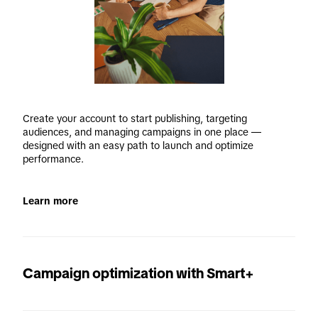
Create your account to start publishing, targeting 
audiences, and managing campaigns in one place — 
designed with an easy path to launch and optimize 
performance. 
Learn more
Campaign optimization with Smart+