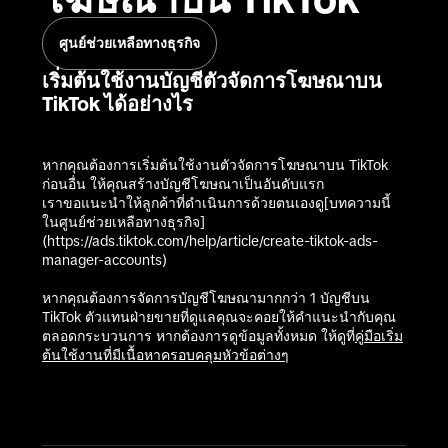
ศูนย์ช่วยเหลือทางธุรกิจ
เริ่มต้นใช้งานบัญชีตัวจัดการโฆษณาบน
TikTok ได้อย่างไร
หากคุณต้องการเริ่มต้นใช้งานตัวจัดการโฆษณาบน TikTok 
ก่อนอื่น ให้คุณสร้างบัญชีโฆษณาเป็นอันดับแรก

เราขอแนะนำให้ลูกค้าที่ดำเนินการด้วยตนเองดู[บทความนี้
ในศูนย์ช่วยเหลือทางธุรกิจ] 
(https://ads.tiktok.com/help/article/create-tiktok-ads-
manager-accounts)

หากคุณต้องการจัดการบัญชีโฆษณามากกว่า 1 บัญชีบน 
TikTok ตัวแทนฝ่ายขายที่ดูแลคุณจะคอยให้คำแนะนำกับคุณ
ตลอดกระบวนการ หากต้องการดูข้อมูลทั้งหมด ให้ดูที่
คู่มือเริ่ม
ต้นใช้งานที่มีเนื้อหาครอบคลุมหัวข้อต่างๆ