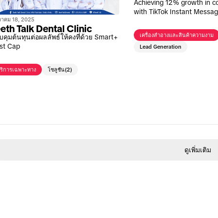
Achieving 12% growth in c
with TikTok Instant Messag
วาคม 18, 2025
eth Talk Dental Clinic
เครื่องสำอางและสินค้าความงาม
คุมต้นทุนต่อผลลัพธ์ให้คงที่ด้วย Smart+
st Cap
Lead Generation
ริการเฉพาะทาง
โซลูชัน
(2)
ดูเพิ่มเติม