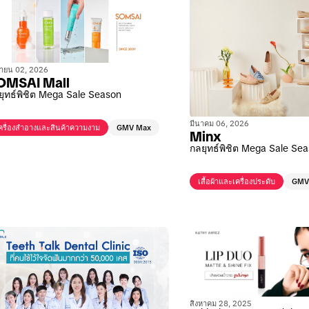
ายน 02, 2026
OMSAI Mall
ยุทธ์พิชิต Mega Sale Season
มีนาคม 06, 2026
ครื่องสำอางและสินค้าความงาม
GMV Max
Minx
กลยุทธ์พิชิต Mega Sale Se
เสื้อผ้าและเครื่องประดับ
GMV
สิงหาคม 28, 2025