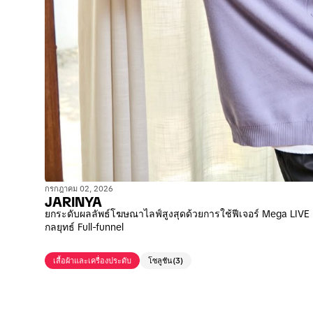
กรกฎาคม 02, 2026
JARINYA
ยกระดับผลลัพธ์โฆษณาไลฟ์สูงสุดด้วยการใช้ฟีเจอร์ Mega LIVE ค
กลยุทธ์ Full-funnel
เสื้อผ้าและเครื่องประดับ
โซลูชัน
(3)