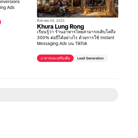
onversions
ing Ads
สิงหาคม 04, 2025
Khura Lung Rong
เรียนรู้ว่า ร้านอาหารไทยสามารถเติบโตถึง
300% ต่อปีได้อย่างไร ด้วยการใช้ Instant
Messaging Ads บน TikTok
อาหารและเครื่องดื่ม
Lead Generation