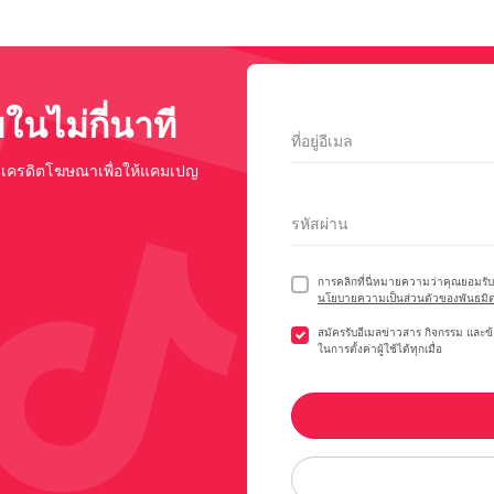
นไม่กี่นาที
ที่อยู่อีเมล
บเครดิตโฆษณาเพื่อให้แคมเปญ
รหัสผ่าน
การคลิกที่นี่หมายความว่าคุณยอมรับ
นโยบายความเป็นส่วนตัวของพันธมิต
สมัครรับอีเมลข่าวสาร กิจกรรม และข
ในการตั้งค่าผู้ใช้ได้ทุกเมื่อ