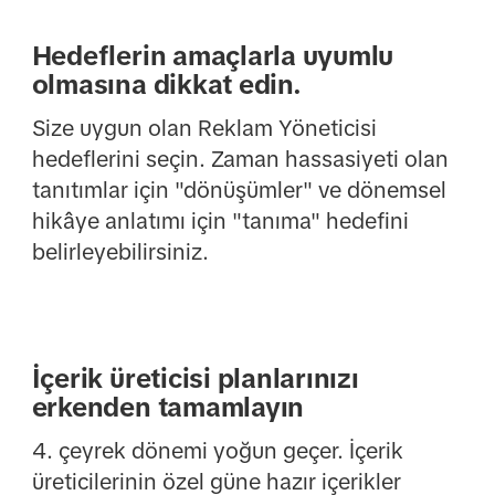
Hedeflerin amaçlarla uyumlu
olmasına dikkat edin.
Size uygun olan Reklam Yöneticisi
hedeflerini seçin. Zaman hassasiyeti olan
tanıtımlar için "dönüşümler" ve dönemsel
hikâye anlatımı için "tanıma" hedefini
belirleyebilirsiniz.
İçerik üreticisi planlarınızı
erkenden tamamlayın
4. çeyrek dönemi yoğun geçer. İçerik
üreticilerinin özel güne hazır içerikler