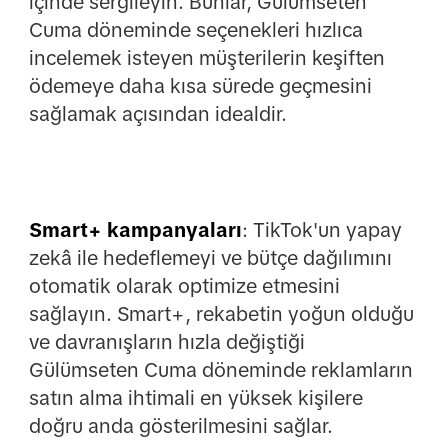
içinde sergileyin. Bunlar, Gülümseten
Cuma döneminde seçenekleri hızlıca
incelemek isteyen müşterilerin keşiften
ödemeye daha kısa sürede geçmesini
sağlamak açısından idealdir.
Smart+ kampanyaları
: TikTok'un yapay
zekâ ile hedeflemeyi ve bütçe dağılımını
otomatik olarak optimize etmesini
sağlayın. Smart+, rekabetin yoğun olduğu
ve davranışların hızla değiştiği
Gülümseten Cuma döneminde reklamların
satın alma ihtimali en yüksek kişilere
doğru anda gösterilmesini sağlar.