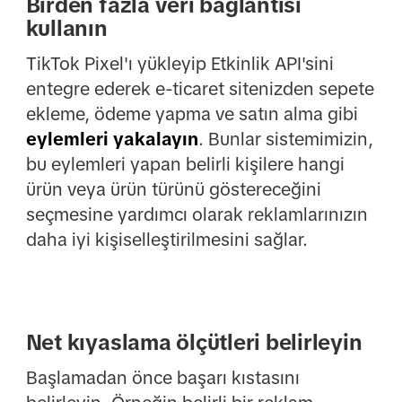
Birden fazla veri bağlantısı
kullanın
TikTok Pixel'ı yükleyip Etkinlik API'sini
entegre ederek e-ticaret sitenizden sepete
ekleme, ödeme yapma ve satın alma gibi
eylemleri yakalayın
. Bunlar sistemimizin,
bu eylemleri yapan belirli kişilere hangi
ürün veya ürün türünü göstereceğini
seçmesine yardımcı olarak reklamlarınızın
daha iyi kişiselleştirilmesini sağlar.
Net kıyaslama ölçütleri belirleyin
Başlamadan önce başarı kıstasını