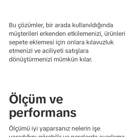
Bu çözümler, bir arada kullanıldığında
müşterileri erkenden etkilemenizi, ürünleri
sepete eklemesi için onlara kılavuzluk
etmenizi ve aciliyeti satışlara
dönüştürmenizi mümkün kılar.
Ölçüm ve
performans
Ölçümü iyi yaparsanız nelerin işe