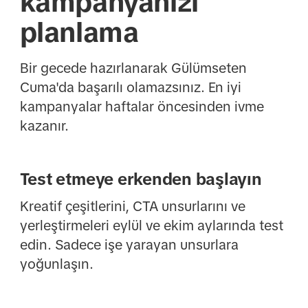
kampanyanızı
planlama
Bir gecede hazırlanarak Gülümseten
Cuma'da başarılı olamazsınız. En iyi
kampanyalar haftalar öncesinden ivme
kazanır.
Test etmeye erkenden başlayın
Kreatif çeşitlerini, CTA unsurlarını ve
yerleştirmeleri eylül ve ekim aylarında test
edin. Sadece işe yarayan unsurlara
yoğunlaşın.