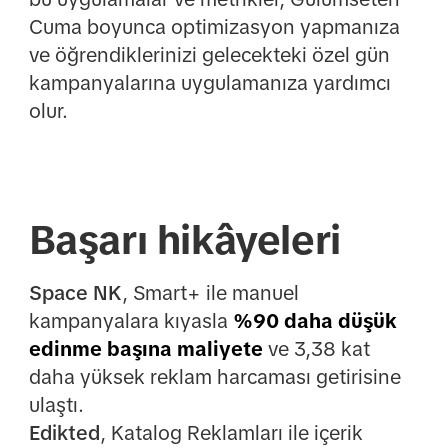
Cuma boyunca optimizasyon yapmanıza
ve öğrendiklerinizi gelecekteki özel gün
kampanyalarına uygulamanıza yardımcı
olur.
Başarı hikâyeleri
Space NK
, Smart+ ile manuel
kampanyalara kıyasla
%90 daha düşük
edinme başına maliyete
ve 3,38 kat
daha yüksek reklam harcaması getirisine
ulaştı.
Edikted
, Katalog Reklamları ile içerik