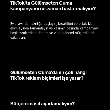
TikTok'ta Gülümseten Cuma
kampanyamı ne zaman başlatmalıyım?
Eylül ayında hazırlığa başlayın, kreatifleri ve ortaklıkları 
ekim ayında tamamlayın ve kasımın başında kampanyayı 
başlatarak erken dönem ve zirve dönemi müşterilerini 
yakalayın.
Gülümseten Cuma'da en çok hangi
TikTok reklam biçimleri işe yarar?
Bütçemi nasıl ayarlamalıyım?