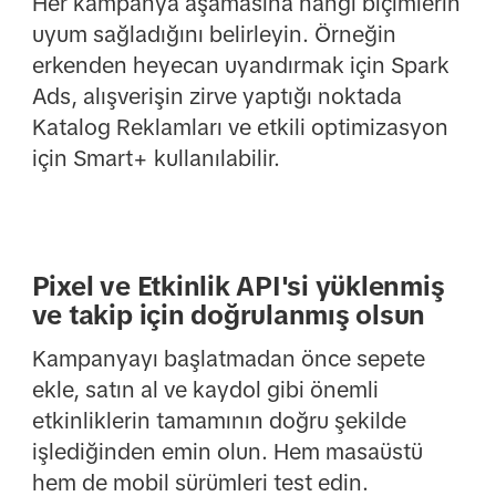
Her kampanya aşamasına hangi biçimlerin
uyum sağladığını belirleyin. Örneğin
erkenden heyecan uyandırmak için Spark
Ads, alışverişin zirve yaptığı noktada
Katalog Reklamları ve etkili optimizasyon
için Smart+ kullanılabilir.
Pixel ve Etkinlik API'si yüklenmiş
ve takip için doğrulanmış olsun
Kampanyayı başlatmadan önce sepete
ekle, satın al ve kaydol gibi önemli
etkinliklerin tamamının doğru şekilde
işlediğinden emin olun. Hem masaüstü
hem de mobil sürümleri test edin.