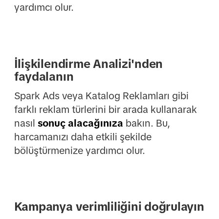
yardımcı olur.
İlişkilendirme Analizi'nden
faydalanın
Spark Ads veya Katalog Reklamları gibi
farklı reklam türlerini bir arada kullanarak
nasıl
sonuç alacağınıza
bakın. Bu,
harcamanızı daha etkili şekilde
bölüştürmenize yardımcı olur.
Kampanya verimliliğini doğrulayın