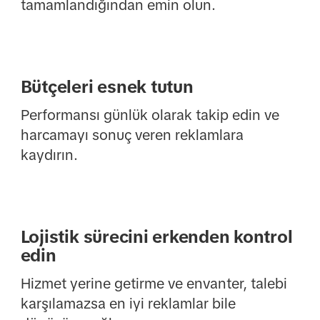
tamamlandığından emin olun.
Bütçeleri esnek tutun
Performansı günlük olarak takip edin ve
harcamayı sonuç veren reklamlara
kaydırın.
Lojistik sürecini erkenden kontrol
edin
Hizmet yerine getirme ve envanter, talebi
karşılamazsa en iyi reklamlar bile