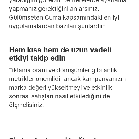
yaradığını görebilir ve nerelerde ayarlama
yapmanız gerektiğini anlarsınız.
Gülümseten Cuma kapsamındaki en iyi
uygulamalardan bazıları şunlardır:
Hem kısa hem de uzun vadeli
etkiyi takip edin
Tıklama oranı ve dönüşümler gibi anlık
metrikler önemlidir ancak kampanyanızın
marka değeri yükseltmeyi ve etkinlik
sonrası satışları nasıl etkilediğini de
ölçmelisiniz.