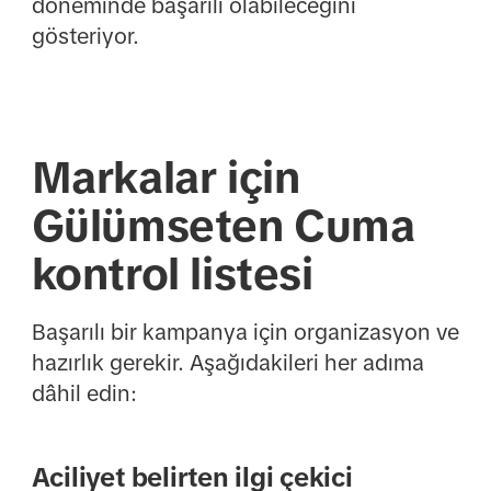
döneminde başarılı olabileceğini
gösteriyor.
Markalar için
Gülümseten Cuma
kontrol listesi
Başarılı bir kampanya için organizasyon ve
hazırlık gerekir. Aşağıdakileri her adıma
dâhil edin:
Aciliyet belirten ilgi çekici