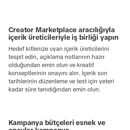
Creator Marketplace aracılığıyla
içerik üreticileriyle iş birliği yapın
Hedef kitlenize uyan içerik üreticilerini
tespit edin, açıklama notlarının hazır
olduğundan emin olun ve kreatif
konseptlerinin onayını alın. İçerik son
tarihlerinin düzenleme ve test için yeteri
kadar süre tanıdığından emin olun.
Kampanya bütçeleri esnek ve