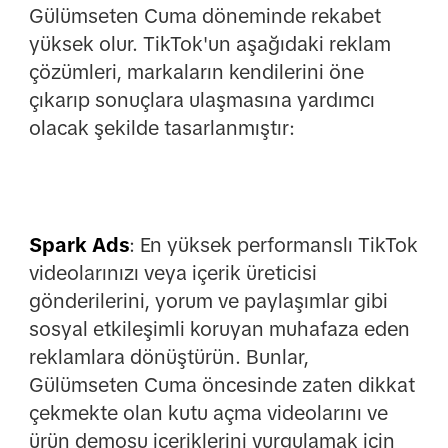
Gülümseten Cuma döneminde rekabet
yüksek olur. TikTok'un aşağıdaki reklam
çözümleri, markaların kendilerini öne
çıkarıp sonuçlara ulaşmasına yardımcı
olacak şekilde tasarlanmıştır:
Spark Ads
: En yüksek performanslı TikTok
videolarınızı veya içerik üreticisi
gönderilerini, yorum ve paylaşımlar gibi
sosyal etkileşimli koruyan muhafaza eden
reklamlara dönüştürün. Bunlar,
Gülümseten Cuma öncesinde zaten dikkat
çekmekte olan kutu açma videolarını ve
ürün demosu içeriklerini vurgulamak için