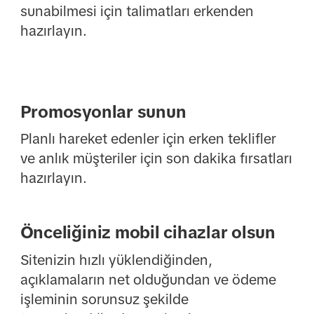
sunabilmesi için talimatları erkenden
hazırlayın.
Promosyonlar sunun
Planlı hareket edenler için erken teklifler
ve anlık müşteriler için son dakika fırsatları
hazırlayın.
Önceliğiniz mobil cihazlar olsun
Sitenizin hızlı yüklendiğinden,
açıklamaların net olduğundan ve ödeme
işleminin sorunsuz şekilde