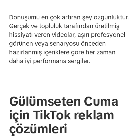
Dönüşümü en çok artıran şey özgünlüktür.
Gerçek ve topluluk tarafından üretilmiş
hissiyatı veren videolar, aşırı profesyonel
görünen veya senaryosu önceden
hazırlanmış içeriklere göre her zaman
daha iyi performans sergiler.
Gülümseten Cuma
için TikTok reklam
çözümleri