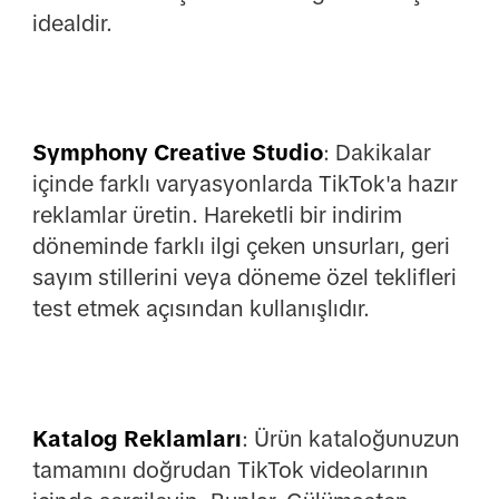
idealdir.
Symphony Creative Studio
: Dakikalar
içinde farklı varyasyonlarda TikTok'a hazır
reklamlar üretin. Hareketli bir indirim
döneminde farklı ilgi çeken unsurları, geri
sayım stillerini veya döneme özel teklifleri
test etmek açısından kullanışlıdır.
Katalog Reklamları
: Ürün kataloğunuzun
tamamını doğrudan TikTok videolarının