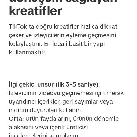
kreatifler
TikTok'ta doğru kreatifler hızlıca dikkat
çeker ve izleyicilerin eyleme geçmesini
kolaylaştırır. En ideali basit bir yapı
kullanmaktır:
İlgi çekici unsur (ilk 3-5 saniye):
İzleyicinin videoyu geçmemesi için merak
uyandırıcı içerikler, geri sayımlar veya
indirim duyuruları kullanın.
Orta:
Ürün faydalarını, ürünün dönemle
alakasını veya içerik üreticisi
incelemelerini vurgulayın.