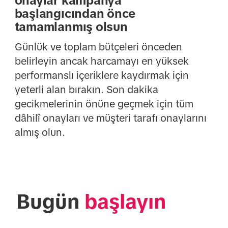
onaylar kampanya
başlangıcından önce
tamamlanmış olsun
Günlük ve toplam bütçeleri önceden
belirleyin ancak harcamayı en yüksek
performanslı içeriklere kaydırmak için
yeterli alan bırakın. Son dakika
gecikmelerinin önüne geçmek için tüm
dâhilî onayları ve müşteri tarafı onaylarını
almış olun.
Bugün 
başlayın