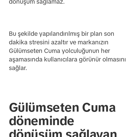
dönüşüm sağlamaz.
Bu şekilde yapılandırılmış bir plan son
dakika stresini azaltır ve markanızın
Gülümseten Cuma yolculuğunun her
aşamasında kullanıcılara görünür olmasını
sağlar.
Gülümseten Cuma
döneminde
dönüşüm sağlayan