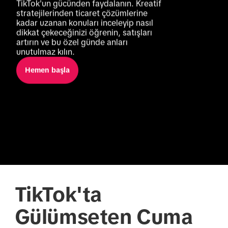
TikTok'un gücünden faydalanın. Kreatif 
stratejilerinden ticaret çözümlerine 
kadar uzanan konuları inceleyip nasıl 
dikkat çekeceğinizi öğrenin, satışları 
artırın ve bu özel günde anları 
unutulmaz kılın.
Hemen başla
TikTok'ta
Gülümseten Cuma