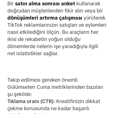
Bir
satın alma sonrası anket
kullanarak
doğrudan müşterilerden fikir alın veya bir
dönüşümleri artırma çalışması
yürüterek
TikTok reklamlarınızın satışları ve eylemleri
nasıl etkilediğini ölçün. Bu araçların her
ikisi de rekabetin yoğun olduğu
dönemlerde nelerin işe yaradığıyla ilgili
net istatistikler sağlar.
Takip edilmesi gereken önemli
Gülümseten Cuma metriklerinden bazıları
şu şekilde:
Tıklama oranı (CTR):
Kreatifinizin dikkat
çekme konusunda ne kadar başarılı