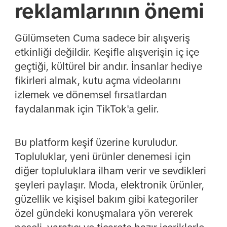
reklamlarının önemi
Gülümseten Cuma sadece bir alışveriş
etkinliği değildir. Keşifle alışverişin iç içe
geçtiği, kültürel bir andır. İnsanlar hediye
fikirleri almak, kutu açma videolarını
izlemek ve dönemsel fırsatlardan
faydalanmak için TikTok'a gelir.
Bu platform keşif üzerine kuruludur.
Topluluklar, yeni ürünler denemesi için
diğer topluluklara ilham verir ve sevdikleri
şeyleri paylaşır. Moda, elektronik ürünler,
güzellik ve kişisel bakım gibi kategoriler
özel gündeki konuşmalara yön vererek