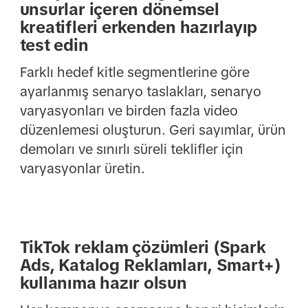
unsurlar içeren dönemsel
kreatifleri erkenden hazırlayıp
test edin
Farklı hedef kitle segmentlerine göre
ayarlanmış senaryo taslakları, senaryo
varyasyonları ve birden fazla video
düzenlemesi oluşturun. Geri sayımlar, ürün
demoları ve sınırlı süreli teklifler için
varyasyonlar üretin.
TikTok reklam çözümleri (Spark
Ads, Katalog Reklamları, Smart+)
kullanıma hazır olsun