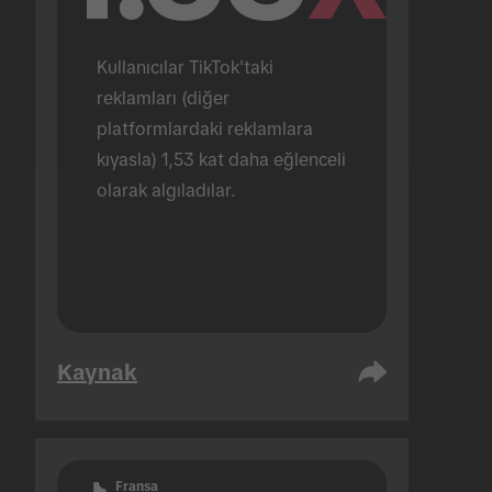
Kullanıcılar TikTok'taki 
reklamları (diğer 
platformlardaki reklamlara 
kıyasla) 1,53 kat daha eğlenceli 
olarak algıladılar.
Kaynak
Fransa