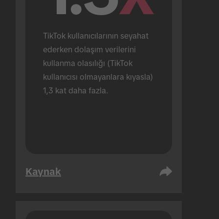
TikTok kullanıcılarının seyahat 
ederken dolaşım verilerini 
kullanma olasılığı (TikTok 
kullanıcısı olmayanlara kıyasla) 
1,3 kat daha fazla.
Kaynak