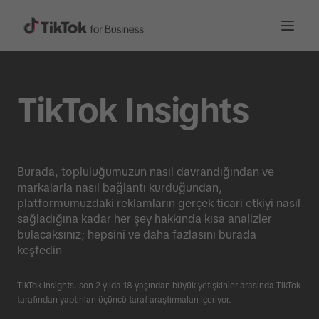
TikTok Insights
Burada, topluluğumuzun nasıl davrandığından ve
markalarla nasıl bağlantı kurduğundan,
platformumuzdaki reklamların gerçek ticari etkiyi nasıl
sağladığına kadar her şey hakkında kısa analizler
bulacaksınız; hepsini ve daha fazlasını burada
keşfedin
TikTok Insights, son 2 yılda 18 yaşından büyük yetişkinler arasında TikTok
tarafından yaptırılan üçüncü taraf araştırmaları içeriyor.