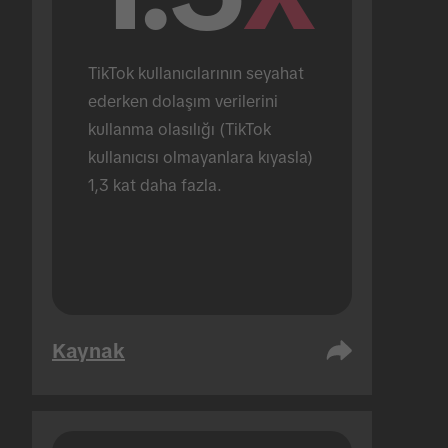
TikTok kullanıcılarının seyahat 
ederken dolaşım verilerini 
kullanma olasılığı (TikTok 
kullanıcısı olmayanlara kıyasla) 
1,3 kat daha fazla.
Kaynak