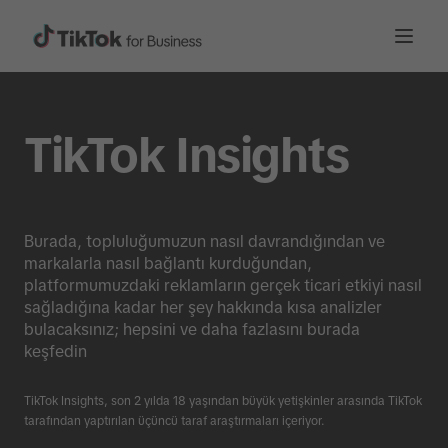
TikTok Insights
Burada, topluluğumuzun nasıl davrandığından ve
markalarla nasıl bağlantı kurduğundan,
platformumuzdaki reklamların gerçek ticari etkiyi nasıl
sağladığına kadar her şey hakkında kısa analizler
bulacaksınız; hepsini ve daha fazlasını burada
keşfedin
TikTok Insights, son 2 yılda 18 yaşından büyük yetişkinler arasında TikTok
tarafından yaptırılan üçüncü taraf araştırmaları içeriyor.