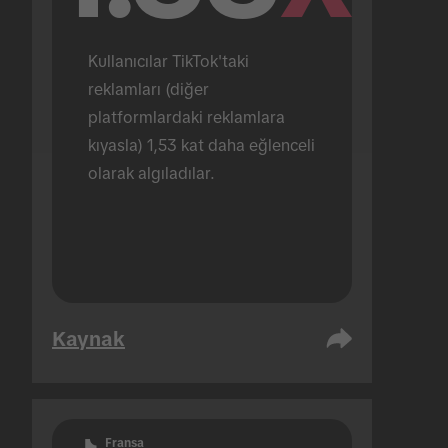
Kullanıcılar TikTok'taki 
reklamları (diğer 
platformlardaki reklamlara 
kıyasla) 1,53 kat daha eğlenceli 
olarak algıladılar.
Kaynak
Fransa