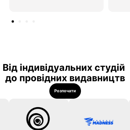
Від індивідуальних студій 
до провідних видавництв
Розпочати