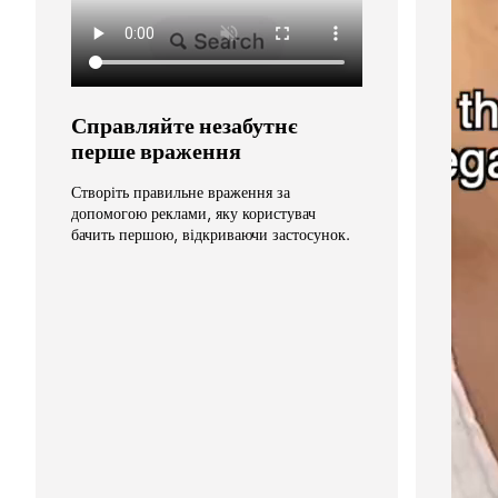
Справляйте незабутнє 
перше враження
Створіть правильне враження за 
допомогою реклами, яку користувач 
бачить першою, відкриваючи застосунок.