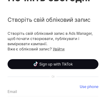
Створіть свій обліковий запис
Створіть свій обліковий запис в Ads Manager, 
щоб почати створювати, публікувати і 
вимірювати кампанії.

Вже є обліковий запис? 
Увійти
Sign up with TikTok
Or
Use phone
Email