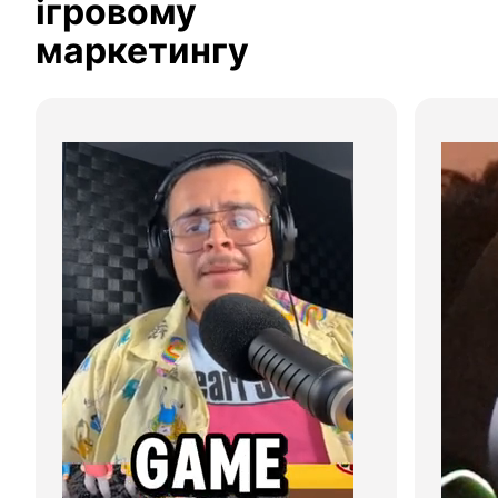
ігровому 
маркетингу