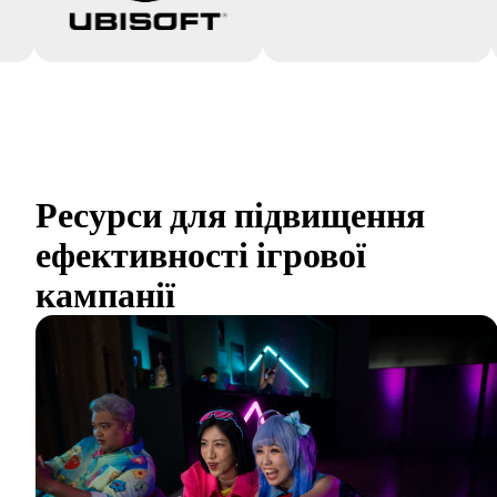
Ресурси для підвищення 
ефективності ігрової 
кампанії