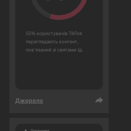
55% користувачів TikTok 
переглядають контент, 
пов’язаний зі святами Ід.
Джерело
Туреччина