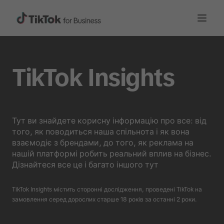
TikTok Insights
Тут ви знайдете корисну інформацію про все: від
того, як поводиться наша спільнота і як вона
взаємодіє з брендами, до того, як реклама на
нашій платформі робить реальний вплив на бізнес.
Дізнайтеся все це і багато іншого тут
TikTok Insights містить сторонні дослідження, проведені TikTok на
замовлення серед дорослих старше 18 років за останні 2 роки.