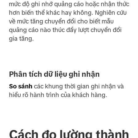
mức độ ghi nhớ quảng cáo hoặc nhận thức
hơn biến thể khác hay không. Nghiên cứu
về mức tăng chuyển đổi cho biết mẫu
quảng cáo nào thúc đẩy lượt chuyển đổi
gia tăng.
Phân tích dữ liệu ghi nhận
So sánh
các khung thời gian ghi nhận và
hiểu rõ hành trình của khách hàng.
Cách đo lường thành