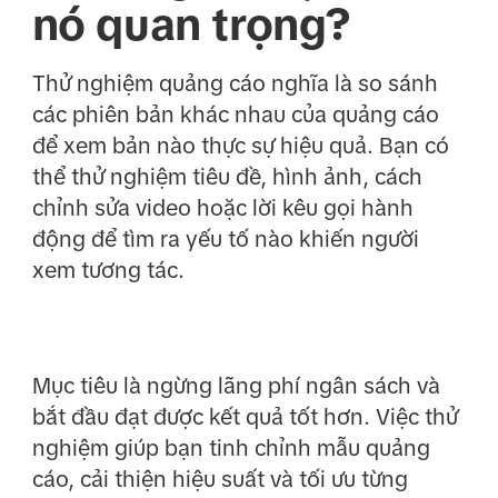
nó quan trọng?
Thử nghiệm quảng cáo nghĩa là so sánh
các phiên bản khác nhau của quảng cáo
để xem bản nào thực sự hiệu quả. Bạn có
thể thử nghiệm tiêu đề, hình ảnh, cách
chỉnh sửa video hoặc lời kêu gọi hành
động để tìm ra yếu tố nào khiến người
xem tương tác.
Mục tiêu là ngừng lãng phí ngân sách và
bắt đầu đạt được kết quả tốt hơn. Việc thử
nghiệm giúp bạn tinh chỉnh mẫu quảng
cáo, cải thiện hiệu suất và tối ưu từng