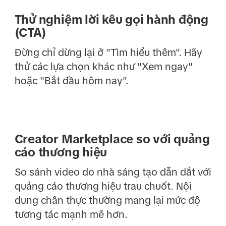
Thử nghiệm lời kêu gọi hành động
(CTA)
Đừng chỉ dừng lại ở "Tìm hiểu thêm". Hãy
thử các lựa chọn khác như "Xem ngay"
hoặc "Bắt đầu hôm nay".
Creator Marketplace so với quảng
cáo thương hiệu
So sánh video do nhà sáng tạo dẫn dắt với
quảng cáo thương hiệu trau chuốt. Nội
dung chân thực thường mang lại mức độ
tương tác mạnh mẽ hơn.