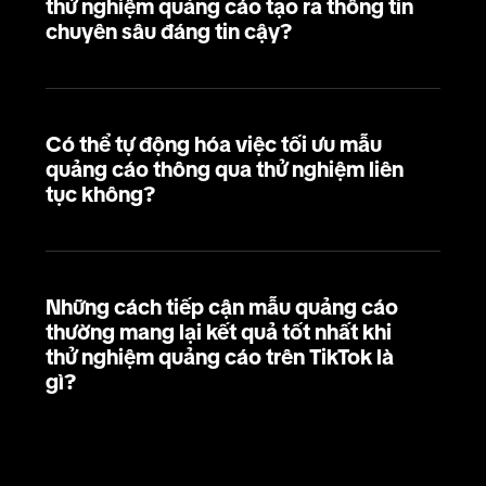
thử nghiệm quảng cáo tạo ra thông tin
chuyên sâu đáng tin cậy?
Có thể tự động hóa việc tối ưu mẫu
quảng cáo thông qua thử nghiệm liên
tục không?
Những cách tiếp cận mẫu quảng cáo
thường mang lại kết quả tốt nhất khi
thử nghiệm quảng cáo trên TikTok là
gì?