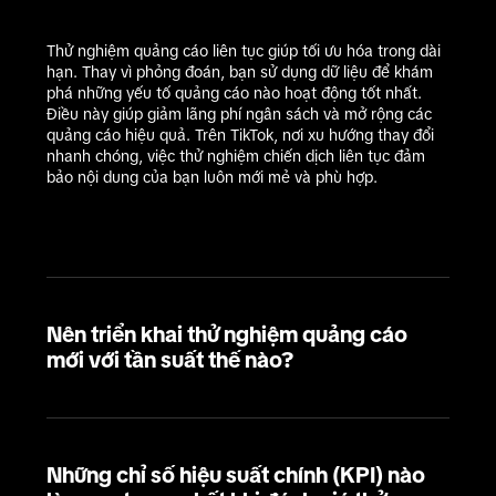
Thử nghiệm quảng cáo liên tục giúp tối ưu hóa trong dài 
hạn. Thay vì phỏng đoán, bạn sử dụng dữ liệu để khám 
phá những yếu tố quảng cáo nào hoạt động tốt nhất. 
Điều này giúp giảm lãng phí ngân sách và mở rộng các 
quảng cáo hiệu quả. Trên TikTok, nơi xu hướng thay đổi 
nhanh chóng, việc thử nghiệm chiến dịch liên tục đảm 
bảo nội dung của bạn luôn mới mẻ và phù hợp.
Nên triển khai thử nghiệm quảng cáo
mới với tần suất thế nào?
Những chỉ số hiệu suất chính (KPI) nào