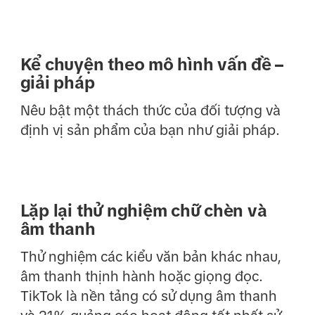
Kể chuyện theo mô hình vấn đề –
giải pháp
Nêu bật một thách thức của đối tượng và
định vị sản phẩm của bạn như giải pháp.
Lặp lại thử nghiệm chữ chèn và
âm thanh
Thử nghiệm các kiểu văn bản khác nhau,
âm thanh thịnh hành hoặc giọng đọc.
TikTok là nền tảng có sử dụng âm thanh