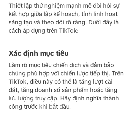
Thiết lập thử nghiệm mạnh mẽ đòi hỏi sự
kết hợp giữa lập kế hoạch, tính linh hoạt
sáng tạo và theo dõi rõ ràng. Dưới đây là
cách áp dụng trên TikTok:
Xác định mục tiêu
Làm rõ mục tiêu chiến dịch và đảm bảo
chúng phù hợp với chiến lược tiếp thị. Trên
TikTok, điều này có thể là tăng lượt cài
đặt, tăng doanh số sản phẩm hoặc tăng
lưu lượng truy cập. Hãy định nghĩa thành
công trước khi bắt đầu.