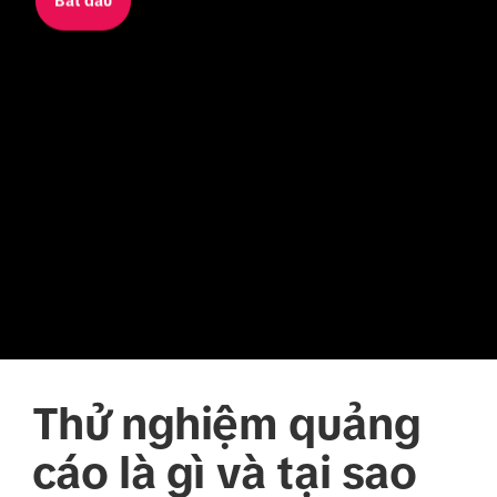
Bắt đầu
Thử nghiệm quảng
cáo là gì và tại sao