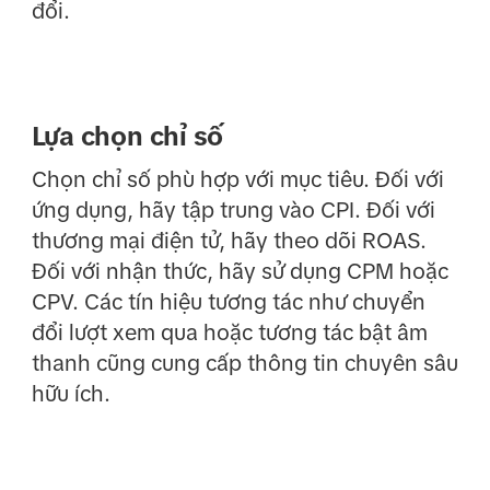
đổi.
Lựa chọn chỉ số
Chọn chỉ số phù hợp với mục tiêu. Đối với
ứng dụng, hãy tập trung vào CPI. Đối với
thương mại điện tử, hãy theo dõi ROAS.
Đối với nhận thức, hãy sử dụng CPM hoặc
CPV. Các tín hiệu tương tác như chuyển
đổi lượt xem qua hoặc tương tác bật âm
thanh cũng cung cấp thông tin chuyên sâu
hữu ích.