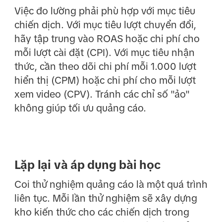
Việc đo lường phải phù hợp với mục tiêu
chiến dịch. Với mục tiêu lượt chuyển đổi,
hãy tập trung vào ROAS hoặc chi phí cho
mỗi lượt cài đặt (CPI). Với mục tiêu nhận
thức, cần theo dõi chi phí mỗi 1.000 lượt
hiển thị (CPM) hoặc chi phí cho mỗi lượt
xem video (CPV). Tránh các chỉ số "ảo"
không giúp tối ưu quảng cáo.
Lặp lại và áp dụng bài học
Coi thử nghiệm quảng cáo là một quá trình
liên tục. Mỗi lần thử nghiệm sẽ xây dựng
kho kiến thức cho các chiến dịch trong