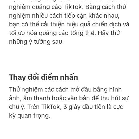
nghiệm quảng cáo TikTok. Bằng cách thử
nghiệm nhiều cách tiếp cận khác nhau,
bạn có thể cải thiện hiệu quả chiến dịch và
tối ưu hóa quảng cáo tổng thể. Hãy thử
những ý tưởng sau:
Thay đổi điểm nhấn
Thử nghiệm các cách mở đầu bằng hình
ảnh, âm thanh hoặc văn bản để thu hút sự
chú ý. Trên TikTok, 3 giây đầu tiên là cực
kỳ quan trọng.