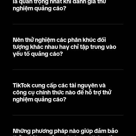
là quan trọng nhất khi đánh giá thử
nghiệm quảng cáo?
Nên thử nghiệm các phân khúc đối
tượng khác nhau hay chỉ tập trung vào
yếu tố quảng cáo?
TikTok cung cấp các tài nguyên và
công cụ chính thức nào để hỗ trợ thử
nghiệm quảng cáo?
Những phương pháp nào giúp đảm bảo