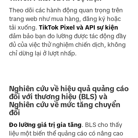
Theo dõi các hành động quan trọng trên
trang web như mua hàng, đăng ký hoặc
tải xuống.
TikTok Pixel và API sự kiện
đảm bảo bạn đo lường được tác động đầy
đủ của việc thử nghiệm chiến dịch, không
chỉ dừng lại ở lượt nhấp.
Nghiên cứu về hiệu quả quảng cáo
đối với thương hiệu (BLS) và
Nghiên cứu về mức tăng chuyển
đổi
Đo lường giá trị gia tăng
. BLS cho thấy
liệu một biến thể quảng cáo có nâng cao