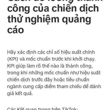
công của chiến dịch
thử nghiệm quảng
cáo
Hãy xác định các chỉ số hiệu suất chính
(KPI) và mốc chuẩn trước khi khởi chạy.
KPI giúp làm rõ thế nào là thành công,
trong khi những mốc chuẩn như hiệu suất
chiến dịch trước đây hoặc tiêu chuẩn
ngành cung cấp điểm tham chiếu để đánh
giá kết quả.
Các KPI quan trọng trên TikTok: