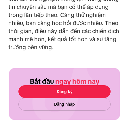
tin chuyên sâu mà bạn có thể áp dụng
trong lần tiếp theo. Càng thử nghiệm
nhiều, bạn càng học hỏi được nhiều. Theo
thời gian, điều này dẫn đến các chiến dịch
mạnh mẽ hơn, kết quả tốt hơn và sự tăng
trưởng bền vững.
Bắt đầu
ngay hôm nay
Đăng ký
Đăng nhập