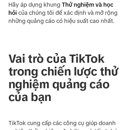
Hãy áp dụng khung
Thử nghiệm và học
hỏi
của chúng tôi để xác định và mở rộng
những quảng cáo có hiệu suất cao nhất.
Vai trò của TikTok
trong chiến lược thử
nghiệm quảng cáo
của bạn
TikTok cung cấp các công cụ giúp doanh