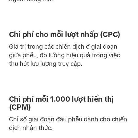
Chi phí cho mỗi lượt nhấp (CPC)
Giá trị trong các chiến dịch ở giai đoạn
giữa phễu, đo lường hiệu quả trong việc
thu hút lưu lượng truy cập.
Chi phí mỗi 1.000 lượt hiển thị
(CPM)
Chỉ số giai đoạn đầu phễu dành cho chiến
dịch nhận thức.