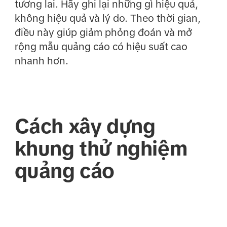
tương lai. Hãy ghi lại những gì hiệu quả,
không hiệu quả và lý do. Theo thời gian,
điều này giúp giảm phỏng đoán và mở
rộng mẫu quảng cáo có hiệu suất cao
nhanh hơn.
Cách xây dựng
khung thử nghiệm
quảng cáo