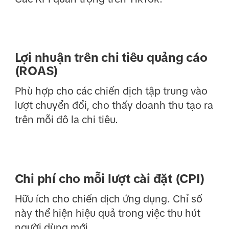
Lợi nhuận trên chi tiêu quảng cáo
(ROAS)
Phù hợp cho các chiến dịch tập trung vào
lượt chuyển đổi, cho thấy doanh thu tạo ra
trên mỗi đô la chi tiêu.
Chi phí cho mỗi lượt cài đặt (CPI)
Hữu ích cho chiến dịch ứng dụng. Chỉ số
này thể hiện hiệu quả trong việc thu hút
người dùng mới.