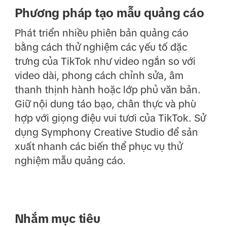
Phương pháp tạo mẫu quảng cáo
Phát triển nhiều phiên bản quảng cáo
bằng cách thử nghiệm các yếu tố đặc
trưng của TikTok như video ngắn so với
video dài, phong cách chỉnh sửa, âm
thanh thịnh hành hoặc lớp phủ văn bản.
Giữ nội dung táo bạo, chân thực và phù
hợp với giọng điệu vui tươi của TikTok. Sử
dụng Symphony Creative Studio để sản
xuất nhanh các biến thể phục vụ thử
nghiệm mẫu quảng cáo.
Nhắm mục tiêu