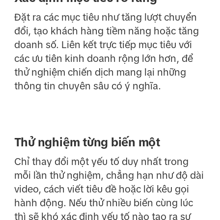
Đặt ra các mục tiêu như tăng lượt chuyển
đổi, tạo khách hàng tiềm năng hoặc tăng
doanh số. Liên kết trực tiếp mục tiêu với
các ưu tiên kinh doanh rộng lớn hơn, để
thử nghiệm chiến dịch mang lại những
thông tin chuyên sâu có ý nghĩa.
Thử nghiệm từng biến một
Chỉ thay đổi một yếu tố duy nhất trong
mỗi lần thử nghiệm, chẳng hạn như độ dài
video, cách viết tiêu đề hoặc lời kêu gọi
hành động. Nếu thử nhiều biến cùng lúc
thì sẽ khó xác định yếu tố nào tạo ra sự