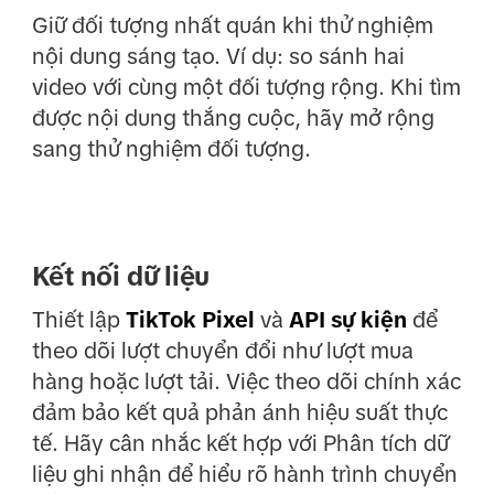
Giữ đối tượng nhất quán khi thử nghiệm
nội dung sáng tạo. Ví dụ: so sánh hai
video với cùng một đối tượng rộng. Khi tìm
được nội dung thắng cuộc, hãy mở rộng
sang thử nghiệm đối tượng.
Kết nối dữ liệu
Thiết lập
TikTok Pixel
và
API sự kiện
để
theo dõi lượt chuyển đổi như lượt mua
hàng hoặc lượt tải. Việc theo dõi chính xác
đảm bảo kết quả phản ánh hiệu suất thực
tế. Hãy cân nhắc kết hợp với Phân tích dữ
liệu ghi nhận để hiểu rõ hành trình chuyển