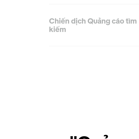
Chiến dịch Quảng cáo tìm
kiếm