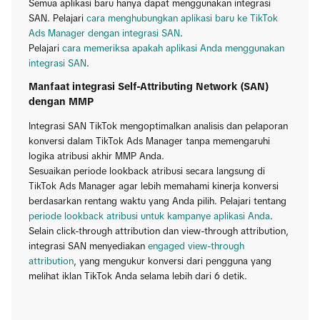
Semua aplikasi baru hanya dapat menggunakan integrasi
SAN. Pelajari
cara menghubungkan aplikasi baru ke TikTok
Ads Manager dengan integrasi SAN
.
Pelajari
cara memeriksa apakah aplikasi Anda menggunakan
integrasi SAN
.
Manfaat integrasi Self-Attributing Network (SAN)
dengan MMP
Integrasi SAN TikTok mengoptimalkan analisis dan pelaporan
konversi dalam TikTok Ads Manager tanpa memengaruhi
logika atribusi akhir MMP Anda.
Sesuaikan periode lookback atribusi secara langsung di
TikTok Ads Manager agar lebih memahami kinerja konversi
berdasarkan rentang waktu yang Anda pilih. Pelajari tentang
periode lookback atribusi untuk kampanye aplikasi Anda
.
Selain click-through attribution dan view-through attribution,
integrasi SAN menyediakan
engaged view-through
attribution
, yang mengukur konversi dari pengguna yang
melihat iklan TikTok Anda selama lebih dari 6 detik.