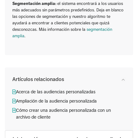
Segmentación amplia:
el sistema encontrará a los usuarios
más adecuados sin parámetros predefinidos. Deja en blanco
las opciones de segmentación y nuestro algoritmo te
ayudará a encontrar a clientes potenciales que quizá
desconozcas. Más información sobre la
segmentación
amplia
.
Artículos relacionados
Acerca de las audiencias personalizadas
Ampliación de la audiencia personalizada
Cómo crear una audiencia personalizada con un
archivo de cliente