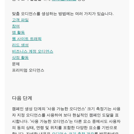
맞춤 오디언스를 생성하는 방법에는 여러 가지가 있습니다.
고객 파일
참여
앱 활동
웹 사이트 트래픽
리드 생성
비즈니스 계정 오디언스
상점 활동
문제
프리미엄 오디언스
다음 단계
캠페인 생성 단계의 '사용 가능한 오디언스' 크기 측정기는 사용
자 지정 오디언스를 사용하여 보다 현실적인 캠페인 도달을 표
시합니다. '사용 가능한 오디언스'는 다른 요소 중에서도 사용자
의 동의 상태, 연령 및 위치를 포함한 다양한 요소를 기반으로
합니다. 자세한 내용은
오디언스 크기 추정 개요
를 방문하세요.