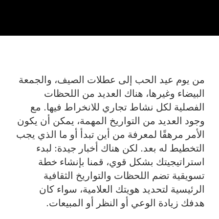
من يوم عيد الحب إلى عطلات الصيف، والجمعة
البيضاء وغيرها، هناك العديد من اللحظات
الفصلية لكل نشاط تجاري للانخراط فيها. مع
وجود العديد من التواريخ المهمة، يمكن أن يكون
الأمر مرهقًا لمعرفة من أين تبدأ أو ما الذي يجب
التخطيط له بعد. لكن هناك أخبار جيدة: لبدء
استراتيجيتك بشكل قوي، قمنا بإنشاء خطة
تسويقية تضم اللحظات والتواريخ الثقافية
الرئيسية لتحديد هويتك العلامية، سواء كان
هدفك زيادة الوعي أو النظر أو المبيعات.