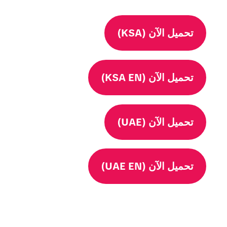
تحميل الآن (KSA)
تحميل الآن (KSA EN)
تحميل الآن (UAE)
تحميل الآن (UAE EN)