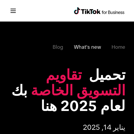
Blog
What's new
Home
تحميل 
 تقاويم 
التسويق الخاصة
 بك 
لعام 2025 هنا

يناير 14, 2025