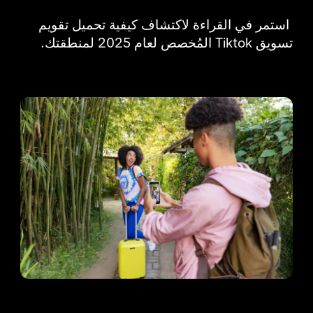
 استمر في القراءة لاكتشاف كيفية تحميل تقويم 
تسويق Tiktok المُخصص لعام 2025 لمنطقتك.