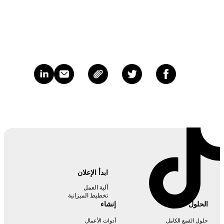
ابدأ الإعلان
آلية العمل
تخطيط الميزانية
الحلول
إنشاء
حلول القمع الكامل
أدوات الأعمال