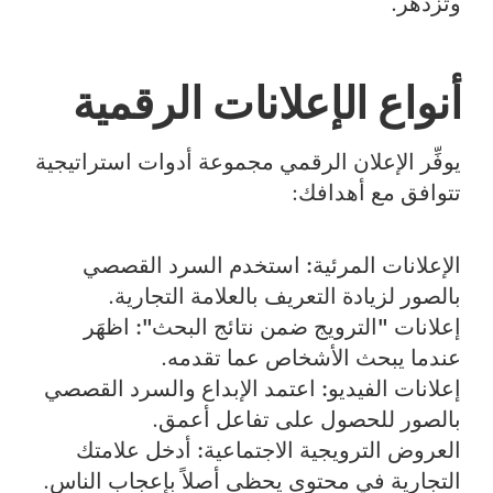
وتزدهر.
أنواع الإعلانات الرقمية
يوفِّر الإعلان الرقمي مجموعة أدوات استراتيجية
تتوافق مع أهدافك:
الإعلانات المرئية:
استخدم السرد القصصي
بالصور لزيادة التعريف بالعلامة التجارية.
إعلانات "الترويج ضمن نتائج البحث":
اظهَر
عندما يبحث الأشخاص عما تقدمه.
إعلانات الفيديو:
اعتمد الإبداع والسرد القصصي
بالصور للحصول على تفاعل أعمق.
العروض الترويجية الاجتماعية:
أدخل علامتك
التجارية في محتوى يحظى أصلاً بإعجاب الناس.