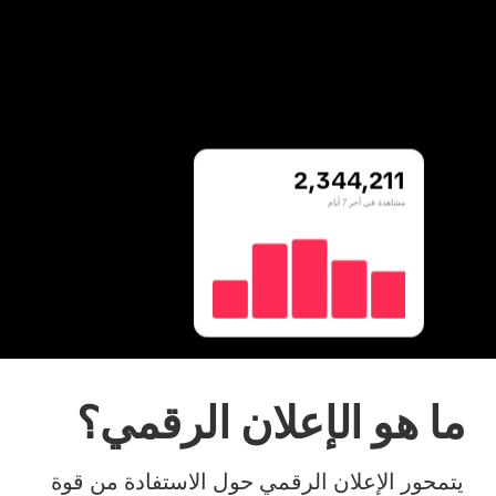
2,344,211
مشاهدة في آخر 7 أيام
ما هو الإعلان الرقمي؟
يتمحور الإعلان الرقمي حول الاستفادة من قوة