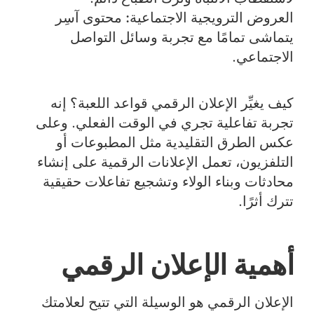
العروض الترويجية الاجتماعية:
محتوى آسِر
يتماشى تمامًا مع تجربة وسائل التواصل
الاجتماعي.
كيف يغيِّر الإعلان الرقمي قواعد اللعبة؟ إنه
تجربة تفاعلية تجري في الوقت الفعلي. وعلى
عكس الطرق التقليدية مثل المطبوعات أو
التلفزيون، تعمل الإعلانات الرقمية على إنشاء
محادثات وبناء الولاء وتشجيع تفاعلات حقيقية
تترك أثرًا.
أهمية الإعلان الرقمي
الإعلان الرقمي هو الوسيلة التي تتيح لعلامتك