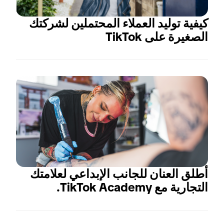
كيفية توليد العملاء المحتملين لشركتك 
الصغيرة على TikTok
أطلق العنان للجانب الإبداعي لعلامتك 
التجارية مع TikTok Academy.