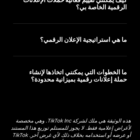
كيف يمكنني تقييم فعالية حملات الإعلانات
الرقمية الخاصة بي؟
ما هي استراتيجية الإعلان الرقمي؟
ما الخطوات التي يمكنني اتخاذها لإنشاء
حملة إعلانات رقمية بميزانية محدودة؟
هذه الوثيقة هي ملك لشركة TikTok Inc. وهي مخصصة
لأغراض إعلامية فقط. لا يجوز للمستلم توزيع هذا المستند
أو عرضه أو استخدامه بخلاف ذلك لأي غرض آخر. TikTok