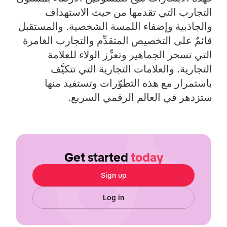
التجارب التي تقدمها من حيث الاستهداف
والجاذبية وإضفاء اللمسة الشخصية. والمستقبل
قائمٌ على التخصيص المتقدِّم والتجارب الغامرة
التي تسحر الجماهير وتعزِّز الولاء للعلامة
التجارية. والعلامات التجارية التي تتكيَّف
باستمرار مع هذه التطوّرات وتستفيد منها
ستزدهر في العالم الرقمي السريع.
Get started
today
Sign up
Log in