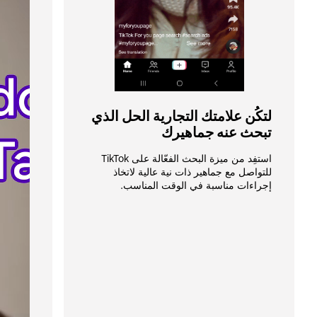
لتكُن علامتك التجارية الحل الذي 
تبحث عنه جماهيرك
استفِد من ميزة البحث الفعّالة على TikTok 
للتواصل مع جماهير ذات نية عالية لاتخاذ 
إجراءات مناسبة في الوقت المناسب. 