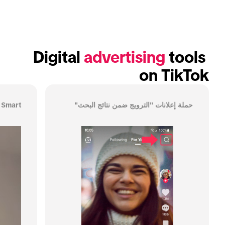
Digital 
advertising
 tools 
on TikTok
حملة إعلانات "الترويج ضمن نتائج البحث"
Smart+