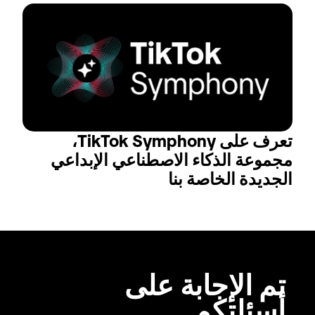
تعرف على TikTok Symphony، 
مجموعة الذكاء الاصطناعي الإبداعي 
الجديدة الخاصة بنا
تم الإجابة على 
أسئلتكم