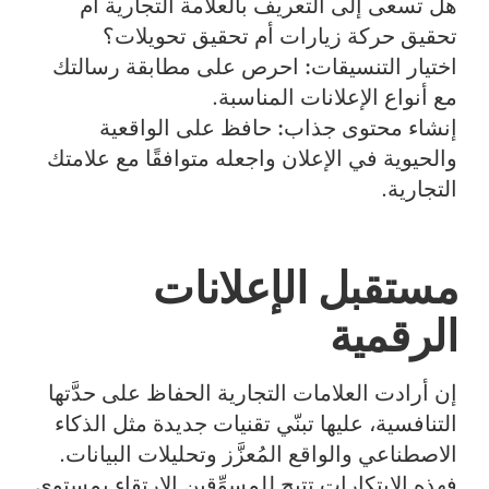
هل تسعى إلى التعريف بالعلامة التجارية أم
تحقيق حركة زيارات أم تحقيق تحويلات؟
اختيار التنسيقات:
احرص على مطابقة رسالتك
مع أنواع الإعلانات المناسبة.
إنشاء محتوى جذاب:
حافظ على الواقعية
والحيوية في الإعلان واجعله متوافقًا مع علامتك
التجارية.
مستقبل الإعلانات
الرقمية
إن أرادت العلامات التجارية الحفاظ على حدَّتها
التنافسية، عليها تبنّي تقنيات جديدة مثل الذكاء
الاصطناعي والواقع المُعزَّز وتحليلات البيانات.
فهذه الابتكارات تتيح للمسوِّقين الارتقاء بمستوى