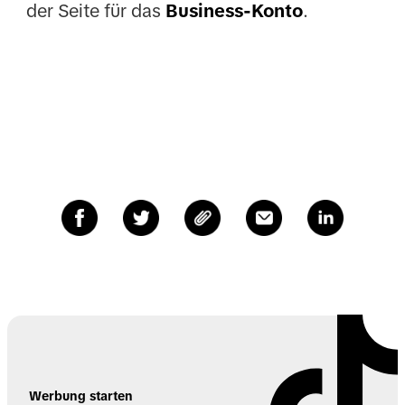
der Seite für das
Business-Konto
.
Werbung starten