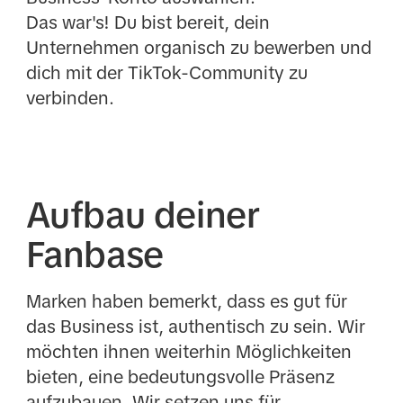
Das war's! Du bist bereit, dein
Unternehmen organisch zu bewerben und
dich mit der TikTok-Community zu
verbinden.
Aufbau deiner
Fanbase
Marken haben bemerkt, dass es gut für
das Business ist, authentisch zu sein. Wir
möchten ihnen weiterhin Möglichkeiten
bieten, eine bedeutungsvolle Präsenz
aufzubauen. Wir setzen uns für