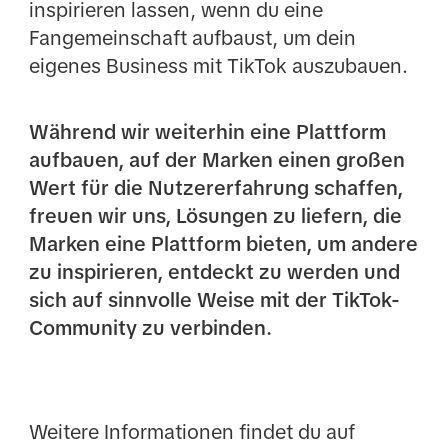
inspirieren lassen, wenn du eine
Fangemeinschaft aufbaust, um dein
eigenes Business mit TikTok auszubauen.
Während wir weiterhin eine Plattform
aufbauen, auf der Marken einen großen
Wert für die Nutzererfahrung schaffen,
freuen wir uns, Lösungen zu liefern, die
Marken eine Plattform bieten, um andere
zu inspirieren, entdeckt zu werden und
sich auf sinnvolle Weise mit der TikTok-
Community zu verbinden.
Weitere Informationen findet du auf