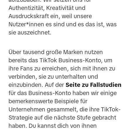
Authentizität, Kreativität und
Ausdruckskraft ein, weil unsere
Nutzer*innen es sind und es das ist, was
sie auszeichnet.
Über tausend große Marken nutzen
bereits das TikTok Business-Konto, um
ihre Fans zu erreichen, sich mit ihnen zu
verbinden, sie zu unterhalten und
einzubinden. Auf der
Seite zu Fallstudien
für das Business-Konto haben wir einige
bemerkenswerte Beispiele für
Unternehmen gesammelt, die ihre TikTok-
Strategie auf die nächste Stufe gebracht
haben. Du kannst dich von ihnen