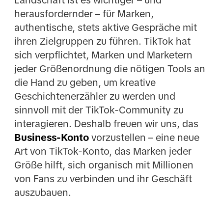
Landschaft ist es wichtiger – und
herausfordernder – für Marken,
authentische, stets aktive Gespräche mit
ihren Zielgruppen zu führen. TikTok hat
sich verpflichtet, Marken und Marketern
jeder Größenordnung die nötigen Tools an
die Hand zu geben, um kreative
Geschichtenerzähler zu werden und
sinnvoll mit der TikTok-Community zu
interagieren. Deshalb freuen wir uns, das
Business-Konto
vorzustellen – eine neue
Art von TikTok-Konto, das Marken jeder
Größe hilft, sich organisch mit Millionen
von Fans zu verbinden und ihr Geschäft
auszubauen.