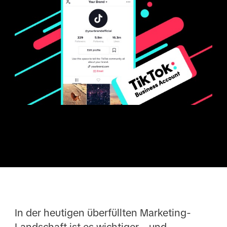
In der heutigen überfüllten Marketing-