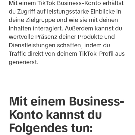
Mit einem TikTok Business-Konto erhältst
du Zugriff auf leistungsstarke Einblicke in
deine Zielgruppe und wie sie mit deinen
Inhalten interagiert. Außerdem kannst du
wertvolle Präsenz deiner Produkte und
Dienstleistungen schaffen, indem du
Traffic direkt von deinem TikTok-Profil aus
generierst.
Mit einem Business-
Konto kannst du
Folgendes tun: