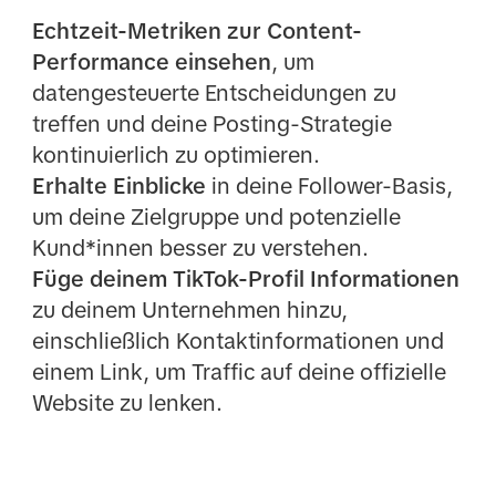
Echtzeit-Metriken zur Content-
Performance einsehen
, um
datengesteuerte Entscheidungen zu
treffen und deine Posting-Strategie
kontinuierlich zu optimieren.
Erhalte Einblicke
in deine Follower-Basis,
um deine Zielgruppe und potenzielle
Kund*innen besser zu verstehen.
Füge deinem TikTok-Profil Informationen
zu deinem Unternehmen hinzu,
einschließlich Kontaktinformationen und
einem Link, um Traffic auf deine offizielle
Website zu lenken.