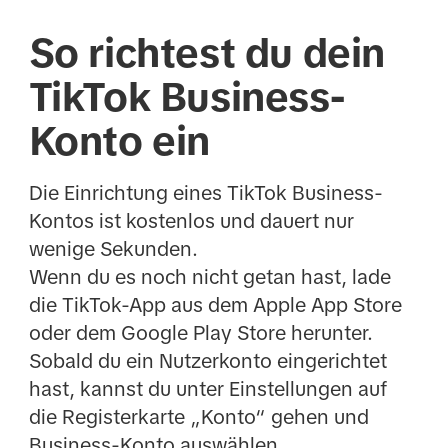
So richtest du dein
TikTok Business-
Konto ein
Die Einrichtung eines TikTok Business-
Kontos ist kostenlos und dauert nur
wenige Sekunden.
Wenn du es noch nicht getan hast, lade
die TikTok-App aus dem Apple App Store
oder dem Google Play Store herunter.
Sobald du ein Nutzerkonto eingerichtet
hast, kannst du unter Einstellungen auf
die Registerkarte „Konto“ gehen und
Business-Konto auswählen.