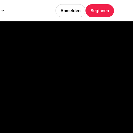
t
Anmelden
Beginnen