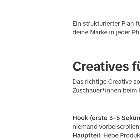
Ein strukturierter Plan 
deine Marke in jeder Ph
Creatives f
Das richtige Creative s
Zuschauer*innen beim Ha
Hook (erste 3–5 Sekun
niemand vorbeiscrollen
Hauptteil:
Hebe Produkt