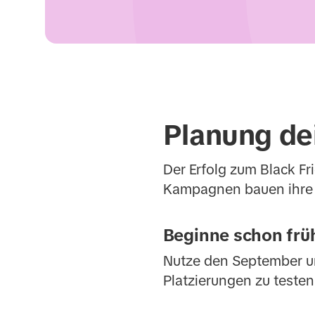
Planung de
Der Erfolg zum Black Fr
Kampagnen bauen ihre 
Beginne schon früh
Nutze den September un
Platzierungen zu testen