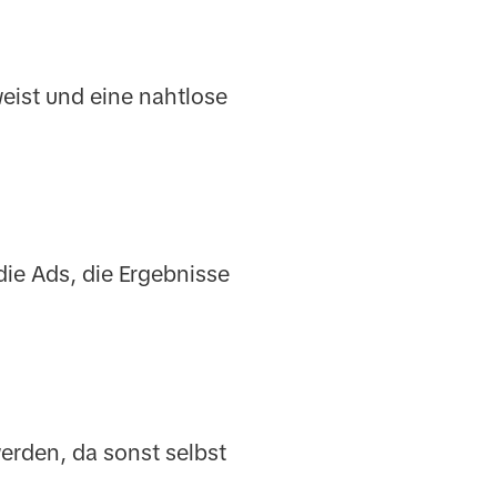
weist und eine nahtlose
ie Ads, die Ergebnisse
erden, da sonst selbst