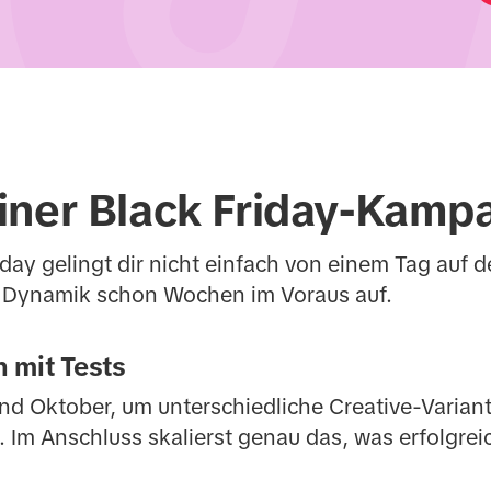
iner Black Friday-Kamp
iday gelingt dir nicht einfach von einem Tag auf 
Dynamik schon Wochen im Voraus auf.
 mit Tests
d Oktober, um unterschiedliche Creative-Varian
. Im Anschluss skalierst genau das, was erfolgreic