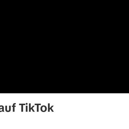
uf TikTok