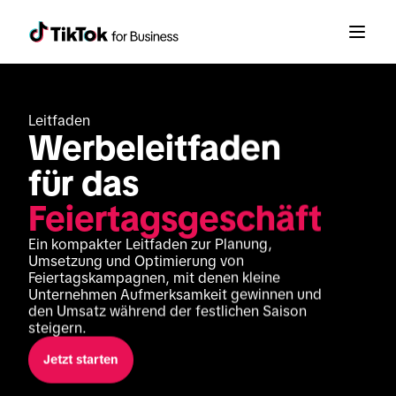
Leitfaden
Werbeleitfaden 
für das 
Feiertagsgeschäft
Ein kompakter Leitfaden zur Planung, 
Umsetzung und Optimierung von 
Feiertagskampagnen, mit denen kleine 
Unternehmen Aufmerksamkeit gewinnen und 
den Umsatz während der festlichen Saison 
steigern.
Jetzt starten