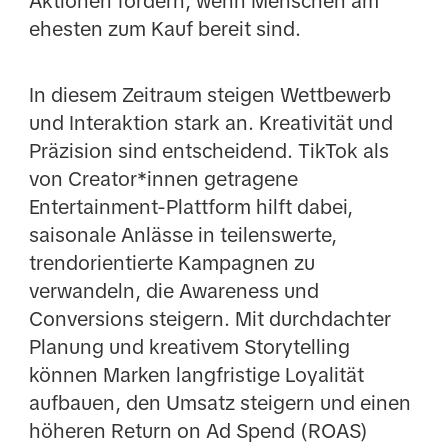
Aktionen fördern, wenn Menschen am
ehesten zum Kauf bereit sind.
In diesem Zeitraum steigen Wettbewerb
und Interaktion stark an. Kreativität und
Präzision sind entscheidend. TikTok als
von Creator*innen getragene
Entertainment-Plattform hilft dabei,
saisonale Anlässe in teilenswerte,
trendorientierte Kampagnen zu
verwandeln, die Awareness und
Conversions steigern. Mit durchdachter
Planung und kreativem Storytelling
können Marken langfristige Loyalität
aufbauen, den Umsatz steigern und einen
höheren Return on Ad Spend (ROAS)