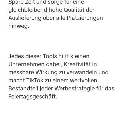
Spare Zeit und sorge für eine
gleichbleibend hohe Qualität der
Auslieferung über alle Platzierungen
hinweg.
Jedes dieser Tools hilft kleinen
Unternehmen dabei, Kreativität in
messbare Wirkung zu verwandeln und
macht TikTok zu einem wertvollen
Bestandteil jeder Werbestrategie für das
Feiertagsgeschäft.