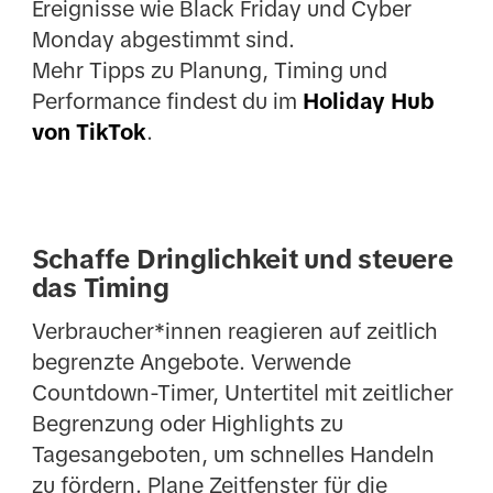
Ereignisse wie Black Friday und Cyber
Monday abgestimmt sind.
Mehr Tipps zu Planung, Timing und
Performance findest du im
Holiday Hub
von TikTok
.
Schaffe Dringlichkeit und steuere
das Timing
Verbraucher*innen reagieren auf zeitlich
begrenzte Angebote. Verwende
Countdown-Timer, Untertitel mit zeitlicher
Begrenzung oder Highlights zu
Tagesangeboten, um schnelles Handeln
zu fördern. Plane Zeitfenster für die