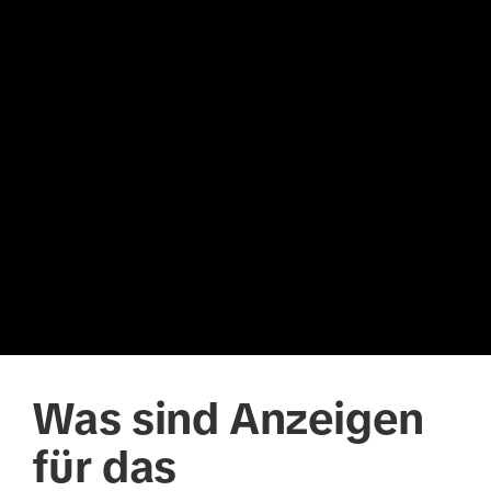
Was sind Anzeigen
für das