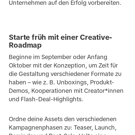
Unternehmen auf den Erfolg vorbereiten.
Starte früh mit einer Creative-
Roadmap
Beginne im September oder Anfang
Oktober mit der Konzeption, um Zeit für
die Gestaltung verschiedener Formate zu
haben – wie z. B. Unboxings, Produkt-
Demos, Kooperationen mit Creator*innen
und Flash-Deal-Highlights.
Ordne deine Assets den verschiedenen
Kampagnenphasen zu: Teaser, Launch,