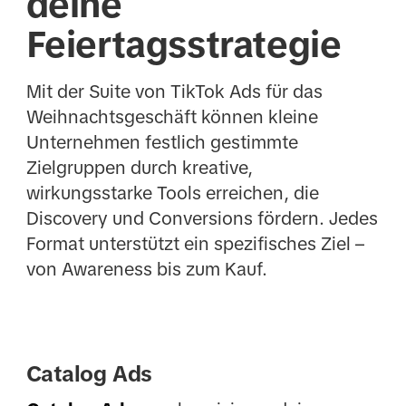
deine
Feiertagsstrategie
Mit der Suite von TikTok Ads für das
Weihnachtsgeschäft können kleine
Unternehmen festlich gestimmte
Zielgruppen durch kreative,
wirkungsstarke Tools erreichen, die
Discovery und Conversions fördern. Jedes
Format unterstützt ein spezifisches Ziel –
von Awareness bis zum Kauf.
Catalog Ads