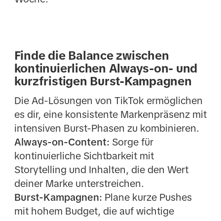
Finde die Balance zwischen
kontinuierlichen Always-on- und
kurzfristigen Burst-Kampagnen
Die Ad-Lösungen von TikTok ermöglichen
es dir, eine konsistente Markenpräsenz mit
intensiven Burst-Phasen zu kombinieren.
Always-on-Content:
Sorge für
kontinuierliche Sichtbarkeit mit
Storytelling und Inhalten, die den Wert
deiner Marke unterstreichen.
Burst-Kampagnen:
Plane kurze Pushes
mit hohem Budget, die auf wichtige