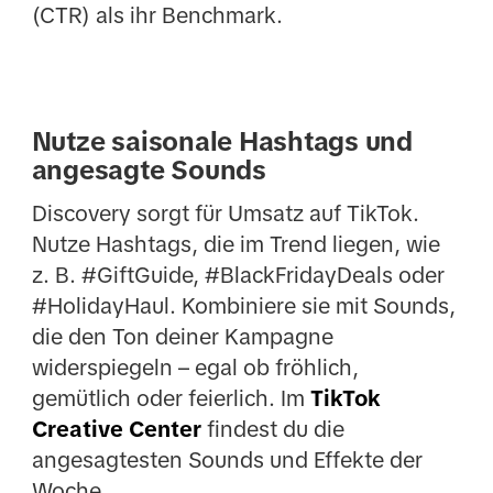
(CTR) als ihr Benchmark.
Nutze saisonale Hashtags und
angesagte Sounds
Discovery sorgt für Umsatz auf TikTok.
Nutze Hashtags, die im Trend liegen, wie
z. B. #GiftGuide, #BlackFridayDeals oder
#HolidayHaul. Kombiniere sie mit Sounds,
die den Ton deiner Kampagne
widerspiegeln – egal ob fröhlich,
gemütlich oder feierlich. Im
TikTok
Creative Center
findest du die
angesagtesten Sounds und Effekte der
Woche.