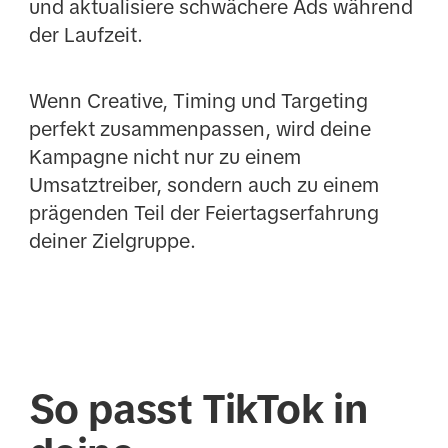
und aktualisiere schwächere Ads während
der Laufzeit.
Wenn Creative, Timing und Targeting
perfekt zusammenpassen, wird deine
Kampagne nicht nur zu einem
Umsatztreiber, sondern auch zu einem
prägenden Teil der Feiertagserfahrung
deiner Zielgruppe.
So passt TikTok in