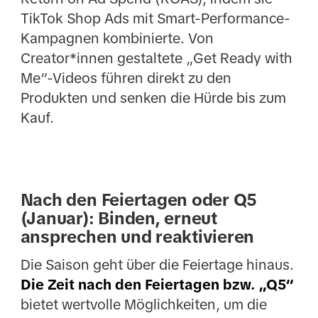
TikTok Shop Ads mit Smart-Performance-
Kampagnen kombinierte. Von
Creator*innen gestaltete „Get Ready with
Me“-Videos führen direkt zu den
Produkten und senken die Hürde bis zum
Kauf.
Nach den Feiertagen oder Q5
(Januar): Binden, erneut
ansprechen und reaktivieren
Die Saison geht über die Feiertage hinaus.
Die Zeit nach den Feiertagen bzw. „Q5“
bietet wertvolle Möglichkeiten, um die