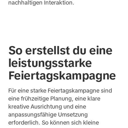
nachhaltigen Interaktion.
So erstellst du eine
leistungsstarke
Feiertagskampagne
Für eine starke Feiertagskampagne sind
eine frühzeitige Planung, eine klare
kreative Ausrichtung und eine
anpassungsfähige Umsetzung
erforderlich. So können sich kleine