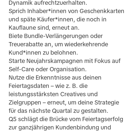
Dynamik aufrechtzuerhalten.
Sprich Inhaber*innen von Geschenkkarten
und späte Käufer*innen, die noch in
Kauflaune sind, erneut an.
Biete Bundle-Verlängerungen oder
Treuerabatte an, um wiederkehrende
Kund*innen zu belohnen.
Starte Neujahrskampagnen mit Fokus auf
Self-Care oder Organisation.
Nutze die Erkenntnisse aus deinen
Feiertagsdaten – wie z. B. die
leistungsstärksten Creatives und
Zielgruppen – erneut, um deine Strategie
für das nächste Quartal zu gestalten.
Q5 schlägt die Brücke vom Feiertagserfolg
zur ganzjährigen Kundenbindung und