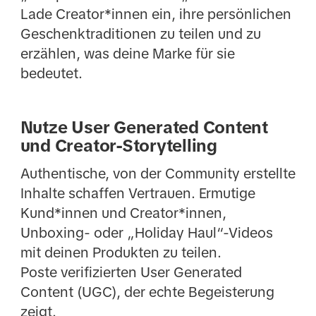
Lade Creator*innen ein, ihre persönlichen
Geschenktraditionen zu teilen und zu
erzählen, was deine Marke für sie
bedeutet.
Nutze User Generated Content
und Creator-Storytelling
Authentische, von der Community erstellte
Inhalte schaffen Vertrauen. Ermutige
Kund*innen und Creator*innen,
Unboxing- oder „Holiday Haul“-Videos
mit deinen Produkten zu teilen.
Poste verifizierten User Generated
Content (UGC), der echte Begeisterung
zeigt.