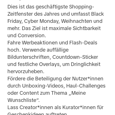
Dies ist das geschäftigste Shopping-
Zeitfenster des Jahres und umfasst Black
Friday, Cyber Monday, Weihnachten und
mehr. Das Ziel ist maximale Sichtbarkeit
und Conversion.
Fahre Werbeaktionen und Flash-Deals
hoch. Verwende auffällige
Bildunterschriften, Countdown-Sticker
und festliche Overlays, um Dringlichkeit
hervorzuheben.
Fördere die Beteiligung der Nutzer*innen
durch Unboxing-Videos, Haul-Challenges
oder Content zum Thema „Meine
Wunschliste“.
Lass Creator*innen als Kurator*innen für
Geschenkideen auftreten.