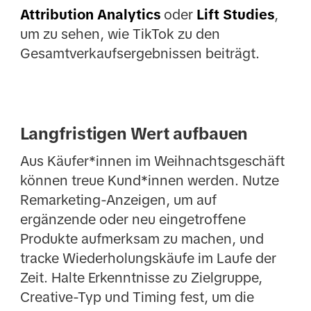
Attribution Analytics
oder
Lift Studies
,
um zu sehen, wie TikTok zu den
Gesamtverkaufsergebnissen beiträgt.
Langfristigen Wert aufbauen
Aus Käufer*innen im Weihnachtsgeschäft
können treue Kund*innen werden. Nutze
Remarketing-Anzeigen, um auf
ergänzende oder neu eingetroffene
Produkte aufmerksam zu machen, und
tracke Wiederholungskäufe im Laufe der
Zeit. Halte Erkenntnisse zu Zielgruppe,
Creative-Typ und Timing fest, um die