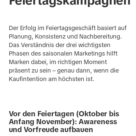
Feiertagskampagnen
Der Erfolg im Feiertagsgeschäft basiert auf
Planung, Konsistenz und Nachbereitung.
Das Verständnis der drei wichtigsten
Phasen des saisonalen Marketings hilft
Marken dabei, im richtigen Moment
präsent zu sein – genau dann, wenn die
Kaufintention am höchsten ist.
Vor den Feiertagen (Oktober bis
Anfang November): Awareness
und Vorfreude aufbauen