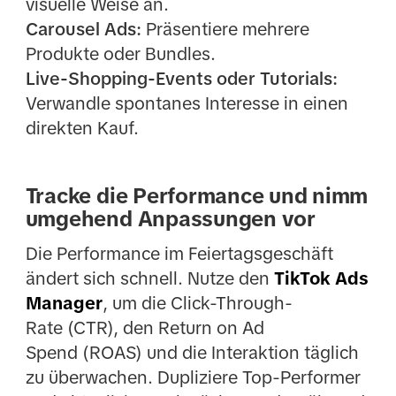
visuelle Weise an.
Carousel Ads:
Präsentiere mehrere
Produkte oder Bundles.
Live-Shopping-Events oder Tutorials:
Verwandle spontanes Interesse in einen
direkten Kauf.
Tracke die Performance und nimm
umgehend Anpassungen vor
Die Performance im Feiertagsgeschäft
ändert sich schnell. Nutze den
TikTok Ads
Manager
, um die Click-Through-
Rate (CTR), den Return on Ad
Spend (ROAS) und die Interaktion täglich
zu überwachen. Dupliziere Top-Performer