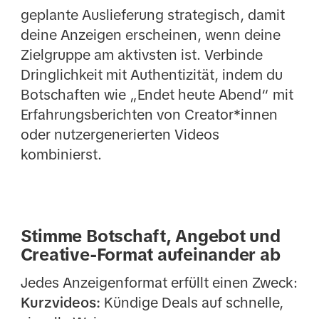
geplante Auslieferung strategisch, damit
deine Anzeigen erscheinen, wenn deine
Zielgruppe am aktivsten ist. Verbinde
Dringlichkeit mit Authentizität, indem du
Botschaften wie „Endet heute Abend“ mit
Erfahrungsberichten von Creator*innen
oder nutzergenerierten Videos
kombinierst.
Stimme Botschaft, Angebot und
Creative-Format aufeinander ab
Jedes Anzeigenformat erfüllt einen Zweck:
Kurzvideos:
Kündige Deals auf schnelle,