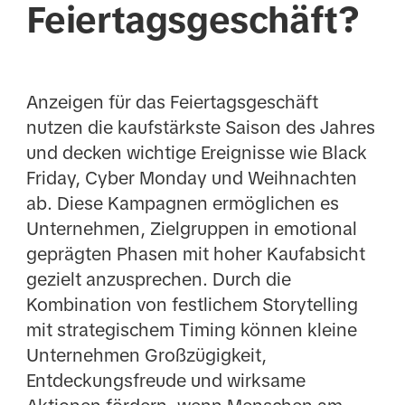
Feiertagsgeschäft?
Anzeigen für das Feiertagsgeschäft
nutzen die kaufstärkste Saison des Jahres
und decken wichtige Ereignisse wie Black
Friday, Cyber Monday und Weihnachten
ab. Diese Kampagnen ermöglichen es
Unternehmen, Zielgruppen in emotional
geprägten Phasen mit hoher Kaufabsicht
gezielt anzusprechen. Durch die
Kombination von festlichem Storytelling
mit strategischem Timing können kleine
Unternehmen Großzügigkeit,
Entdeckungsfreude und wirksame