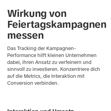
Wirkung von
Feiertagskampagnen
messen
Das Tracking der Kampagnen-
Performance hilft kleinen Unternehmen
dabei, ihren Ansatz zu verfeinern und
sinnvoll zu investieren. Konzentriere dich
auf die Metrics, die Interaktion mit
Conversion verbinden.