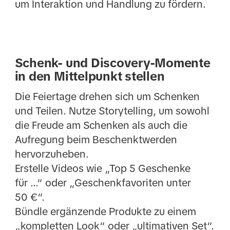
um Interaktion und Handlung zu fördern.
Schenk- und Discovery-Momente
in den Mittelpunkt stellen
Die Feiertage drehen sich um Schenken
und Teilen. Nutze Storytelling, um sowohl
die Freude am Schenken als auch die
Aufregung beim Beschenktwerden
hervorzuheben.
Erstelle Videos wie „Top 5 Geschenke
für ...“ oder „Geschenkfavoriten unter
50 €“.
Bündle ergänzende Produkte zu einem
„kompletten Look“ oder „ultimativen Set“.