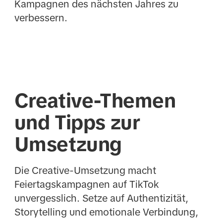
Kampagnen des nächsten Jahres zu
verbessern.
Creative-Themen
und Tipps zur
Umsetzung
Die Creative-Umsetzung macht
Feiertagskampagnen auf TikTok
unvergesslich. Setze auf Authentizität,
Storytelling und emotionale Verbindung,