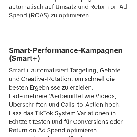
automatisch auf Umsatz und Return on Ad
Spend (ROAS) zu optimieren.
Smart-Performance-Kampagnen
(Smart+)
Smart+ automatisiert Targeting, Gebote
und Creative-Rotation, um schnell die
besten Ergebnisse zu erzielen.
Lade mehrere Werbemittel wie Videos,
Überschriften und Calls-to-Action hoch.
Lass das TikTok System Variationen in
Echtzeit testen und für Conversions oder
Return on Ad Spend optimieren.