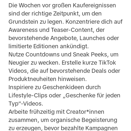
Die Wochen vor großen Kaufereignissen
sind der richtige Zeitpunkt, um den
Grundstein zu legen. Konzentriere dich auf
Awareness und Teaser-Content, der
bevorstehende Angebote, Launches oder
limitierte Editionen ankündigt.
Nutze Countdowns und Sneak Peeks, um
Neugier zu wecken. Erstelle kurze TikTok
Videos, die auf bevorstehende Deals oder
Produktneuheiten hinweisen.
Inspiriere zu Geschenkideen durch
Lifestyle-Clips oder „Geschenke für jeden
Typ“-Videos.
Arbeite frühzeitig mit Creator*innen
zusammen, um organische Begeisterung
zu erzeugen, bevor bezahlte Kampagnen