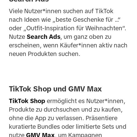
Viele Nutzer*innen suchen auf TikTok
nach Ideen wie „beste Geschenke für …“
oder „Outfit-Inspiration für Weihnachten“.
Nutze
Search Ads
, um ganz oben zu
erscheinen, wenn Käufer*innen aktiv nach
neuen Produkten suchen.
TikTok Shop und GMV Max
TikTok Shop
ermöglicht es Nutzer*innen,
Produkte zu durchsuchen und zu kaufen,
ohne die App zu verlassen. Präsentiere
kuratierte Bundles oder limitierte Sets und
nutze
GMV Max
, um Kampagnen