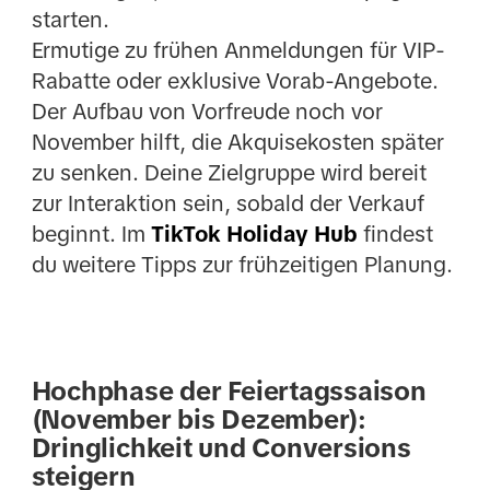
starten.
Ermutige zu frühen Anmeldungen für VIP-
Rabatte oder exklusive Vorab-Angebote.
Der Aufbau von Vorfreude noch vor
November hilft, die Akquisekosten später
zu senken. Deine Zielgruppe wird bereit
zur Interaktion sein, sobald der Verkauf
beginnt. Im
TikTok Holiday Hub
findest
du weitere Tipps zur frühzeitigen Planung.
Hochphase der Feiertagssaison
(November bis Dezember):
Dringlichkeit und Conversions
steigern