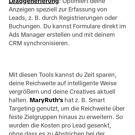
Leadgenerierung
: Optimiert deine
Anzeigen speziell zur Erfassung von
Leads, z. B. durch Registrierungen oder
Buchungen. Du kannst Formulare direkt im
Ads Manager erstellen und mit deinem
CRM synchronisieren.
Mit diesen Tools kannst du Zeit sparen,
deine Reichweite auf intelligente Weise
vergrößern und deine Creatives aktuell
halten.
MaryRuth’s
hat z. B. Smart
Targeting genutzt, um die Reichweite über
feste Zielgruppen hinaus zu erweitern. So
wurden die Kosten pro Lead gesenkt,
ohne dass es zu Abstrichen bei der