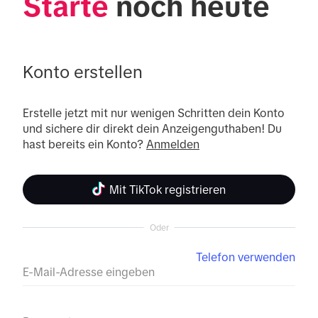
Starte
 noch heute
Konto erstellen
Erstelle jetzt mit nur wenigen Schritten dein Konto 
und sichere dir direkt dein Anzeigenguthaben! Du 
hast bereits ein Konto? 
Anmelden
Mit TikTok registrieren
Oder
Telefon verwenden
E-Mail-Adresse eingeben