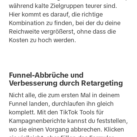
während kalte Zielgruppen teurer sind.
Hier kommt es darauf, die richtige
Kombination zu finden, bei der du deine
Reichweite vergrößerst, ohne dass die
Kosten zu hoch werden.
Funnel-Abbrüche und
Verbesserung durch Retargeting
Nicht alle, die zum ersten Mal in deinem
Funnel landen, durchlaufen ihn gleich
komplett. Mit den TikTok Tools für
Kampagnenberichte kannst du feststellen,
wo sie einen Vorgang abbrechen. Klicken