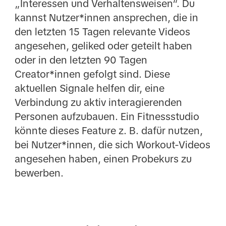
„Interessen und Verhaltensweisen“. Du
kannst Nutzer*innen ansprechen, die in
den letzten 15 Tagen relevante Videos
angesehen, geliked oder geteilt haben
oder in den letzten 90 Tagen
Creator*innen gefolgt sind. Diese
aktuellen Signale helfen dir, eine
Verbindung zu aktiv interagierenden
Personen aufzubauen. Ein Fitnessstudio
könnte dieses Feature z. B. dafür nutzen,
bei Nutzer*innen, die sich Workout-Videos
angesehen haben, einen Probekurs zu
bewerben.