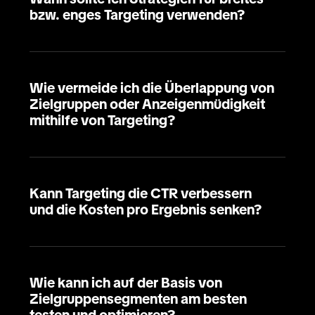
bzw. enges Targeting verwenden?
Wie vermeide ich die Überlappung von
Zielgruppen oder Anzeigenmüdigkeit
mithilfe von Targeting?
Kann Targeting die CTR verbessern
und die Kosten pro Ergebnis senken?
Wie kann ich auf der Basis von
Zielgruppensegmenten am besten