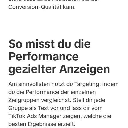
Conversion-Qualität kam.
So misst du die
Performance
gezielter Anzeigen
Am sinnvollsten nutzt du Targeting, indem
du die Performance der einzelnen
Zielgruppen vergleichst. Stell dir jede
Gruppe als Test vor und lass dir vom
TikTok Ads Manager zeigen, welche die
besten Ergebnisse erzielt.