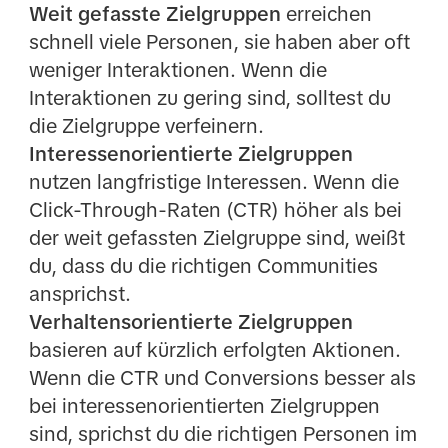
Weit gefasste Zielgruppen
erreichen
schnell viele Personen, sie haben aber oft
weniger Interaktionen. Wenn die
Interaktionen zu gering sind, solltest du
die Zielgruppe verfeinern.
Interessenorientierte Zielgruppen
nutzen langfristige Interessen. Wenn die
Click-Through-Raten (CTR) höher als bei
der weit gefassten Zielgruppe sind, weißt
du, dass du die richtigen Communities
ansprichst.
Verhaltensorientierte Zielgruppen
basieren auf kürzlich erfolgten Aktionen.
Wenn die CTR und Conversions besser als
bei interessenorientierten Zielgruppen
sind, sprichst du die richtigen Personen im