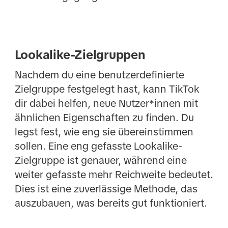
Lookalike-Zielgruppen
Nachdem du eine benutzerdefinierte
Zielgruppe festgelegt hast, kann TikTok
dir dabei helfen, neue Nutzer*innen mit
ähnlichen Eigenschaften zu finden. Du
legst fest, wie eng sie übereinstimmen
sollen. Eine eng gefasste Lookalike-
Zielgruppe ist genauer, während eine
weiter gefasste mehr Reichweite bedeutet.
Dies ist eine zuverlässige Methode, das
auszubauen, was bereits gut funktioniert.