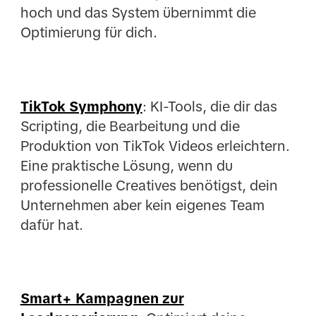
hoch und das System übernimmt die
Optimierung für dich.
TikTok Symphony
: KI-Tools, die dir das
Scripting, die Bearbeitung und die
Produktion von TikTok Videos erleichtern.
Eine praktische Lösung, wenn du
professionelle Creatives benötigst, dein
Unternehmen aber kein eigenes Team
dafür hat.
Smart+ Kampagnen zur