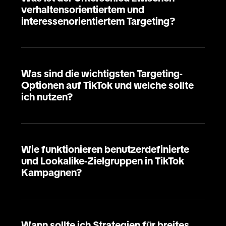
verhaltensorientiertem und
interessenorientiertem Targeting?
Was sind die wichtigsten Targeting-
Optionen auf TikTok und welche sollte
ich nutzen?
Wie funktionieren benutzerdefinierte
und Lookalike-Zielgruppen in TikTok
Kampagnen?
Wann sollte ich Strategien für breites