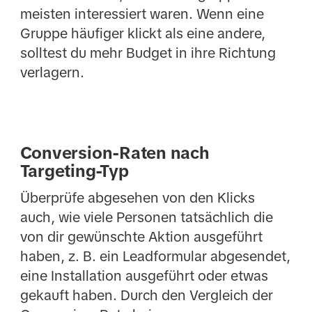
meisten interessiert waren. Wenn eine
Gruppe häufiger klickt als eine andere,
solltest du mehr Budget in ihre Richtung
verlagern.
Conversion-Raten nach
Targeting-Typ
Überprüfe abgesehen von den Klicks
auch, wie viele Personen tatsächlich die
von dir gewünschte Aktion ausgeführt
haben, z. B. ein Leadformular abgesendet,
eine Installation ausgeführt oder etwas
gekauft haben. Durch den Vergleich der