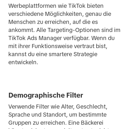
Werbeplattformen wie TikTok bieten
verschiedene Möglichkeiten, genau die
Menschen zu erreichen, auf die es
ankommt. Alle Targeting-Optionen sind im
TikTok Ads Manager verfügbar. Wenn du
mit ihrer Funktionsweise vertraut bist,
kannst du eine smartere Strategie
entwickeln.
Demographische Filter
Verwende Filter wie Alter, Geschlecht,
Sprache und Standort, um bestimmte
Gruppen zu erreichen. Eine Bäckerei