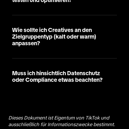
testen und optimieren?
Wie sollte ich Creatives an den
Zielgruppentyp (kalt oder warm)
anpassen?
Muss ich hinsichtlich Datenschutz
oder Compliance etwas beachten?
Dieses Dokument ist Eigentum von TikTok und
ausschließlich für Informationszwecke bestimmt.