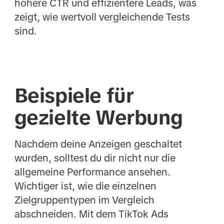
höhere CTR und effizientere Leads, was
zeigt, wie wertvoll vergleichende Tests
sind.
Beispiele für
gezielte Werbung
Nachdem deine Anzeigen geschaltet
wurden, solltest du dir nicht nur die
allgemeine Performance ansehen.
Wichtiger ist, wie die einzelnen
Zielgruppentypen im Vergleich
abschneiden. Mit dem TikTok Ads