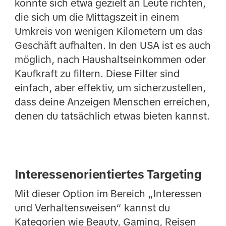
könnte sich etwa gezielt an Leute richten,
die sich um die Mittagszeit in einem
Umkreis von wenigen Kilometern um das
Geschäft aufhalten. In den USA ist es auch
möglich, nach Haushaltseinkommen oder
Kaufkraft zu filtern. Diese Filter sind
einfach, aber effektiv, um sicherzustellen,
dass deine Anzeigen Menschen erreichen,
denen du tatsächlich etwas bieten kannst.
Interessenorientiertes Targeting
Mit dieser Option im Bereich „Interessen
und Verhaltensweisen“ kannst du
Kategorien wie Beauty, Gaming, Reisen