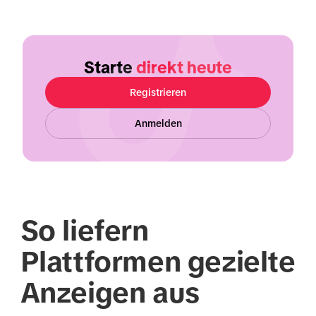
Starte
direkt heute
Registrieren
Anmelden
So liefern
Plattformen gezielte
Anzeigen aus