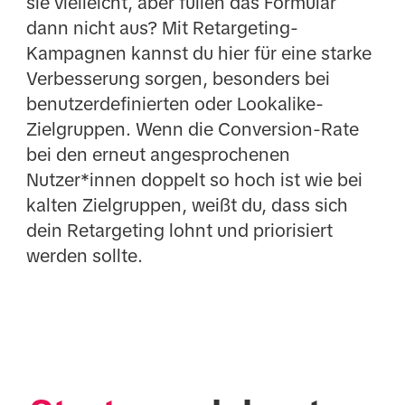
sie vielleicht, aber füllen das Formular
dann nicht aus? Mit Retargeting-
Kampagnen kannst du hier für eine starke
Verbesserung sorgen, besonders bei
benutzerdefinierten oder Lookalike-
Zielgruppen. Wenn die Conversion-Rate
bei den erneut angesprochenen
Nutzer*innen doppelt so hoch ist wie bei
kalten Zielgruppen, weißt du, dass sich
dein Retargeting lohnt und priorisiert
werden sollte.