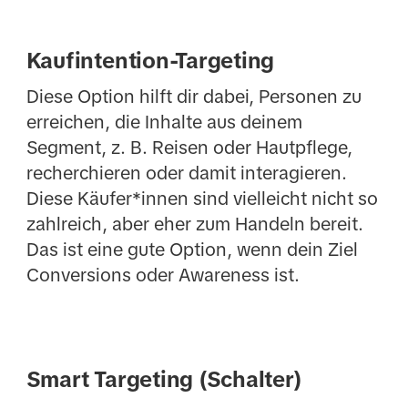
Kaufintention-Targeting
Diese Option hilft dir dabei, Personen zu
erreichen, die Inhalte aus deinem
Segment, z. B. Reisen oder Hautpflege,
recherchieren oder damit interagieren.
Diese Käufer*innen sind vielleicht nicht so
zahlreich, aber eher zum Handeln bereit.
Das ist eine gute Option, wenn dein Ziel
Conversions oder Awareness ist.
Smart Targeting (Schalter)