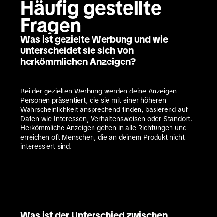
Häufig gestellte 
Fragen
Was ist gezielte Werbung und wie
unterscheidet sie sich von
herkömmlichen Anzeigen?
Bei der gezielten Werbung werden deine Anzeigen 
Personen präsentiert, die sie mit einer höheren 
Wahrscheinlichkeit ansprechend finden, basierend auf 
Daten wie Interessen, Verhaltensweisen oder Standort. 
Herkömmliche Anzeigen gehen in alle Richtungen und 
erreichen oft Menschen, die an deinem Produkt nicht 
interessiert sind.
Was ist der Unterschied zwischen