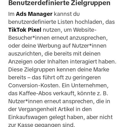
Benutzerdefinierte Zielgruppen
Im
Ads Manager
kannst du
benutzerdefinierte Listen hochladen, das
TikTok Pixel
nutzen, um Website-
Besucher*innen erneut anzusprechen,
oder deine Werbung auf Nutzer*innen
auszurichten, die bereits mit deinen
Anzeigen oder Inhalten interagiert haben.
Diese Zielgruppen kennen deine Marke
bereits – das führt oft zu geringeren
Conversion-Kosten. Ein Unternehmen,
das Kaffee-Abos verkauft, könnte z. B.
Nutzer*innen erneut ansprechen, die in
der Vergangenheit Artikel in den
Einkaufswagen gelegt haben, aber nicht
zur Kasse gegangen sind.