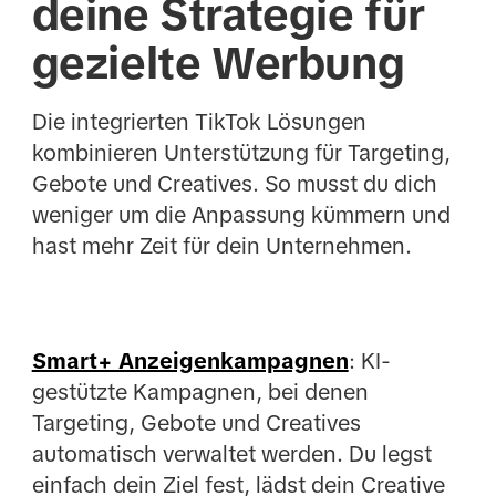
deine Strategie für
gezielte Werbung
Die integrierten TikTok Lösungen
kombinieren Unterstützung für Targeting,
Gebote und Creatives. So musst du dich
weniger um die Anpassung kümmern und
hast mehr Zeit für dein Unternehmen.
Smart+ Anzeigenkampagnen
: KI-
gestützte Kampagnen, bei denen
Targeting, Gebote und Creatives
automatisch verwaltet werden. Du legst
einfach dein Ziel fest, lädst dein Creative