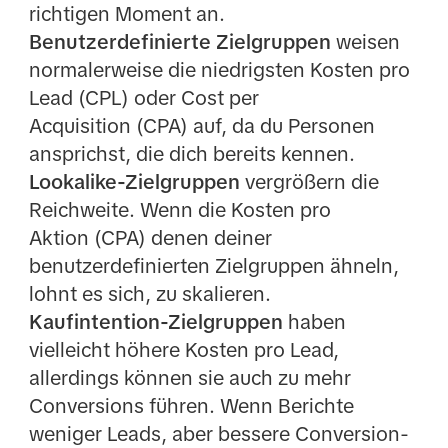
richtigen Moment an.
Benutzerdefinierte Zielgruppen
weisen
normalerweise die niedrigsten Kosten pro
Lead (CPL) oder Cost per
Acquisition (CPA) auf, da du Personen
ansprichst, die dich bereits kennen.
Lookalike-Zielgruppen
vergrößern die
Reichweite. Wenn die Kosten pro
Aktion (CPA) denen deiner
benutzerdefinierten Zielgruppen ähneln,
lohnt es sich, zu skalieren.
Kaufintention-Zielgruppen
haben
vielleicht höhere Kosten pro Lead,
allerdings können sie auch zu mehr
Conversions führen. Wenn Berichte
weniger Leads, aber bessere Conversion-