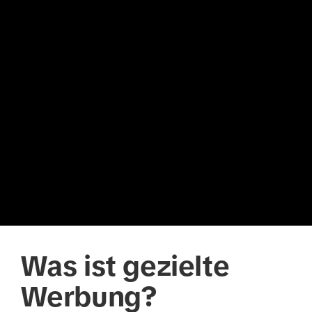
Was ist gezielte
Werbung?