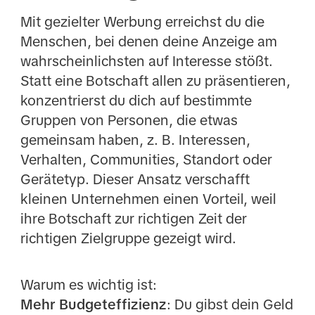
Mit gezielter Werbung erreichst du die
Menschen, bei denen deine Anzeige am
wahrscheinlichsten auf Interesse stößt.
Statt eine Botschaft allen zu präsentieren,
konzentrierst du dich auf bestimmte
Gruppen von Personen, die etwas
gemeinsam haben, z. B. Interessen,
Verhalten, Communities, Standort oder
Gerätetyp. Dieser Ansatz verschafft
kleinen Unternehmen einen Vorteil, weil
ihre Botschaft zur richtigen Zeit der
richtigen Zielgruppe gezeigt wird.
Warum es wichtig ist:
Mehr Budgeteffizienz
: Du gibst dein Geld