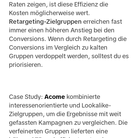
Raten zeigen, ist diese Effizienz die
Kosten möglicherweise wert.
Retargeting-Zielgruppen
erreichen fast
immer einen höheren Anstieg bei den
Conversions. Wenn durch Retargeting die
Conversions im Vergleich zu kalten
Gruppen verdoppelt werden, solltest du es
priorisieren.
Case Study:
Acome
kombinierte
interessenorientierte und Lookalike-
Zielgruppen, um die Ergebnisse mit weit
gefassten Kampagnen zu vergleichen. Die
verfeinerten Gruppen lieferten eine