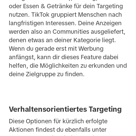
oder Essen & Getränke für dein Targeting
nutzen. TikTok gruppiert Menschen nach
langfristigen Interessen. Deine Anzeigen
werden also an Communities ausgeliefert,
denen etwas an deiner Kategorie liegt.
Wenn du gerade erst mit Werbung
anfängst, kann dir dieses Feature dabei
helfen, die Möglichkeiten zu erkunden und
deine Zielgruppe zu finden.
Verhaltensorientiertes Targeting
Diese Optionen für kürzlich erfolgte
Aktionen findest du ebenfalls unter