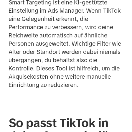
Smart Targeting ist eine KI-gestützte
Einstellung im Ads Manager. Wenn TikTok
eine Gelegenheit erkennt, die
Performance zu verbessern, wird deine
Reichweite automatisch auf ähnliche
Personen ausgeweitet. Wichtige Filter wie
Alter oder Standort werden dabei niemals
übergangen, du behältst also die
Kontrolle. Dieses Tool ist hilfreich, um die
Akquisekosten ohne weitere manuelle
Einrichtung zu reduzieren.
So passt TikTok in