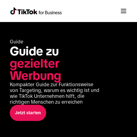
Guide
Guide zu 
gezielter 
Werbung
Kompakter Guide zur Funktionsweise 
von Targeting, warum es wichtig ist und 
wie TikTok Unternehmen hilft, die 
richtigen Menschen zu erreichen
Jetzt starten