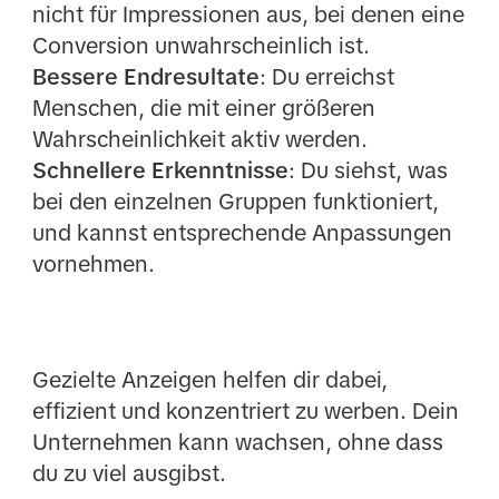
nicht für Impressionen aus, bei denen eine
Conversion unwahrscheinlich ist.
Bessere Endresultate
: Du erreichst
Menschen, die mit einer größeren
Wahrscheinlichkeit aktiv werden.
Schnellere Erkenntnisse
: Du siehst, was
bei den einzelnen Gruppen funktioniert,
und kannst entsprechende Anpassungen
vornehmen.
Gezielte Anzeigen helfen dir dabei,
effizient und konzentriert zu werben. Dein
Unternehmen kann wachsen, ohne dass
du zu viel ausgibst.