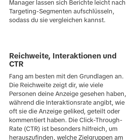
Manager lassen sich Berichte leicht nach
Targeting-Segmenten aufschlüsseln,
sodass du sie vergleichen kannst.
Reichweite, Interaktionen und
CTR
Fang am besten mit den Grundlagen an.
Die Reichweite zeigt dir, wie viele
Personen deine Anzeige gesehen haben,
während die Interaktionsrate angibt, wie
oft sie die Anzeige geliked, geteilt oder
kommentiert haben. Die Click-Through-
Rate (CTR) ist besonders hilfreich, um
herauszufinden, welche Zielgruppen am