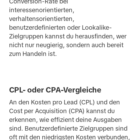
Conversion-Rate bei
interessenorientierten,
verhaltensorientierten,
benutzerdefinierten oder Lookalike-
Zielgruppen kannst du herausfinden, wer
nicht nur neugierig, sondern auch bereit
zum Handeln ist.
CPL- oder CPA-Vergleiche
An den Kosten pro Lead (CPL) und den
Cost per Acquisition (CPA) kannst du
erkennen, wie effizient deine Ausgaben
sind. Benutzerdefinierte Zielgruppen sind
oft mit den niedrigsten Kosten verbunden,