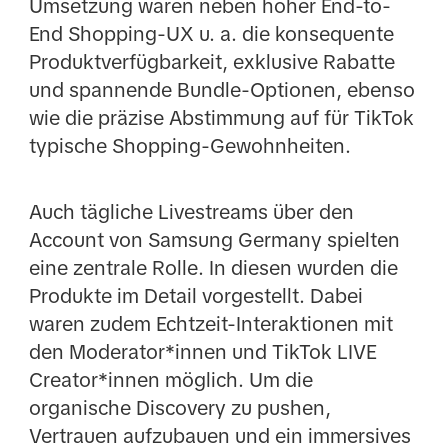
Umsetzung waren neben hoher End-to-
End Shopping-UX u. a. die konsequente
Produktverfügbarkeit, exklusive Rabatte
und spannende Bundle-Optionen, ebenso
wie die präzise Abstimmung auf für TikTok
typische Shopping-Gewohnheiten.
Auch tägliche Livestreams über den
Account von Samsung Germany spielten
eine zentrale Rolle. In diesen wurden die
Produkte im Detail vorgestellt. Dabei
waren zudem Echtzeit-Interaktionen mit
den Moderator*innen und TikTok LIVE
Creator*innen möglich. Um die
organische Discovery zu pushen,
Vertrauen aufzubauen und ein immersives