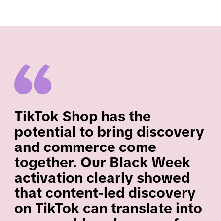
TikTok Shop has the
potential to bring discovery
and commerce come
together. Our Black Week
activation clearly showed
that content-led discovery
on TikTok can translate into