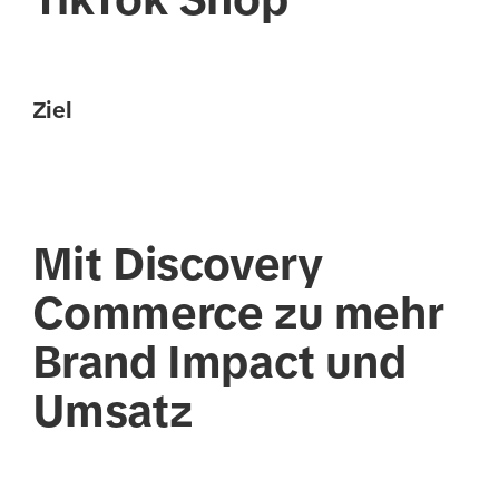
Ziel
Mit Discovery
Commerce zu mehr
Brand Impact und
Umsatz