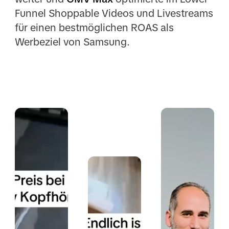
Funnel Shoppable Videos und Livestreams
für einen bestmöglichen ROAS als
Werbeziel von Samsung.