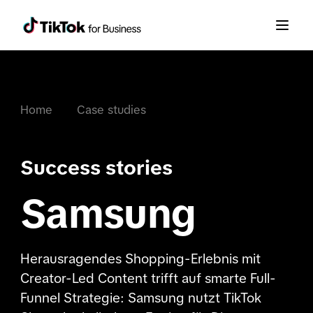
Home
Case studies
Success stories
Samsung
Herausragendes Shopping-Erlebnis mit
Creator-Led Content trifft auf smarte Full-
Funnel Strategie: Samsung nutzt TikTok