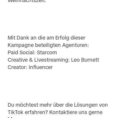
Weihnachtszeit.
Mit Dank an die am Erfolg dieser
Kampagne beteiligten Agenturen:
Paid Social: Starcom
Creative & Livestreaming: Leo Burnett
Creator: Influencer
Du möchtest mehr über die Lösungen von
TikTok erfahren? Kontaktiere uns gerne