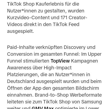
TikTok Shop Kauferlebnis für die
Nutzer*innen zu gestalten, wurden
Kurzvideo-Content und 171 Creator-
Videos direkt in den TikTok Feed
ausgespielt.
Paid-Inhalte verknüpften Discovery und
Conversion im gesamten Funnel: Im Upper
Funnel stimulierten
TopView
Kampagnen
Awareness über High-Impact
Platzierungen, die an Nutzer*innen in
Deutschland ausgespielt wurden und beim
Öffnen der App den gesamten Bildschirm
einnahmen. Brand-to-Shop Werbeformate
leiteten sie zum TikTok Shop von Samsung
weiter und
GMV Max
optimierte im Lower