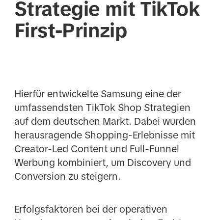
Strategie mit TikTok
First-Prinzip
Hierfür entwickelte Samsung eine der
umfassendsten TikTok Shop Strategien
auf dem deutschen Markt. Dabei wurden
herausragende Shopping-Erlebnisse mit
Creator-Led Content und Full-Funnel
Werbung kombiniert, um Discovery und
Conversion zu steigern.
Erfolgsfaktoren bei der operativen