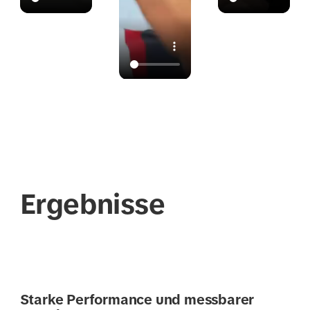
Ergebnisse
Starke Performance und messbarer