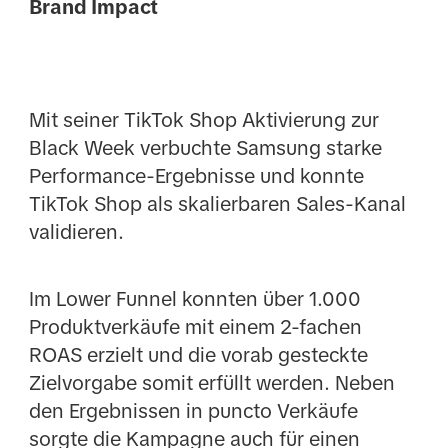
Brand Impact
Mit seiner TikTok Shop Aktivierung zur
Black Week verbuchte Samsung starke
Performance-Ergebnisse und konnte
TikTok Shop als skalierbaren Sales-Kanal
validieren.
Im Lower Funnel konnten über 1.000
Produktverkäufe mit einem 2-fachen
ROAS erzielt und die vorab gesteckte
Zielvorgabe somit erfüllt werden. Neben
den Ergebnissen in puncto Verkäufe
sorgte die Kampagne auch für einen