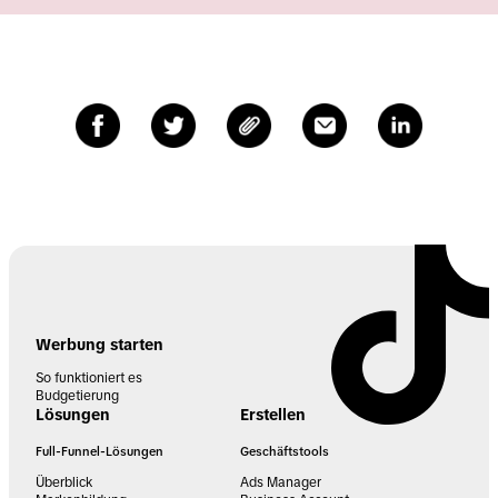
Werbung starten
So funktioniert es
Budgetierung
Lösungen
Erstellen
Full-Funnel-Lösungen
Geschäftstools
Überblick
Ads Manager