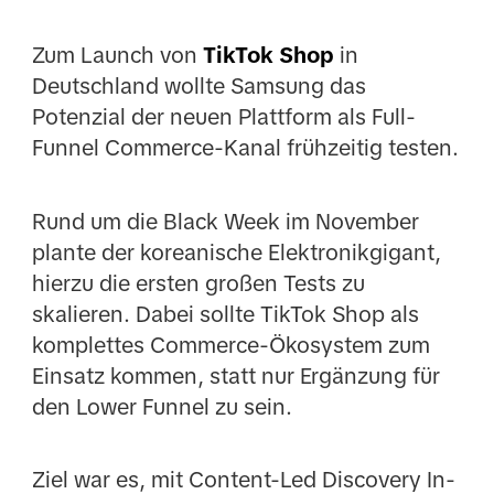
Zum Launch von
TikTok Shop
in
Deutschland wollte Samsung das
Potenzial der neuen Plattform als Full-
Funnel Commerce-Kanal frühzeitig testen.
Rund um die Black Week im November
plante der koreanische Elektronikgigant,
hierzu die ersten großen Tests zu
skalieren. Dabei sollte TikTok Shop als
komplettes Commerce-Ökosystem zum
Einsatz kommen, statt nur Ergänzung für
den Lower Funnel zu sein.
Ziel war es, mit Content-Led Discovery In-