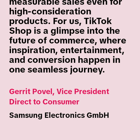
measurable sales even for
high-consideration
products. For us, TikTok
Shop is a glimpse into the
future of commerce, where
inspiration, entertainment,
and conversion happen in
one seamless journey.
Gerrit Povel, Vice President
Direct to Consumer
Samsung Electronics GmbH