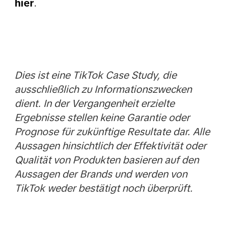
hier
.
Dies ist eine TikTok Case Study, die
ausschließlich zu Informationszwecken
dient. In der Vergangenheit erzielte
Ergebnisse stellen keine Garantie oder
Prognose für zukünftige Resultate dar. Alle
Aussagen hinsichtlich der Effektivität oder
Qualität von Produkten basieren auf den
Aussagen der Brands und werden von
TikTok weder bestätigt noch überprüft.