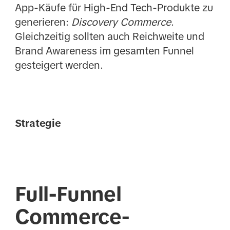
App-Käufe für High-End Tech-Produkte zu
generieren:
Discovery Commerce
.
Gleichzeitig sollten auch Reichweite und
Brand Awareness im gesamten Funnel
gesteigert werden.
Strategie
Full-Funnel
Commerce-