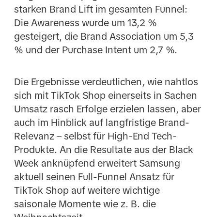
starken Brand Lift im gesamten Funnel:
Die Awareness wurde um 13,2 %
gesteigert, die Brand Association um 5,3
% und der Purchase Intent um 2,7 %.
Die Ergebnisse verdeutlichen, wie nahtlos
sich mit TikTok Shop einerseits in Sachen
Umsatz rasch Erfolge erzielen lassen, aber
auch im Hinblick auf langfristige Brand-
Relevanz – selbst für High-End Tech-
Produkte. An die Resultate aus der Black
Week anknüpfend erweitert Samsung
aktuell seinen Full-Funnel Ansatz für
TikTok Shop auf weitere wichtige
saisonale Momente wie z. B. die