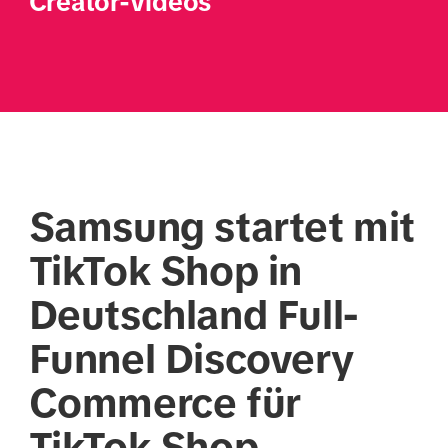
Creator-Videos
Samsung startet mit
TikTok Shop in
Deutschland Full-
Funnel Discovery
Commerce für
TikTok Shop