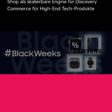
Shop als skalierbare Engine für Discovery
Commerce für High-End Tech-Produkte