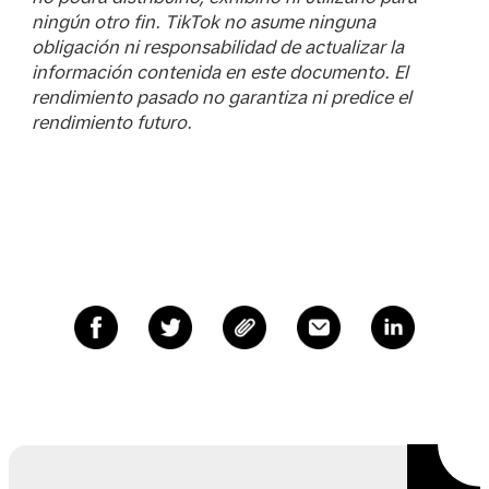
ningún otro fin. TikTok no asume ninguna
obligación ni responsabilidad de actualizar la
información contenida en este documento. El
rendimiento pasado no garantiza ni predice el
rendimiento futuro.