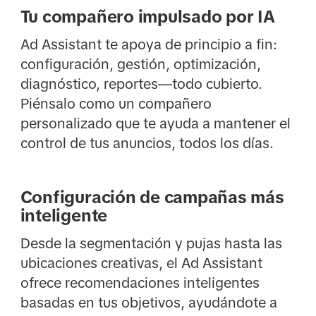
Tu compañero impulsado por IA
Ad Assistant te apoya de principio a fin:
configuración, gestión, optimización,
diagnóstico, reportes—todo cubierto.
Piénsalo como un compañero
personalizado que te ayuda a mantener el
control de tus anuncios, todos los días.
Configuración de campañas más
inteligente
Desde la segmentación y pujas hasta las
ubicaciones creativas, el Ad Assistant
ofrece recomendaciones inteligentes
basadas en tus objetivos, ayudándote a