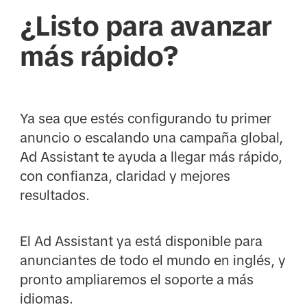
¿Listo para avanzar
más rápido?
Ya sea que estés configurando tu primer
anuncio o escalando una campaña global,
Ad Assistant te ayuda a llegar más rápido,
con confianza, claridad y mejores
resultados.
El Ad Assistant ya está disponible para
anunciantes de todo el mundo en inglés, y
pronto ampliaremos el soporte a más
idiomas.