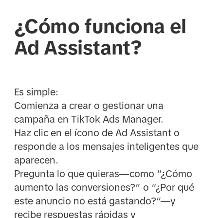
¿Cómo funciona el
Ad Assistant?
Es simple:
Comienza a crear o gestionar una
campaña en TikTok Ads Manager.
Haz clic en el ícono de Ad Assistant o
responde a los mensajes inteligentes que
aparecen.
Pregunta lo que quieras—como “¿Cómo
aumento las conversiones?” o “¿Por qué
este anuncio no está gastando?”—y
recibe respuestas rápidas y