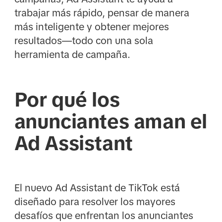
trabajar más rápido, pensar de manera
más inteligente y obtener mejores
resultados—todo con una sola
herramienta de campaña.
Por qué los
anunciantes aman el
Ad Assistant
El nuevo Ad Assistant de TikTok está
diseñado para resolver los mayores
desafíos que enfrentan los anunciantes