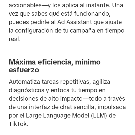
accionables—y los aplica al instante. Una
vez que sabes qué está funcionando,
puedes pedirle al Ad Assistant que ajuste
la configuración de tu campaña en tiempo
real.
Máxima eficiencia, mínimo
esfuerzo
Automatiza tareas repetitivas, agiliza
diagnósticos y enfoca tu tiempo en
decisiones de alto impacto—todo a través
de una interfaz de chat sencilla, impulsada
por el Large Language Model (LLM) de
TikTok.