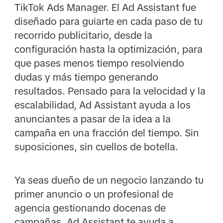
TikTok Ads Manager. El Ad Assistant fue
diseñado para guiarte en cada paso de tu
recorrido publicitario, desde la
configuración hasta la optimización, para
que pases menos tiempo resolviendo
dudas y más tiempo generando
resultados. Pensado para la velocidad y la
escalabilidad, Ad Assistant ayuda a los
anunciantes a pasar de la idea a la
campaña en una fracción del tiempo. Sin
suposiciones, sin cuellos de botella.
Ya seas dueño de un negocio lanzando tu
primer anuncio o un profesional de
agencia gestionando docenas de
campañas, Ad Assistant te ayuda a