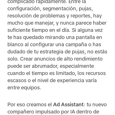
complicado rápidamente. Entre la
configuración, segmentación, pujas,
resolución de problemas y reportes, hay
mucho que manejar, y nunca parece haber
suficiente tiempo en el día. Si alguna vez
te has quedado mirando una pantalla en
blanco al configurar una campaña o has
dudado de tu estrategia de pujas, no estás
solo. Crear anuncios de alto rendimiento
puede ser abrumador, especialmente
cuando el tiempo es limitado, los recursos
escasos o el nivel de experiencia varía
entre equipos.
Por eso creamos el
Ad Assistant
: tu nuevo
compañero impulsado por IA dentro de