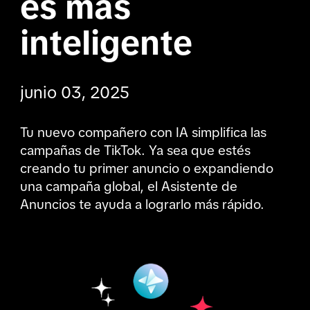
es más 
inteligente
junio 03, 2025
Tu nuevo compañero con IA simplifica las 
campañas de TikTok. Ya sea que estés 
creando tu primer anuncio o expandiendo 
una campaña global, el Asistente de 
Anuncios te ayuda a lograrlo más rápido.