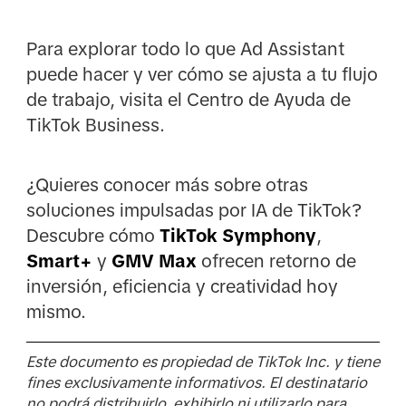
Para explorar todo lo que Ad Assistant
puede hacer y ver cómo se ajusta a tu flujo
de trabajo, visita el Centro de Ayuda de
TikTok Business.
¿Quieres conocer más sobre otras
soluciones impulsadas por IA de TikTok?
Descubre cómo
TikTok Symphony
,
Smart+
y
GMV Max
ofrecen retorno de
inversión, eficiencia y creatividad hoy
mismo.
Este documento es propiedad de TikTok Inc. y tiene
fines exclusivamente informativos. El destinatario
no podrá distribuirlo, exhibirlo ni utilizarlo para