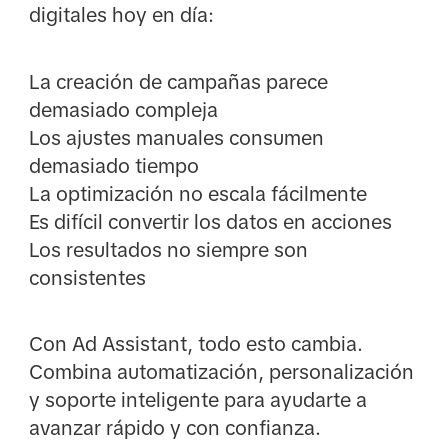
digitales hoy en día:
La creación de campañas parece
demasiado compleja
Los ajustes manuales consumen
demasiado tiempo
La optimización no escala fácilmente
Es difícil convertir los datos en acciones
Los resultados no siempre son
consistentes
Con Ad Assistant, todo esto cambia.
Combina automatización, personalización
y soporte inteligente para ayudarte a
avanzar rápido y con confianza.