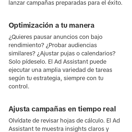
lanzar campañas preparadas para el éxito.
Optimización a tu manera
¿Quieres pausar anuncios con bajo
rendimiento? ¿Probar audiencias
similares? ¿Ajustar pujas o calendarios?
Solo pídeselo. El Ad Assistant puede
ejecutar una amplia variedad de tareas
según tu estrategia, siempre con tu
control.
Ajusta campañas en tiempo real
Olvídate de revisar hojas de cálculo. El Ad
Assistant te muestra insights claros y