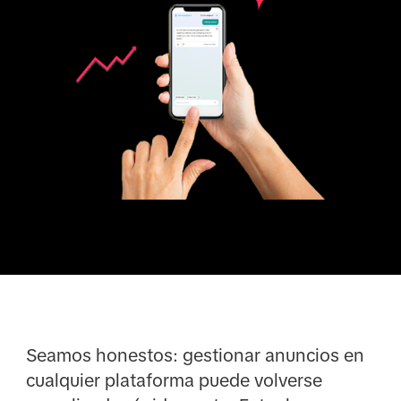
Seamos honestos: gestionar anuncios en
cualquier plataforma puede volverse