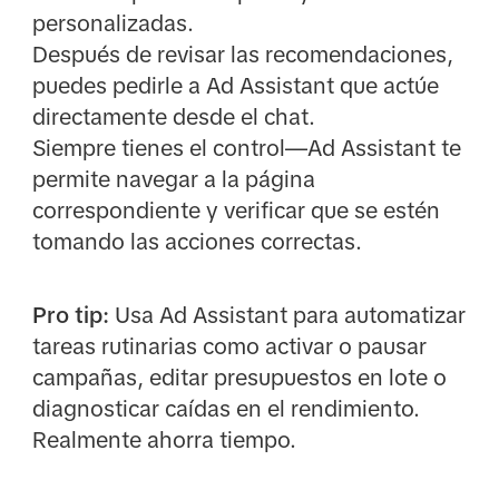
personalizadas.
Después de revisar las recomendaciones,
puedes pedirle a Ad Assistant que actúe
directamente desde el chat.
Siempre tienes el control—Ad Assistant te
permite navegar a la página
correspondiente y verificar que se estén
tomando las acciones correctas.
Pro tip:
Usa Ad Assistant para automatizar
tareas rutinarias como activar o pausar
campañas, editar presupuestos en lote o
diagnosticar caídas en el rendimiento.
Realmente ahorra tiempo.