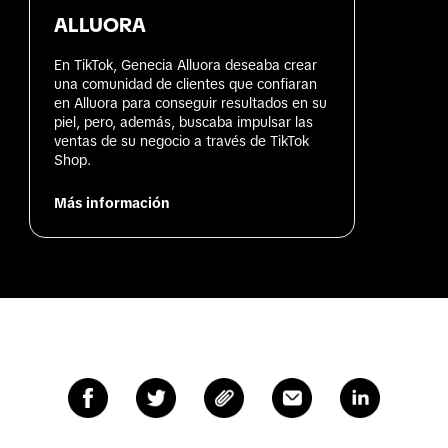
ALLUORA
En TikTok, Genecia Alluora deseaba crear 
una comunidad de clientes que confiaran 
en Alluora para conseguir resultados en su 
piel, pero, además, buscaba impulsar las 
ventas de su negocio a través de TikTok 
Shop.
Más información