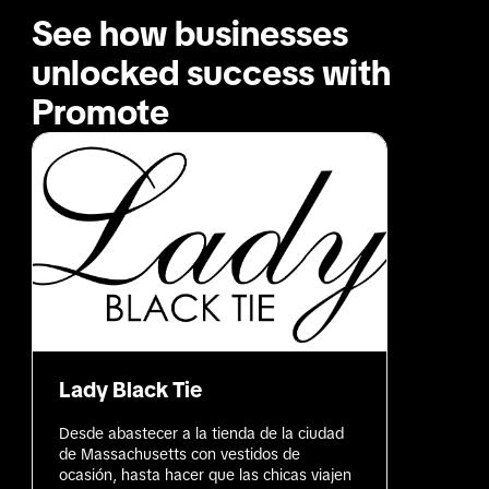
See how businesses 
unlocked success with 
Promote
Lady Black Tie
Desde abastecer a la tienda de la ciudad 
de Massachusetts con vestidos de 
ocasión, hasta hacer que las chicas viajen 