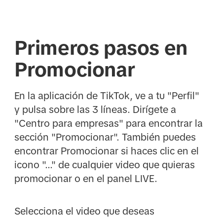
Primeros pasos en
Promocionar
En la aplicación de TikTok, ve a tu "Perfil"
y pulsa sobre las 3 líneas. Dirígete a
"Centro para empresas" para encontrar la
sección "Promocionar". También puedes
encontrar Promocionar si haces clic en el
icono "..." de cualquier video que quieras
promocionar o en el panel LIVE.
Selecciona el video que deseas