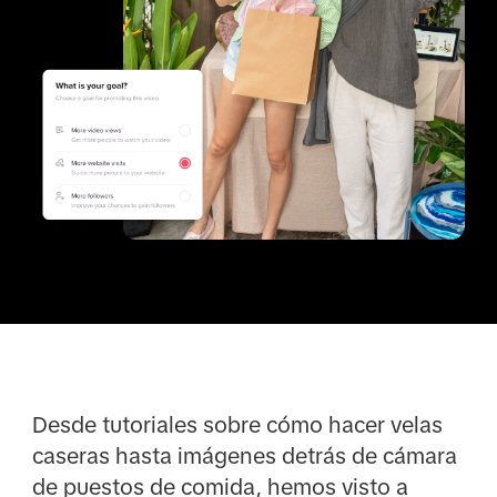
Desde tutoriales sobre cómo hacer velas
caseras hasta imágenes detrás de cámara
de puestos de comida, hemos visto a