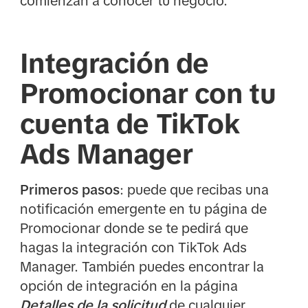
comienzan a conocer tu negocio.
Integración de
Promocionar con tu
cuenta de TikTok
Ads Manager
Primeros pasos
: puede que recibas una
notificación emergente en tu página de
Promocionar donde se te pedirá que
hagas la integración con TikTok Ads
Manager. También puedes encontrar la
opción de integración en la página
Detalles de la solicitud
de cualquier