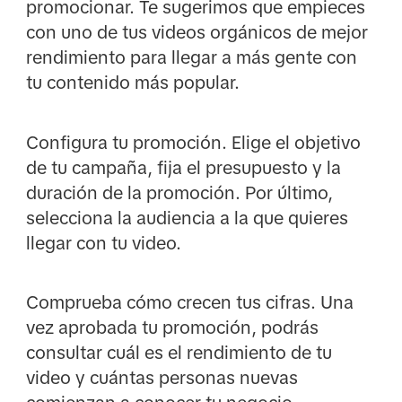
promocionar. Te sugerimos que empieces
con uno de tus videos orgánicos de mejor
rendimiento para llegar a más gente con
tu contenido más popular.
Configura tu promoción. Elige el objetivo
de tu campaña, fija el presupuesto y la
duración de la promoción. Por último,
selecciona la audiencia a la que quieres
llegar con tu video.
Comprueba cómo crecen tus cifras. Una
vez aprobada tu promoción, podrás
consultar cuál es el rendimiento de tu
video y cuántas personas nuevas