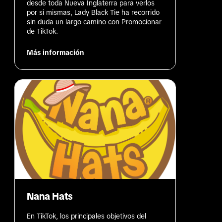
desde toda Nueva Inglaterra para verlos 
por si mismas, Lady Black Tie ha recorrido 
sin duda un largo camino con Promocionar 
de TikTok.
Más información
Nana Hats
En TikTok, los principales objetivos del 