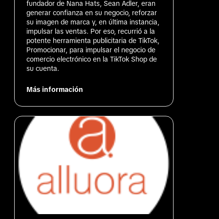
fundador de Nana Hats, Sean Adler, eran 
generar confianza en su negocio, reforzar 
su imagen de marca y, en última instancia, 
impulsar las ventas. Por eso, recurrió a la 
potente herramienta publicitaria de TikTok, 
Promocionar, para impulsar el negocio de 
comercio electrónico en la TikTok Shop de 
su cuenta.
Más información