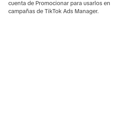
cuenta de Promocionar para usarlos en
campañas de TikTok Ads Manager.