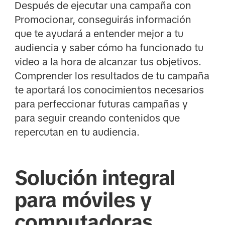
Después de ejecutar una campaña con
Promocionar, conseguirás información
que te ayudará a entender mejor a tu
audiencia y saber cómo ha funcionado tu
video a la hora de alcanzar tus objetivos.
Comprender los resultados de tu campaña
te aportará los conocimientos necesarios
para perfeccionar futuras campañas y
para seguir creando contenidos que
repercutan en tu audiencia.
Solución integral
para móviles y
computadoras