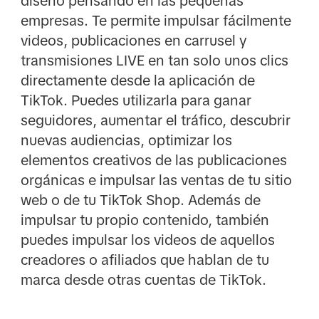
diseñó pensando en las pequeñas
empresas. Te permite impulsar fácilmente
videos, publicaciones en carrusel y
transmisiones LIVE en tan solo unos clics
directamente desde la aplicación de
TikTok. Puedes utilizarla para ganar
seguidores, aumentar el tráfico, descubrir
nuevas audiencias, optimizar los
elementos creativos de las publicaciones
orgánicas e impulsar las ventas de tu sitio
web o de tu TikTok Shop. Además de
impulsar tu propio contenido, también
puedes impulsar los videos de aquellos
creadores o afiliados que hablan de tu
marca desde otras cuentas de TikTok.