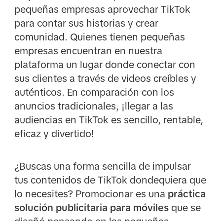
pequeñas empresas aprovechar TikTok
para contar sus historias y crear
comunidad. Quienes tienen pequeñas
empresas encuentran en nuestra
plataforma un lugar donde conectar con
sus clientes a través de videos creíbles y
auténticos. En comparación con los
anuncios tradicionales, ¡llegar a las
audiencias en TikTok es sencillo, rentable,
eficaz y divertido!
¿Buscas una forma sencilla de impulsar
tus contenidos de TikTok dondequiera que
lo necesites? Promocionar es una
práctica
solución publicitaria para móviles
que se