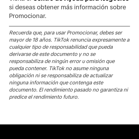
si deseas obtener más información sobre
Promocionar.
Recuerda que, para usar Promocionar, debes ser
mayor de 18 años. TikTok renuncia expresamente a
cualquier tipo de responsabilidad que pueda
derivarse de este documento y no se
responsabiliza de ningún error u omisión que
pueda contener. TikTok no asume ninguna
obligación ni se responsabiliza de actualizar
ninguna información que contenga este
documento. El rendimiento pasado no garantiza ni
predice el rendimiento futuro.