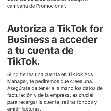
campaña de Promocionar.
Autoriza a TikTok for
Business a acceder
a tu cuenta de
TikTok.
Si no tienes una cuenta en TikTok Ads
Manager, te pediremos que crees una.
Asegúrate de tener a la mano los datos de
facturación y de la empresa: es crucial
para recargar la cuenta, retirar fondos y
emitir facturas.