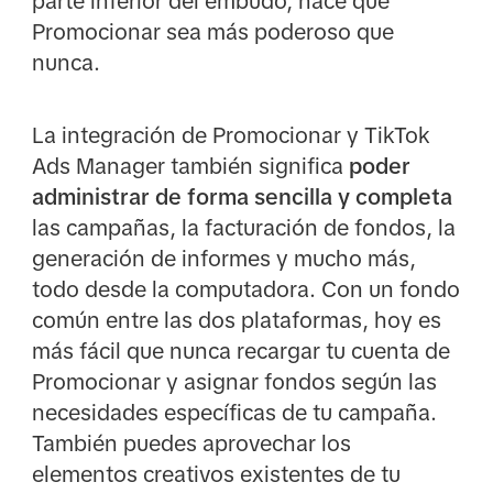
parte inferior del embudo, hace que
Promocionar sea más poderoso que
nunca.
La integración de Promocionar y TikTok
Ads Manager también significa
poder
administrar de forma sencilla y completa
las campañas, la facturación de fondos, la
generación de informes y mucho más,
todo desde la computadora. Con un fondo
común entre las dos plataformas, hoy es
más fácil que nunca recargar tu cuenta de
Promocionar y asignar fondos según las
necesidades específicas de tu campaña.
También puedes aprovechar los
elementos creativos existentes de tu