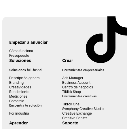
Empezar a anunciar
Cómo funciona
Presupuesto
Soluciones
Crear
Soluciones full-funnel
Herramientas empresariales
Descripción general
Ads Manager
Branding
Business Account
Creatividades
Centro de negocios
Rendimiento
TikTok Shop
Mediciones
Herramientas creativas
Comercio
TikTok One
Encuentra tu solución
Symphony Creative Studio
Por industria
Creative Exchange
Creative Center
Aprender
Soporte