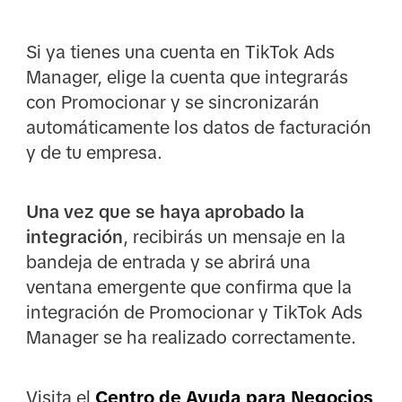
Si ya tienes una cuenta en TikTok Ads
Manager, elige la cuenta que integrarás
con Promocionar y se sincronizarán
automáticamente los datos de facturación
y de tu empresa.
Una vez que se haya aprobado la
integración
, recibirás un mensaje en la
bandeja de entrada y se abrirá una
ventana emergente que confirma que la
integración de Promocionar y TikTok Ads
Manager se ha realizado correctamente.
Visita el
Centro de Ayuda para Negocios