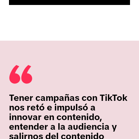
Tener campañas con TikTok
nos retó e impulsó a
innovar en contenido,
entender a la audiencia y
salirnos del contenido