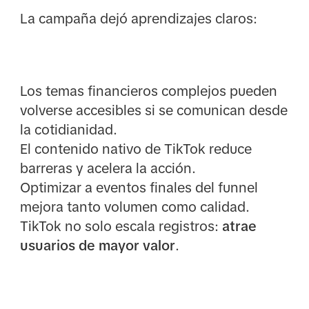
La campaña dejó aprendizajes claros:
Los temas financieros complejos pueden
volverse accesibles si se comunican desde
la cotidianidad.
El contenido nativo de TikTok reduce
barreras y acelera la acción.
Optimizar a eventos finales del funnel
mejora tanto volumen como calidad.
TikTok no solo escala registros:
atrae
usuarios de mayor valor
.