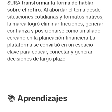
SURA
transformar la forma de hablar
sobre el retiro
. Al abordar el tema desde
situaciones cotidianas y formatos nativos,
la marca logró eliminar fricciones, generar
confianza y posicionarse como un aliado
cercano en la planeación financiera.La
plataforma se convirtió en un espacio
clave para educar, conectar y generar
decisiones de largo plazo.
📚
Aprendizajes