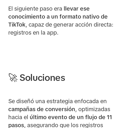
El siguiente paso era
llevar ese
conocimiento a un formato nativo de
TikTok
, capaz de generar acción directa:
registros en la app.
🚀 Soluciones
Se diseñó una estrategia enfocada en
campañas de conversión
, optimizadas
hacia el
último evento de un flujo de 11
pasos
, asegurando que los registros