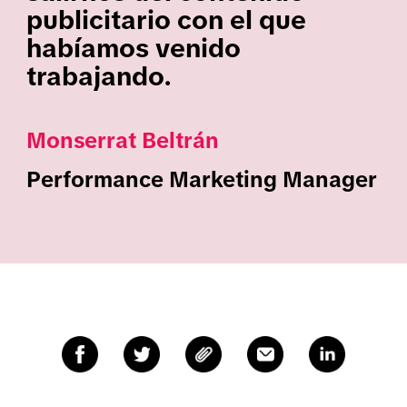
publicitario con el que
habíamos venido
trabajando.
Monserrat Beltrán
Performance Marketing Manager