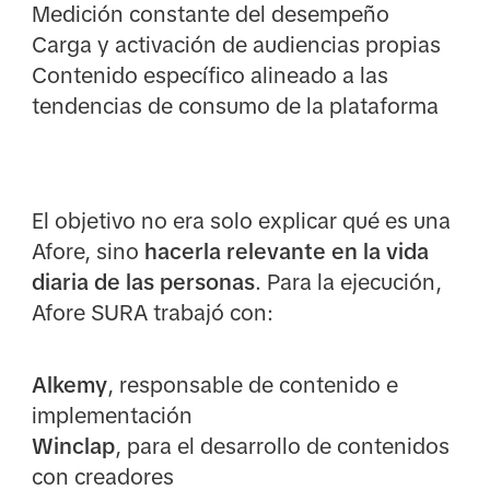
Medición constante del desempeño
Carga y activación de audiencias propias
Contenido específico alineado a las
tendencias de consumo de la plataforma
El objetivo no era solo explicar qué es una
Afore, sino
hacerla relevante en la vida
diaria de las personas
. Para la ejecución,
Afore SURA trabajó con:
Alkemy
, responsable de contenido e
implementación
Winclap
, para el desarrollo de contenidos
con creadores