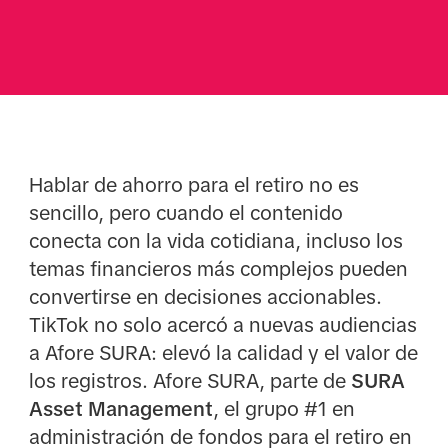
Hablar de ahorro para el retiro no es
sencillo, pero cuando el contenido
conecta con la vida cotidiana, incluso los
temas financieros más complejos pueden
convertirse en decisiones accionables.
TikTok no solo acercó a nuevas audiencias
a Afore SURA: elevó la calidad y el valor de
los registros. Afore SURA, parte de
SURA
Asset Management
, el grupo #1 en
administración de fondos para el retiro en