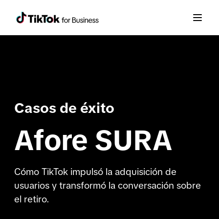
Casos de éxito
Afore SURA
Cómo TikTok impulsó la adquisición de
usuarios y transformó la conversación sobre
el retiro.