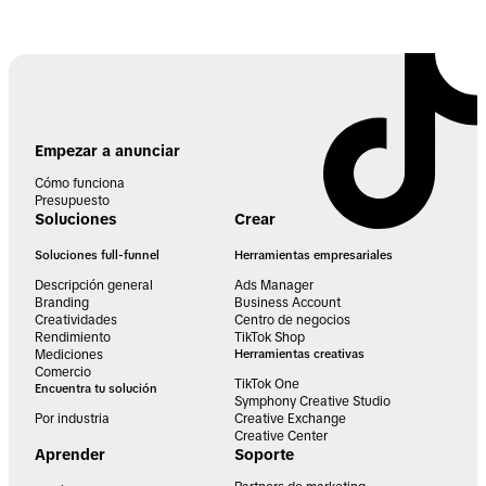
Empezar a anunciar
Cómo funciona
Presupuesto
Soluciones
Crear
Soluciones full-funnel
Herramientas empresariales
Descripción general
Ads Manager
Branding
Business Account
Creatividades
Centro de negocios
Rendimiento
TikTok Shop
Mediciones
Herramientas creativas
Comercio
TikTok One
Encuentra tu solución
Symphony Creative Studio
Por industria
Creative Exchange
Creative Center
Aprender
Soporte