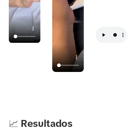
📈
Resultados