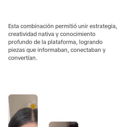
Esta combinación permitió unir estrategia,
creatividad nativa y conocimiento
profundo de la plataforma, logrando
piezas que informaban, conectaban y
convertían.