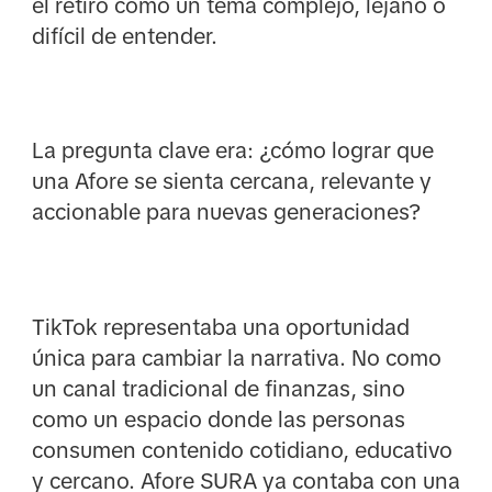
el retiro como un tema complejo, lejano o
difícil de entender.
La pregunta clave era: ¿cómo lograr que
una Afore se sienta cercana, relevante y
accionable para nuevas generaciones?
TikTok representaba una oportunidad
única para cambiar la narrativa. No como
un canal tradicional de finanzas, sino
como un espacio donde las personas
consumen contenido cotidiano, educativo
y cercano. Afore SURA ya contaba con una