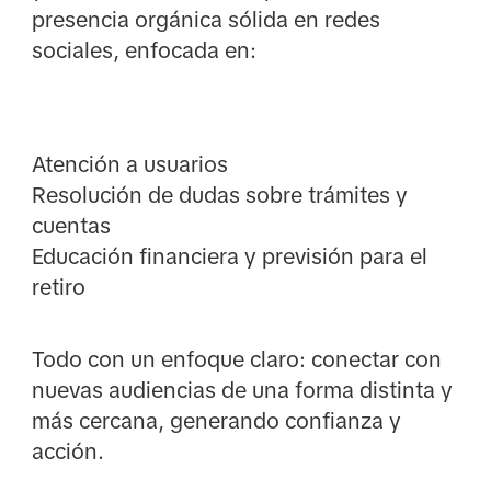
presencia orgánica sólida en redes
sociales, enfocada en:
Atención a usuarios
Resolución de dudas sobre trámites y
cuentas
Educación financiera y previsión para el
retiro
Todo con un enfoque claro: conectar con
nuevas audiencias de una forma distinta y
más cercana, generando confianza y
acción.