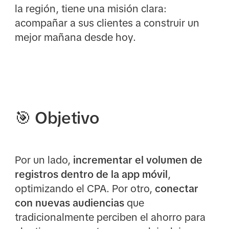
la región, tiene una misión clara:
acompañar a sus clientes a construir un
mejor mañana desde hoy.
🎯 Objetivo
Por un lado,
incrementar el volumen de
registros dentro de la app móvil
,
optimizando el CPA. Por otro,
conectar
con nuevas audiencias
que
tradicionalmente perciben el ahorro para