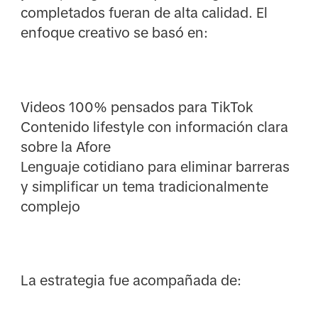
completados fueran de alta calidad. El
enfoque creativo se basó en:
Videos 100% pensados para TikTok
Contenido lifestyle con información clara
sobre la Afore
Lenguaje cotidiano para eliminar barreras
y simplificar un tema tradicionalmente
complejo
La estrategia fue acompañada de: