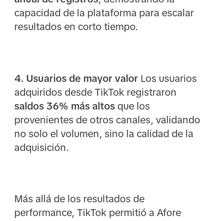
capacidad de la plataforma para escalar
resultados en corto tiempo.
4. Usuarios de mayor valor
Los usuarios
adquiridos desde TikTok registraron
saldos 36% más altos
que los
provenientes de otros canales, validando
no solo el volumen, sino la calidad de la
adquisición.
Más allá de los resultados de
performance, TikTok permitió a Afore