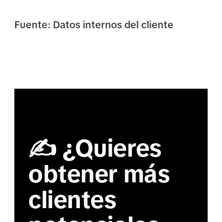
Fuente: Datos internos del cliente
✍️ ¿Quieres
obtener más
clientes