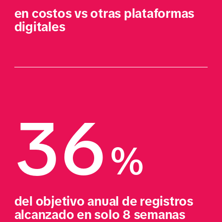
en costos vs otras plataformas 
digitales
36
%
del objetivo anual de registros 
alcanzado en solo 8 semanas