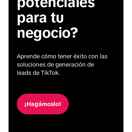
potenciales
para tu
negocio?
Aprende cómo tener éxito con las
soluciones de generación de
leads de TikTok.
¡Hagámoslo!