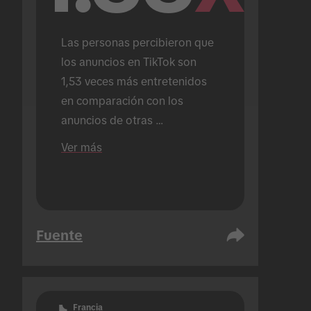
Las personas percibieron que 
los anuncios en TikTok son 
1,53 veces más entretenidos  
en comparación con los 
anuncios de otras 
plataformas.
Ver más
Fuente
Francia