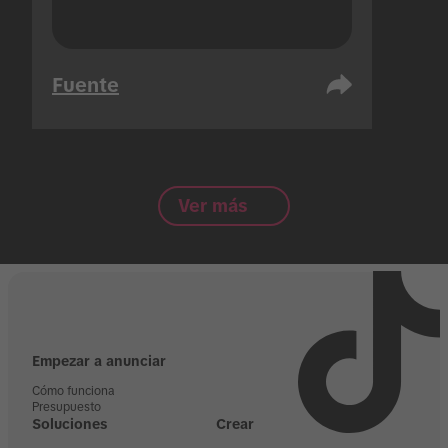
Fuente
Ver más
Empezar a anunciar
Cómo funciona
Presupuesto
Soluciones
Crear