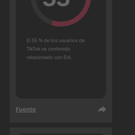
El 55 % de los usuarios de 
TikTok ve contenido 
relacionado con Eid.
Fuente