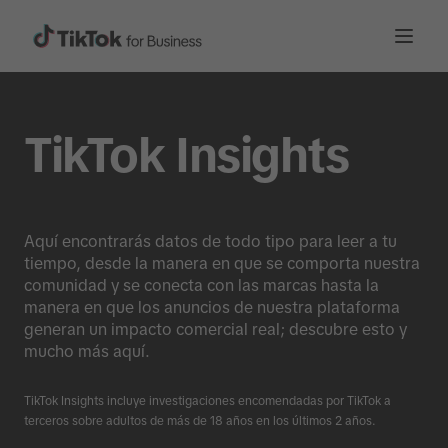
TikTok Insights
Aquí encontrarás datos de todo tipo para leer a tu
tiempo, desde la manera en que se comporta nuestra
comunidad y se conecta con las marcas hasta la
manera en que los anuncios de nuestra plataforma
generan un impacto comercial real; descubre esto y
mucho más aquí.
TikTok Insights incluye investigaciones encomendadas por TikTok a
terceros sobre adultos de más de 18 años en los últimos 2 años.