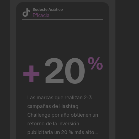
Sudeste Asiático
Eficacia
+
20
%
Las marcas que realizan 2-3 
campañas de Hashtag 
Challenge por año obtienen un 
retorno de la inversión 
publicitaria un 20 % más alto 