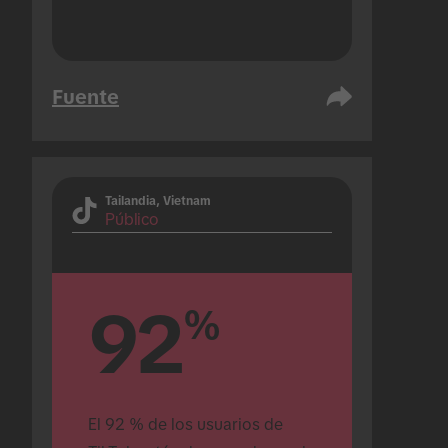
Fuente
Tailandia, Vietnam
Público
92
%
El 92 % de los usuarios de 