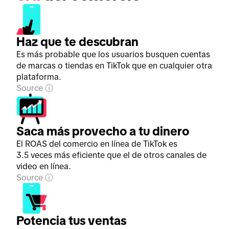
Haz que te descubran
Es más probable que los usuarios busquen cuentas
de marcas o tiendas en TikTok que en cualquier otra
plataforma.
Source
Saca más provecho a tu dinero
El ROAS del comercio en línea de TikTok es
3.5 veces más eficiente que el de otros canales de
video en línea.
Source
Potencia tus ventas