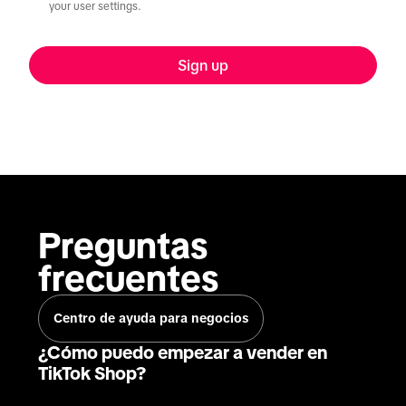
your user settings.
Sign up
Preguntas 
frecuentes
Centro de ayuda para negocios
¿Cómo puedo empezar a vender en
TikTok Shop?