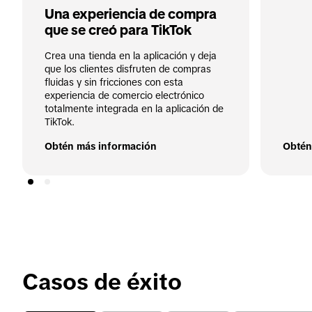
Una experiencia de compra 
que se creó para TikTok
Crea una tienda en la aplicación y deja 
que los clientes disfruten de compras 
fluidas y sin fricciones con esta 
experiencia de comercio electrónico 
totalmente integrada en la aplicación de 
TikTok.
Obtén más información
Obtén
Casos de éxito