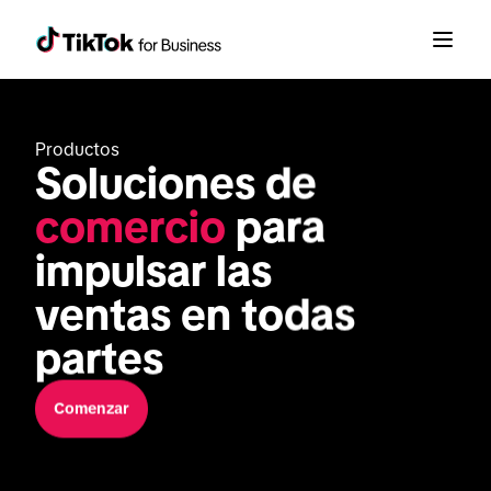
Productos
Soluciones de 
comercio
 para 
impulsar las 
ventas en todas 
partes
Comenzar