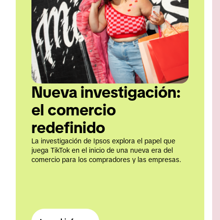
Nueva investigación: 
el comercio 
redefinido
La investigación de Ipsos explora el papel que 
juega TikTok en el inicio de una nueva era del 
comercio para los compradores y las empresas.