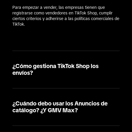
Para empezar a vender, las empresas tienen que 
registrarse como vendedores en TikTok Shop, cumplir 
ciertos criterios y adherirse a las políticas comerciales de 
TikTok.
¿Cómo gestiona TikTok Shop los
envíos?
¿Cuándo debo usar los Anuncios de
catálogo? ¿Y GMV Max?