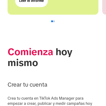
Leer el informe
Comienza
 hoy 
mismo
Crear tu cuenta
Crea tu cuenta en TikTok Ads Manager para 
empezar a crear, publicar y medir campañas hoy 