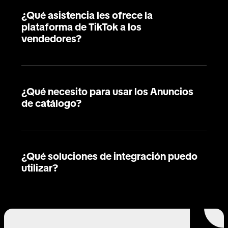
¿Qué asistencia les ofrece la
plataforma de TikTok a los
vendedores?
¿Qué necesito para usar los Anuncios
de catálogo?
¿Qué soluciones de integración puedo
utilizar?