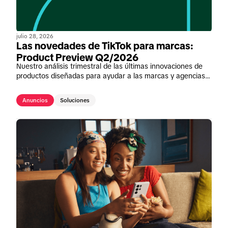
julio 28, 2026
Las novedades de TikTok para marcas:
Product Preview Q2/2026
Nuestro análisis trimestral de las últimas innovaciones de
productos diseñadas para ayudar a las marcas y agencias a
impulsar el impacto de su negocio en TikTok.
Anuncios
Soluciones