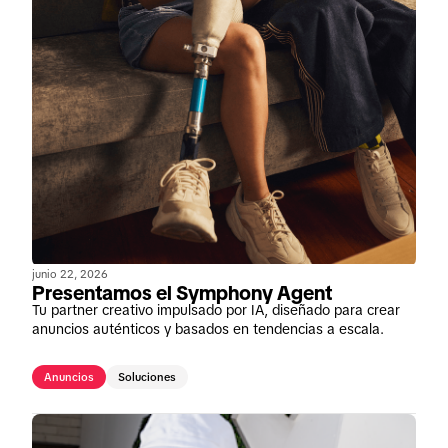
junio 22, 2026
Presentamos el Symphony Agent
Tu partner creativo impulsado por IA, diseñado para crear
anuncios auténticos y basados en tendencias a escala.
Anuncios
Soluciones