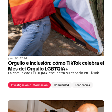
junio 03, 2024
Orgullo e inclusión: cómo TikTok celebra el
Mes del Orgullo LGBTQIA+
La comunidad LGBTQIA+ encuentra su espacio en TikTok
Investigación e información
Comunidad
Tendencias