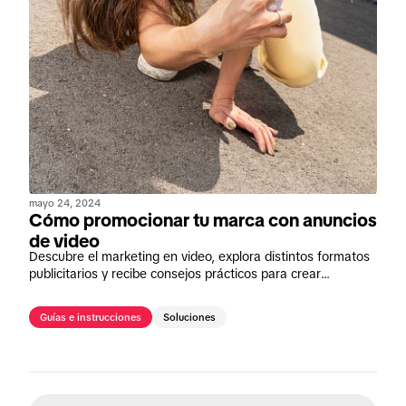
mayo 24, 2024
Cómo promocionar tu marca con anuncios
de video
Descubre el marketing en video, explora distintos formatos
publicitarios y recibe consejos prácticos para crear
campañas que enamoren y fidelicen a los usuarios.
Guías e instrucciones
Soluciones