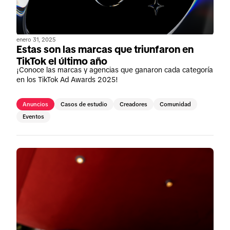
enero 31, 2025
Estas son las marcas que triunfaron en
TikTok el último año
¡Conoce las marcas y agencias que ganaron cada categoría
en los TikTok Ad Awards 2025!
Anuncios
Casos de estudio
Creadores
Comunidad
Eventos