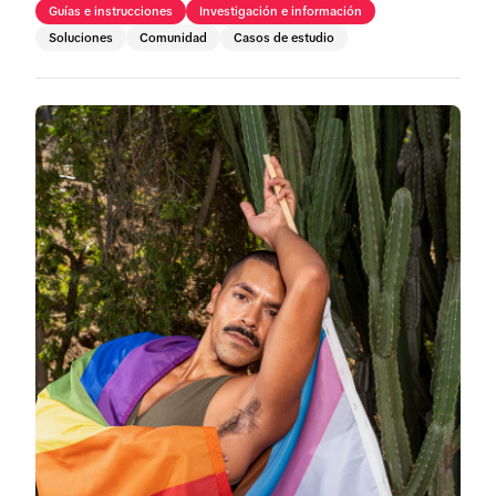
Guías e instrucciones
Investigación e información
Soluciones
Comunidad
Casos de estudio