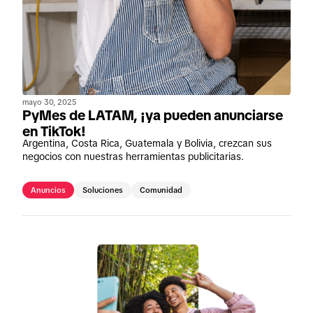
mayo 30, 2025
PyMes de LATAM, ¡ya pueden anunciarse
en TikTok!
Argentina, Costa Rica, Guatemala y Bolivia, crezcan sus
negocios con nuestras herramientas publicitarias.
Anuncios
Soluciones
Comunidad