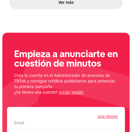
Ver más
Empieza a anunciarte en
cuestión de minutos
Crea tu cuenta en el Administrador de anuncios de
TikTok y consigue créditos publicitarios para potenciar
tu primera campaña.
¿Ya tienes una cuenta?
Iniciar sesión
Use phone
Email