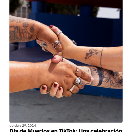
octubre 29, 2024
Día de Muertos en TikTok: Una celebración