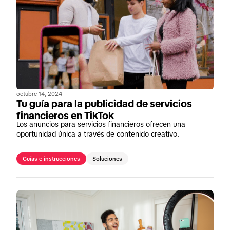
octubre 14, 2024
Tu guía para la publicidad de servicios
financieros en TikTok
Los anuncios para servicios financieros ofrecen una
oportunidad única a través de contenido creativo.
Guías e instrucciones
Soluciones