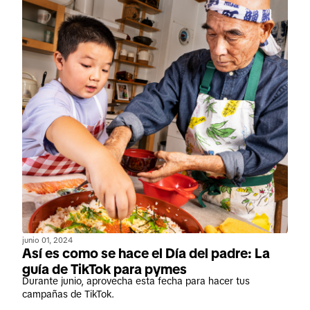
junio 01, 2024
Así es como se hace el Día del padre: La
guía de TikTok para pymes
Durante junio, aprovecha esta fecha para hacer tus
campañas de TikTok.