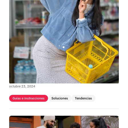
octubre 23, 2024
Guías e instrucciones
Soluciones
Tendencias