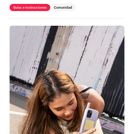
Guías e instrucciones
Comunidad