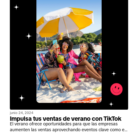
junio 24, 2024
Impulsa tus ventas de verano con TikTok
El verano ofrece oportunidades para que las empresas
aumenten las ventas aprovechando eventos clave como el
Prime Day de Amazon y el Regreso a Clases. Conéctate