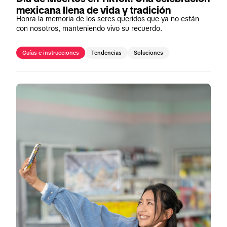
mexicana llena de vida y tradición
Honra la memoria de los seres queridos que ya no están
con nosotros, manteniendo vivo su recuerdo.
Guías e instrucciones
Tendencias
Soluciones