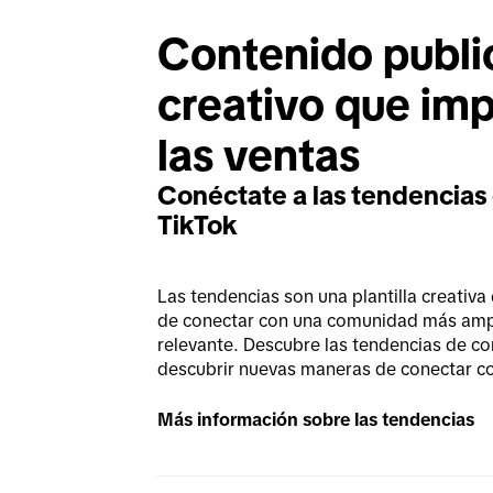
Contenido publici
creativo que imp
las ventas
Conéctate a las tendencias
TikTok
Las tendencias son una plantilla creativa 
de conectar con una comunidad más ampl
relevante. Descubre las tendencias de co
descubrir nuevas maneras de conectar co
Más información sobre las tendencias