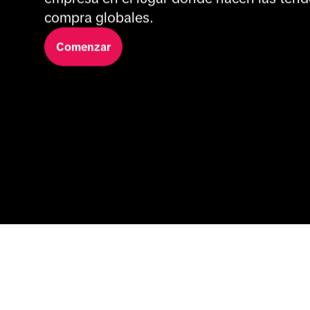
compra globales.
Comenzar