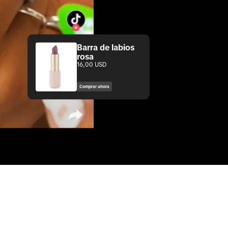
Barra de labios
rosa
16,00 USD
Comprar ahora