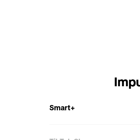
Impu
Smart+