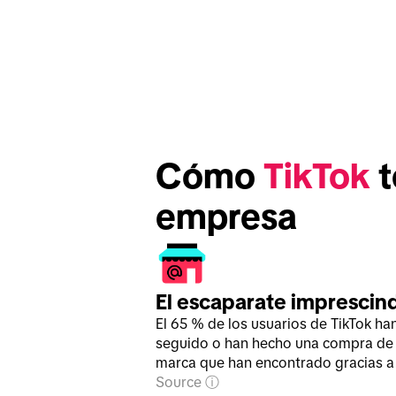
Cómo 
TikTok
 
empresa
El escaparate imprescin
El 65 % de los usuarios de TikTok ha
seguido o han hecho una compra de
marca que han encontrado gracias a 
Source