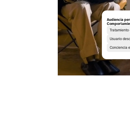
Audiencia per
Comportamie
Tratamiento 
Usuario des
Conciencia 