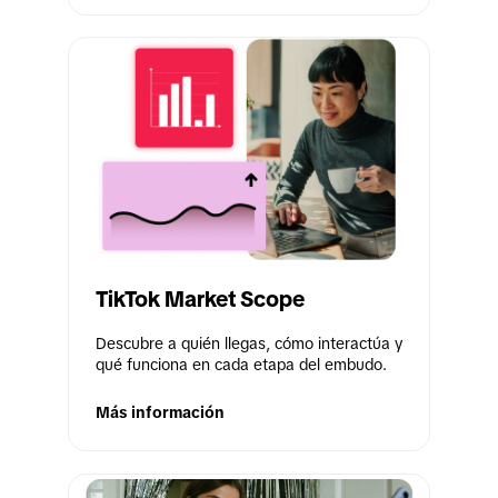
TikTok Market Scope
Descubre a quién llegas, cómo interactúa y 
qué funciona en cada etapa del embudo.
Más información