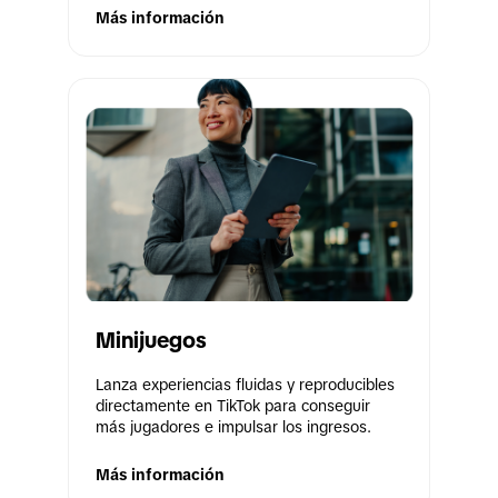
Más información
Minijuegos
Lanza experiencias fluidas y reproducibles 
directamente en TikTok para conseguir 
más jugadores e impulsar los ingresos.
Más información