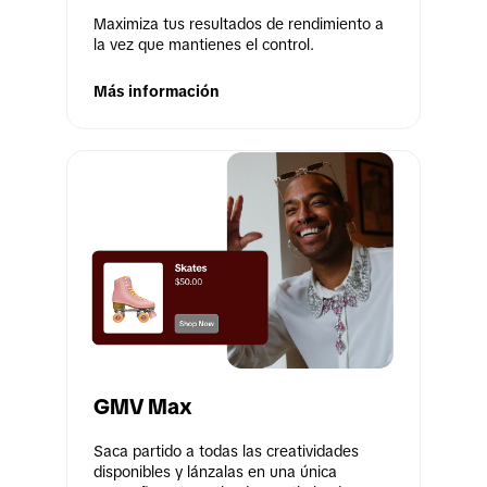
Maximiza tus resultados de rendimiento a 
la vez que mantienes el control.
Más información
GMV Max
Saca partido a todas las creatividades 
disponibles y lánzalas en una única 