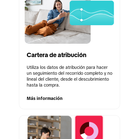
Cartera de atribución
Utiliza los datos de atribución para hacer 
un seguimiento del recorrido completo y no 
lineal del cliente, desde el descubrimiento 
hasta la compra. 
Más información