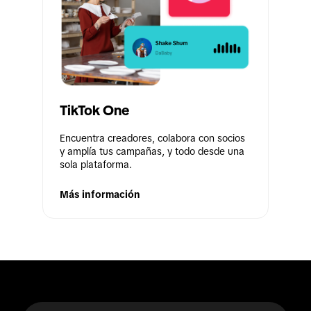
TikTok One
Encuentra creadores, colabora con socios 
y amplía tus campañas, y todo desde una 
sola plataforma.
Más información