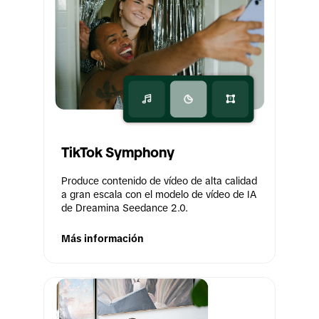
TikTok Symphony
Produce contenido de vídeo de alta calidad 
a gran escala con el modelo de vídeo de IA 
de Dreamina Seedance 2.0.
Más información