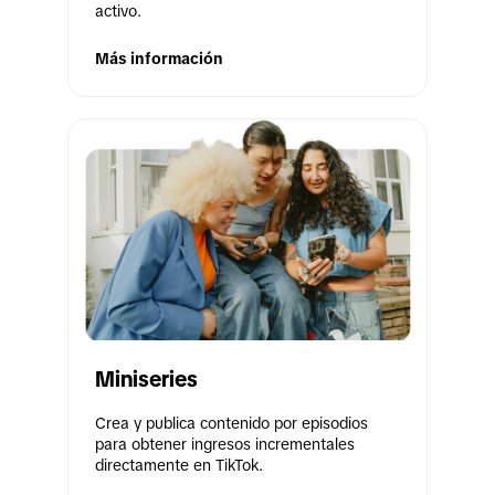
activo.
Más información
Miniseries
Crea y publica contenido por episodios 
para obtener ingresos incrementales 
directamente en TikTok.