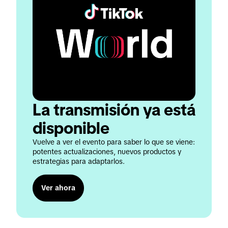
La transmisión ya está 
disponible
Vuelve a ver el evento para saber lo que se viene: 
potentes actualizaciones, nuevos productos y 
estrategias para adaptarlos.
Ver ahora