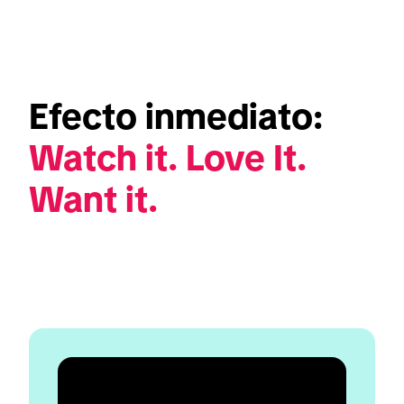
Efecto inmediato: 
Watch it. Love It. 
Want it.