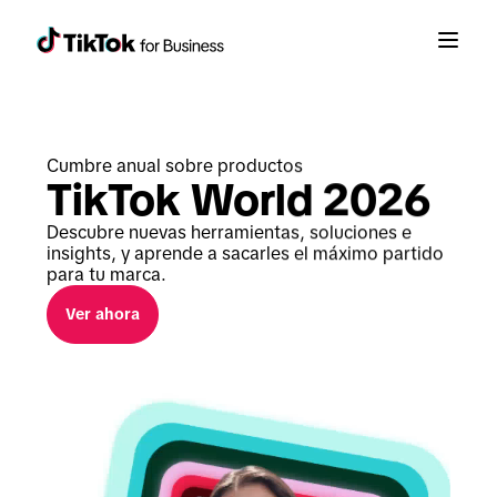
Cumbre anual sobre productos
TikTok World 2026
Descubre nuevas herramientas, soluciones e 
insights, y aprende a sacarles el máximo partido 
para tu marca.
Ver ahora