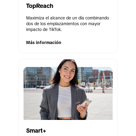
TopReach
Maximiza el alcance de un día combinando 
dos de los emplazamientos con mayor 
impacto de TikTok.
Más información
Smart+