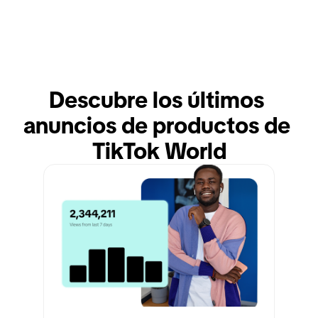
Descubre los últimos 
anuncios de productos de 
TikTok World