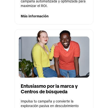
campaña automatizada y optimizada para 
maximizar el ROI.
Más información
Entusiasmo por la marca y 
Centros de búsqueda
Impulsa tu campaña y convierte la 
exploración pasiva en descubrimiento 