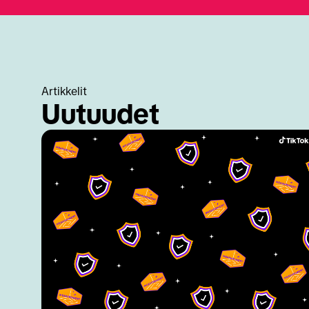
Artikkelit
Uutuudet