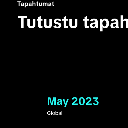
Tapahtumat
Tutustu tap
May 2023
Global