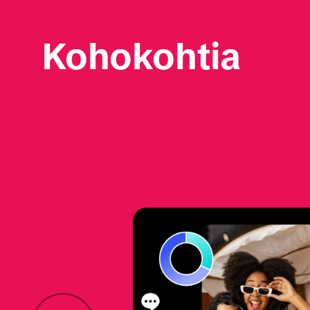
Kohokohtia