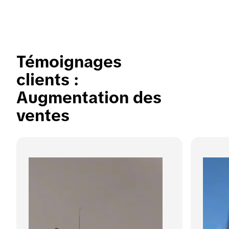
Témoignages 
clients : 
Augmentation des 
ventes