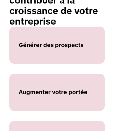
contribuer à la 
croissance de votre 
entreprise 
Générer des prospects
Augmenter votre portée