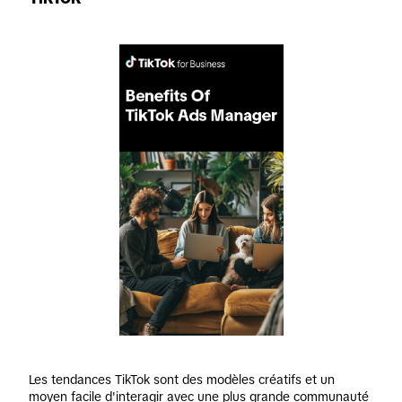
Les tendances TikTok sont des modèles créatifs et un 
moyen facile d'interagir avec une plus grande communauté 