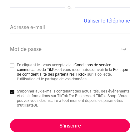
Ou
Utiliser le téléphone
Adresse e-mail
Mot de passe
En cliquant ici, vous acceptez les
Conditions de service
commerciales de TikTok
et vous reconnaissez avoir lu la
Politique
de confidentialité des partenaires TikTok
sur la collecte,
l'utilisation et le partage de vos données.
S'abonner aux e-mails contenant des actualités, des événements
et des informations sur TikTok For Business et TikTok Shop. Vous
pouvez vous désinscrire à tout moment depuis les paramètres
d'utilisateur.
S'inscrire