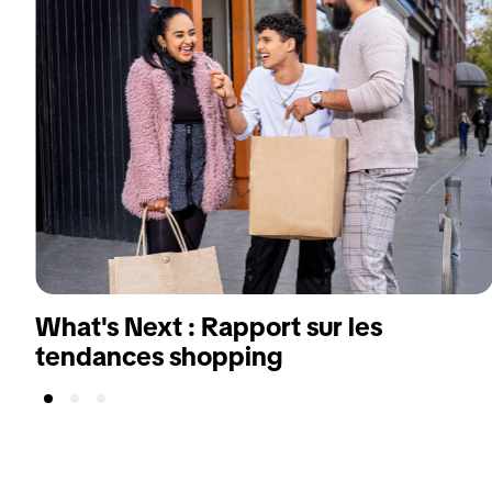
What's Next : Rapport sur les
tendances shopping