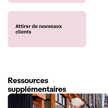
Attirer de nouveaux
clients
Ressources 
supplémentaires