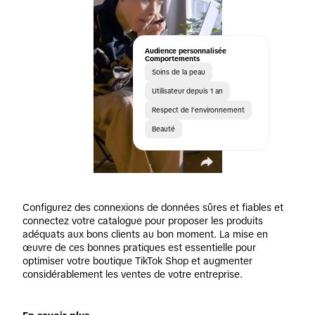
Audience personnalisée
Comportements
Soins de la peau
Utilisateur depuis 1 an
Respect de l'environnement
Beauté
Configurez des connexions de données sûres et fiables et 
connectez votre catalogue pour proposer les produits 
adéquats aux bons clients au bon moment. La mise en 
œuvre de ces bonnes pratiques est essentielle pour 
optimiser votre boutique TikTok Shop et augmenter 
considérablement les ventes de votre entreprise.