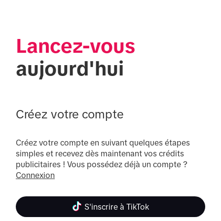
Lancez-vous
aujourd'hui
Créez votre compte
Créez votre compte en suivant quelques étapes 
simples et recevez dès maintenant vos crédits 
publicitaires ! Vous possédez déjà un compte ? 
Connexion
S'inscrire à TikTok