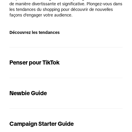
de manière divertissante et significative. Plongez-vous dans 
les tendances du shopping pour découvrir de nouvelles 
façons d'engager votre audience.
Découvrez les tendances
Penser pour TikTok
Newbie Guide
Campaign Starter Guide