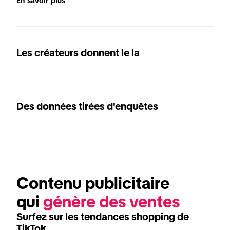
En savoir plus
Les créateurs donnent le la
Des données tirées d'enquêtes
Contenu publicitaire 
qui 
génère des ventes
Surfez sur les tendances shopping de
TikTok