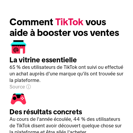
Comment 
TikTok
 vous 
aide à booster vos ventes
La vitrine essentielle
65 % des utilisateurs de TikTok ont suivi ou effectué
un achat auprès d'une marque qu'ils ont trouvée sur
la plateforme.
Source
Des résultats concrets
Au cours de l'année écoulée, 44 % des utilisateurs
de TikTok disent avoir découvert quelque chose sur
la plateforme et être allés l'acheter.