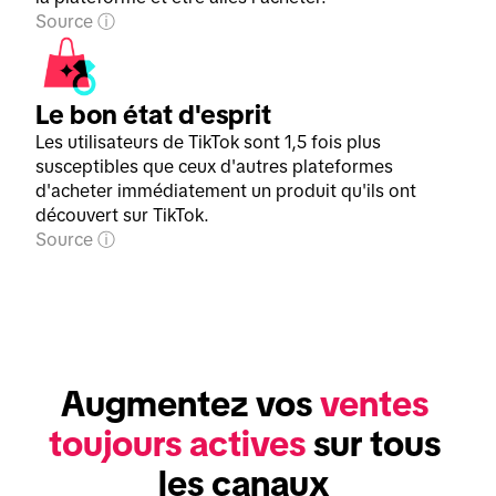
Source
Le bon état d'esprit
Les utilisateurs de TikTok sont 1,5 fois plus
susceptibles que ceux d'autres plateformes
d'acheter immédiatement un produit qu'ils ont
découvert sur TikTok.
Source
Augmentez vos 
ventes 
toujours actives
 sur tous 
les canaux 