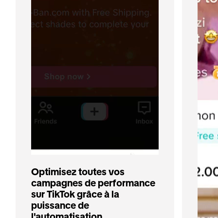
Optimisez toutes vos 
campagnes de performance 
sur TikTok grâce à la 
puissance de 
l'automatisation 