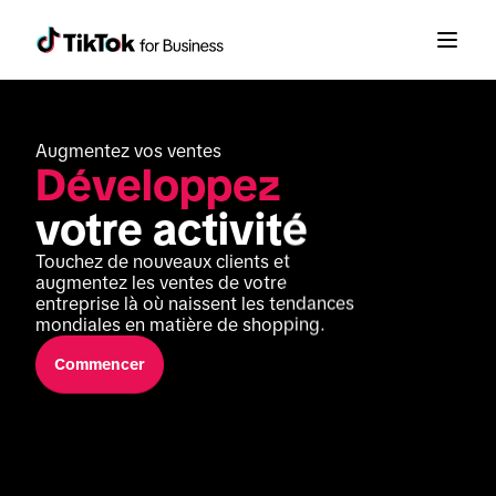
Augmentez vos ventes 
Développez
votre activité
Touchez de nouveaux clients et 
augmentez les ventes de votre 
entreprise là où naissent les tendances 
mondiales en matière de shopping.
Commencer