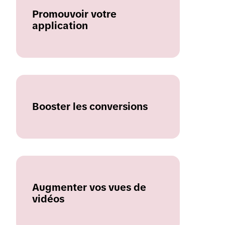
Promouvoir votre
application
Booster les conversions
Augmenter vos vues de
vidéos