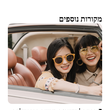
מקורות נוספים