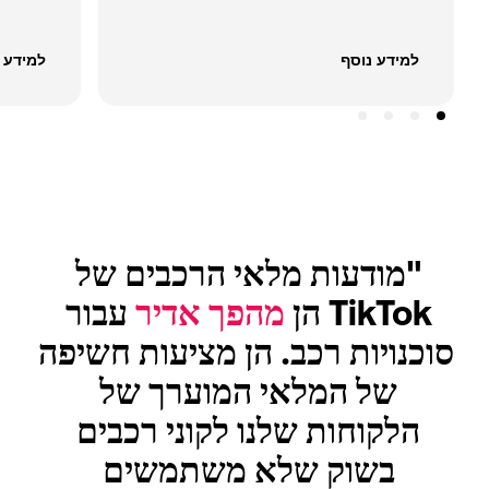
למידע נוסף
למידע 
"מודעות מלאי הרכבים של 
TikTok הן 
מהפך אדיר
 עבור 
סוכנויות רכב. הן מציעות חשיפה 
של המלאי המוערך של 
הלקוחות שלנו לקוני רכבים 
בשוק שלא משתמשים 