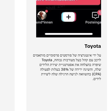
Toyota
על ידי אינטגרציה של פורמטים פרסומיים מותאמים 
לרכב עם קהל בעל מעורבות גבוהה, Toyota 
שיפרה בהצלחה את אסטרטגיית יצירת הלידים 
שלה, והשיגה ירידה של 38% בעלות לפעולה 
(CPA) בהשוואה לגישה הרגילה שלה ליצירת 
לידים.