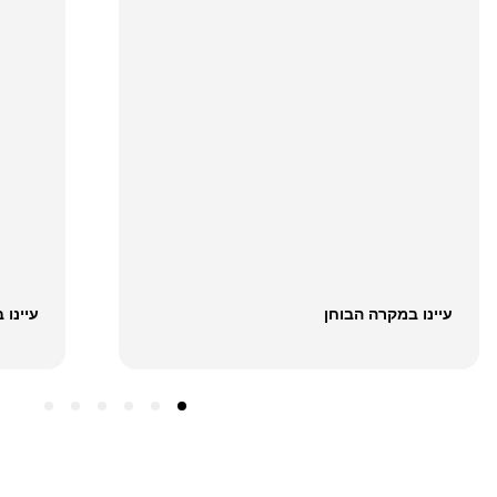
עיינו במקרה הבוחן
עיינו 