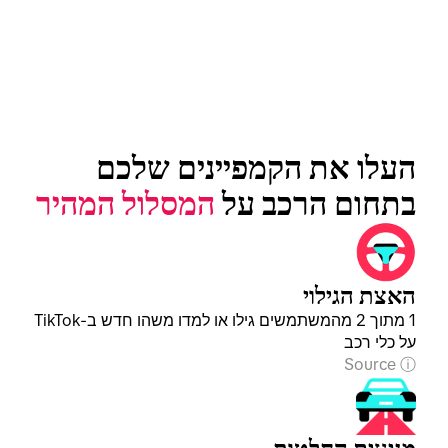
העלו את הקמפיינים שלכם 
בתחום הרכב על 
המסלול המהיר
האצת הגילוי
1 מתוך 2 מהמשתמשים גילו או למדו משהו חדש ב-TikTok
על כלי רכב
Source