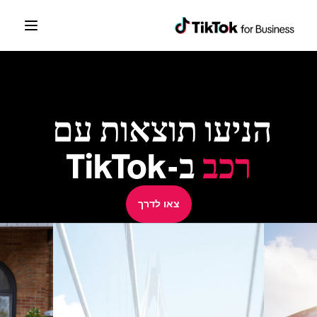
הניעו תוצאות עם 
רכב
 ב-TikTok
צאו לדרך