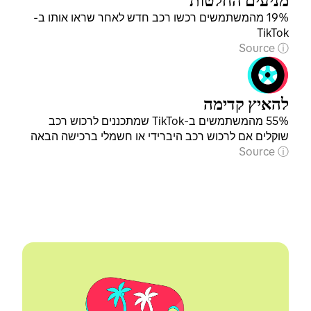
מניעים החלטות
19% מהמשתמשים רכשו רכב חדש לאחר שראו אותו ב-
TikTok
Source
להאיץ קדימה
55% מהמשתמשים ב-TikTok שמתכננים לרכוש רכב
שוקלים אם לרכוש רכב היברידי או חשמלי ברכישה הבאה
Source