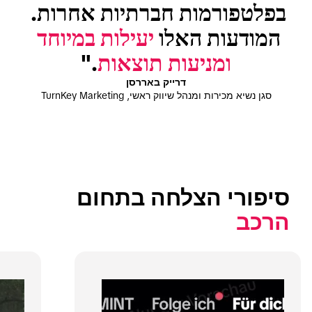
בפלטפורמות חברתיות אחרות. 
המודעות האלו 
יעילות במיוחד 
ומניעות תוצאות
."
דרייק באררסן
סגן נשיא מכירות ומנהל שיווק ראשי, TurnKey Marketing
סיפורי הצלחה בתחום 
הרכב