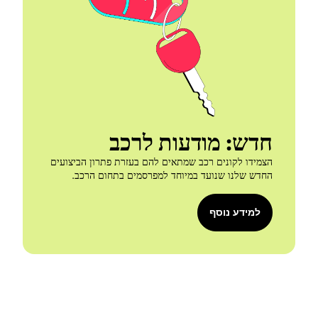
חדש: מודעות לרכב
הצמידו לקונים רכב שמתאים להם בעזרת פתרון הביצועים 
החדש שלנו שנועד במיוחד למפרסמים בתחום הרכב. 
למידע נוסף