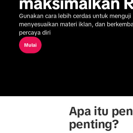
maksimalkan 
Gunakan cara lebih cerdas untuk menguji i
menyesuaikan materi iklan, dan berkemb
percaya diri
Mulai
Apa itu pen
penting?