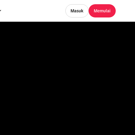
Masuk
Memulai