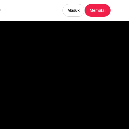
Masuk
Memulai